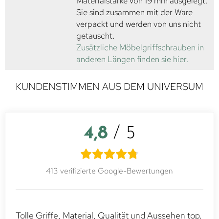
Materialstärke von 19 mm ausgelegt.
Sie sind zusammen mit der Ware
verpackt und werden von uns nicht
getauscht.
Zusätzliche Möbelgriffschrauben in
anderen Längen finden sie hier.
KUNDENSTIMMEN AUS DEM UNIVERSUM
4,8
/ 5
413 verifizierte Google-Bewertungen
Tolle Griffe, Material, Qualität und Aussehen top.