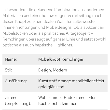
Insbesondere die gelungene Kombination aus modernen
Materialien und einer hochwertigen Verarbeitung macht
diesen Knopf zu einer idealen Wahl für stilbewusste
Inneneinrichtungen und Möbeldesigns. Ob als Akzent an
Möbelstücken oder als praktisches Alltagsobjekt –
Remchingen überzeugt auf ganzer Linie und setzt sowohl
optische als auch haptische Highlights.
Name:
Möbelknopf Remchingen
Stil:
Design, Modern
Ausführung:
Kunststoff orange metallfolieneffekt
gold glänzend
Zimmer
Wohnzimmer, Badezimmer, Flur,
(empfehlung):
Küche, Schlafzimmer