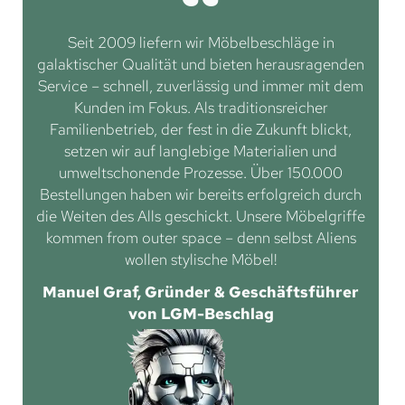
Seit 2009 liefern wir Möbelbeschläge in
galaktischer Qualität und bieten herausragenden
Service – schnell, zuverlässig und immer mit dem
Kunden im Fokus. Als traditionsreicher
Familienbetrieb, der fest in die Zukunft blickt,
setzen wir auf langlebige Materialien und
umweltschonende Prozesse. Über 150.000
Bestellungen haben wir bereits erfolgreich durch
die Weiten des Alls geschickt. Unsere Möbelgriffe
kommen from outer space – denn selbst Aliens
wollen stylische Möbel!
Manuel Graf, Gründer & Geschäftsführer
von LGM-Beschlag