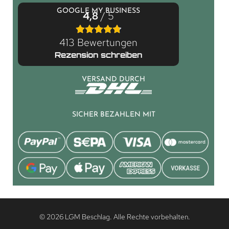
GOOGLE MY BUSINESS
4,8
/ 5
413 Bewertungen
Rezension schreiben
VERSAND DURCH
SICHER BEZAHLEN MIT
© 2026 LGM Beschlag. Alle Rechte vorbehalten.