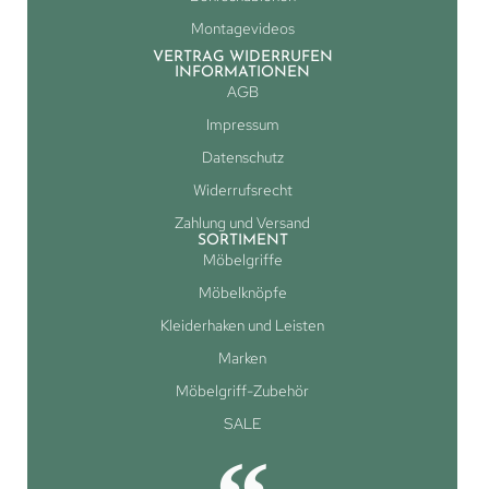
Montagevideos
VERTRAG WIDERRUFEN
INFORMATIONEN
AGB
Impressum
Datenschutz
Widerrufsrecht
Zahlung und Versand
SORTIMENT
Möbelgriffe
Möbelknöpfe
Kleiderhaken und Leisten
Marken
Möbelgriff-Zubehör
SALE