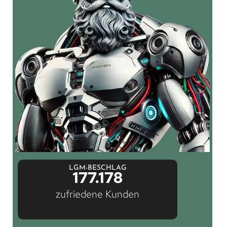
LGM-BESCHLAG
177.178
zufriedene Kunden