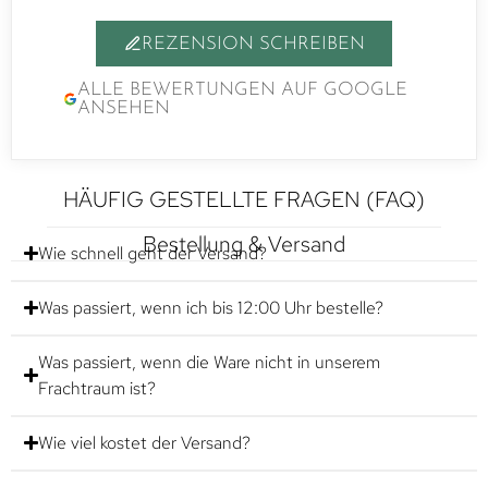
REZENSION SCHREIBEN
ALLE BEWERTUNGEN AUF GOOGLE
ANSEHEN
HÄUFIG GESTELLTE FRAGEN (FAQ)
Bestellung & Versand
Wie schnell geht der Versand?
Was passiert, wenn ich bis 12:00 Uhr bestelle?
Was passiert, wenn die Ware nicht in unserem
Frachtraum ist?
Wie viel kostet der Versand?