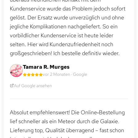
Kundenservice wurde das Problem jedoch sofort
gelöst. Der Ersatz wurde unverzüglich und ohne
jegliche Komplikationen nachgeliefert. So ein
vorbildlicher Kundenservice ist heute leider
selten. Hier wird Kundenzufriedenheit noch
großgeschrieben! Ich bestelle definitiv wieder.
Tamara R. Murges
vor 2 Monaten · Google
Auf Google ansehen
Absolut empfehlenswert! Die Online‑Bestellung
lief schneller als ein Meteor durch die Galaxie.
Lieferung top, Qualität überragend – fast schon