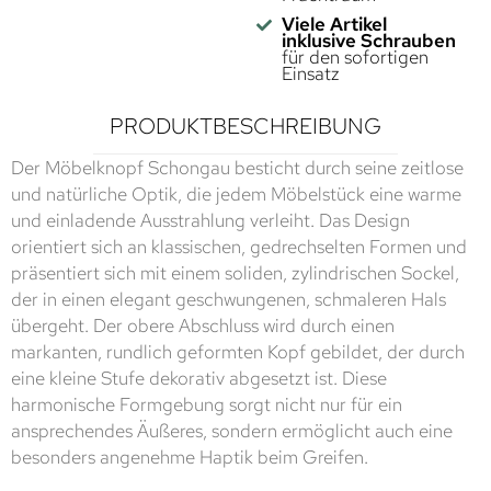
Viele Artikel
inklusive Schrauben
für den sofortigen
Einsatz
PRODUKTBESCHREIBUNG
Der Möbelknopf Schongau besticht durch seine zeitlose
und natürliche Optik, die jedem Möbelstück eine warme
und einladende Ausstrahlung verleiht. Das Design
orientiert sich an klassischen, gedrechselten Formen und
präsentiert sich mit einem soliden, zylindrischen Sockel,
der in einen elegant geschwungenen, schmaleren Hals
übergeht. Der obere Abschluss wird durch einen
markanten, rundlich geformten Kopf gebildet, der durch
eine kleine Stufe dekorativ abgesetzt ist. Diese
harmonische Formgebung sorgt nicht nur für ein
ansprechendes Äußeres, sondern ermöglicht auch eine
besonders angenehme Haptik beim Greifen.