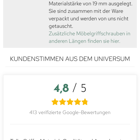
Materialstärke von 19 mm ausgelegt.
Sie sind zusammen mit der Ware
verpackt und werden von uns nicht
getauscht.
Zusätzliche Möbelgriffschrauben in
anderen Längen finden sie hier.
KUNDENSTIMMEN AUS DEM UNIVERSUM
4,8
/ 5
413 verifizierte Google-Bewertungen