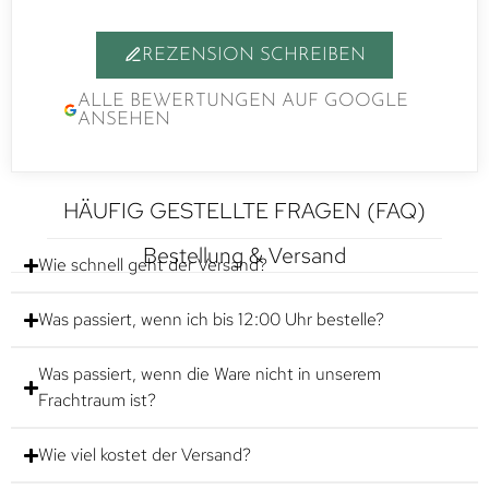
REZENSION SCHREIBEN
ALLE BEWERTUNGEN AUF GOOGLE
ANSEHEN
HÄUFIG GESTELLTE FRAGEN (FAQ)
Bestellung & Versand
Wie schnell geht der Versand?
Was passiert, wenn ich bis 12:00 Uhr bestelle?
Was passiert, wenn die Ware nicht in unserem
Frachtraum ist?
Wie viel kostet der Versand?