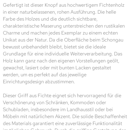
Gefertigt ist dieser Knopf aus hochwertigem Fichtenholz
in einer naturbelassenen, rohen Ausführung. Die helle
Farbe des Holzes und die deutlich sichtbare,
charakteristische Maserung unterstreichen den rustikalen
Charme und machen jedes Exemplar zu einem echten
Unikat aus der Natur. Da die Oberfläche beim Schongau
bewusst unbehandelt bleibt, bietet sie die ideale
Grundlage für eine individuelle Weiterverarbeitung. Das
Holz kann ganz nach den eigenen Vorstellungen geölt,
gewachst, lasiert oder mit bunten Lacken gestaltet
werden, um es perfekt auf das jeweilige
Einrichtungsdesign abzustimmen.
Dieser Griff aus Fichte eignet sich hervorragend für die
Verschönerung von Schränken, Kommoden oder
Schubladen, insbesondere im Landhausstil oder bei
Möbeln mit natürlichem Akzent. Die solide Beschaffenheit
des Materials garantiert eine zuverlässige Funktionalität