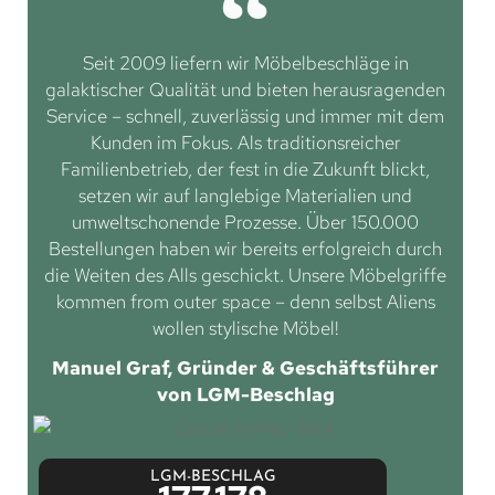
Seit 2009 liefern wir Möbelbeschläge in
galaktischer Qualität und bieten herausragenden
Service – schnell, zuverlässig und immer mit dem
Kunden im Fokus. Als traditionsreicher
Familienbetrieb, der fest in die Zukunft blickt,
setzen wir auf langlebige Materialien und
umweltschonende Prozesse. Über 150.000
Bestellungen haben wir bereits erfolgreich durch
die Weiten des Alls geschickt. Unsere Möbelgriffe
kommen from outer space – denn selbst Aliens
wollen stylische Möbel!
Manuel Graf, Gründer & Geschäftsführer
von LGM-Beschlag
LGM-BESCHLAG