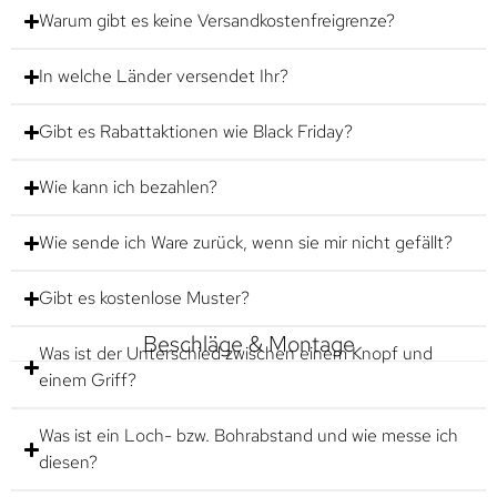
Warum gibt es keine Versandkostenfreigrenze?
In welche Länder versendet Ihr?
Gibt es Rabattaktionen wie Black Friday?
Wie kann ich bezahlen?
Wie sende ich Ware zurück, wenn sie mir nicht gefällt?
Gibt es kostenlose Muster?
Beschläge & Montage
Was ist der Unterschied zwischen einem Knopf und
einem Griff?
Was ist ein Loch- bzw. Bohrabstand und wie messe ich
diesen?