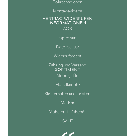
Bohrschablonen
Montagevideos
VERTRAG WIDERRUFEN
INFORMATIONEN
AGB
Impressum
Datenschutz
Widerrufsrecht
Zahlung und Versand
SORTIMENT
Möbelgriffe
Möbelknöpfe
Kleiderhaken und Leisten
Marken
Möbelgriff-Zubehör
SALE