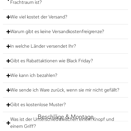
Frachtraum ist?
Wie viel kostet der Versand?
Warum gibt es keine Versandkostenfreigrenze?
In welche Länder versendet Ihr?
Gibt es Rabattaktionen wie Black Friday?
Wie kann ich bezahlen?
Wie sende ich Ware zurück, wenn sie mir nicht gefällt?
Gibt es kostenlose Muster?
Beschläge & Montage
Was ist der Unterschied zwischen einem Knopf und
einem Griff?