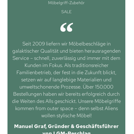
Möbelgriff-Zubehör
SALE
Seit 2009 liefern wir Möbelbeschläge in
galaktischer Qualität und bieten herausragenden
Service – schnell, zuverlässig und immer mit dem
Kunden im Fokus. Als traditionsreicher
Familienbetrieb, der fest in die Zukunft blickt,
setzen wir auf langlebige Materialien und
umweltschonende Prozesse. Über 150.000
Bestellungen haben wir bereits erfolgreich durch
die Weiten des Alls geschickt. Unsere Möbelgriffe
kommen from outer space – denn selbst Aliens
wollen stylische Möbel!
Manuel Graf, Gründer & Geschäftsführer
von LGM-Beschlag