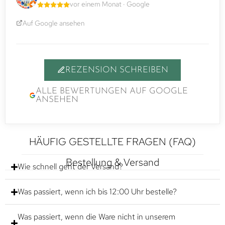
vor einem Monat · Google
Auf Google ansehen
REZENSION SCHREIBEN
ALLE BEWERTUNGEN AUF GOOGLE
ANSEHEN
HÄUFIG GESTELLTE FRAGEN (FAQ)
Bestellung & Versand
Wie schnell geht der Versand?
Was passiert, wenn ich bis 12:00 Uhr bestelle?
Was passiert, wenn die Ware nicht in unserem