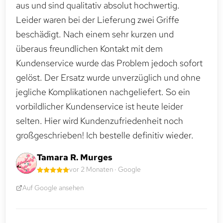
aus und sind qualitativ absolut hochwertig.
Leider waren bei der Lieferung zwei Griffe
beschädigt. Nach einem sehr kurzen und
überaus freundlichen Kontakt mit dem
Kundenservice wurde das Problem jedoch sofort
gelöst. Der Ersatz wurde unverzüglich und ohne
jegliche Komplikationen nachgeliefert. So ein
vorbildlicher Kundenservice ist heute leider
selten. Hier wird Kundenzufriedenheit noch
großgeschrieben! Ich bestelle definitiv wieder.
Tamara R. Murges
vor 2 Monaten · Google
Auf Google ansehen