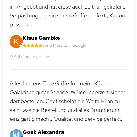
im Angebot und hat diese auch zeitnah geliefert.
Verpackung der einzelnen Griffe perfekt , Karton
passend.
Klaus Gambke
vor 6 Monaten · Google
Auf Google ansehen
Alles bestens.Tolle Griffe für meine Küche.
Galaktisch guter Service. Würde jederzeit wieder
dort bestellen. Chef scheint ein Weltall-Fan zu
sein, was die Bestellung und alles Drumherum
einzigartig macht. Qualität und Service perfekt.
Goek Alexandra