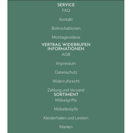
SERVICE
FAQ
Kontakt
Bohrschablonen
Montagevideos
VERTRAG WIDERRUFEN
INFORMATIONEN
AGB
Impressum
Datenschutz
Widerrufsrecht
Zahlung und Versand
SORTIMENT
Möbelgriffe
Möbelknöpfe
Kleiderhaken und Leisten
Marken