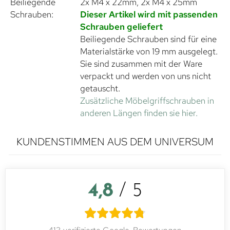
Beiliegende
2x M4 x 22mm, 2x M4 x 25mm
Schrauben:
Dieser Artikel wird mit passenden
Schrauben geliefert
Beiliegende Schrauben sind für eine
Materialstärke von 19 mm ausgelegt.
Sie sind zusammen mit der Ware
verpackt und werden von uns nicht
getauscht.
Zusätzliche Möbelgriffschrauben in
anderen Längen finden sie hier.
KUNDENSTIMMEN AUS DEM UNIVERSUM
4,8
/ 5