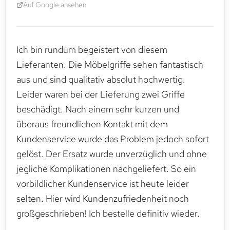
Auf Google ansehen
Ich bin rundum begeistert von diesem
Lieferanten. Die Möbelgriffe sehen fantastisch
aus und sind qualitativ absolut hochwertig.
Leider waren bei der Lieferung zwei Griffe
beschädigt. Nach einem sehr kurzen und
überaus freundlichen Kontakt mit dem
Kundenservice wurde das Problem jedoch sofort
gelöst. Der Ersatz wurde unverzüglich und ohne
jegliche Komplikationen nachgeliefert. So ein
vorbildlicher Kundenservice ist heute leider
selten. Hier wird Kundenzufriedenheit noch
großgeschrieben! Ich bestelle definitiv wieder.