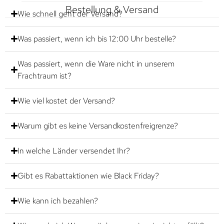
Bestellung & Versand
Wie schnell geht der Versand?
Was passiert, wenn ich bis 12:00 Uhr bestelle?
Was passiert, wenn die Ware nicht in unserem
Frachtraum ist?
Wie viel kostet der Versand?
Warum gibt es keine Versandkostenfreigrenze?
In welche Länder versendet Ihr?
Gibt es Rabattaktionen wie Black Friday?
Wie kann ich bezahlen?