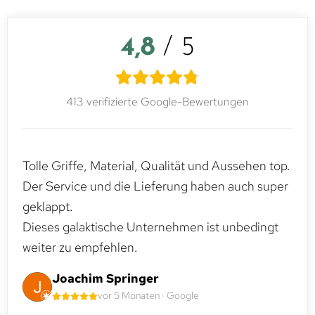
4,8
/ 5
413 verifizierte Google-Bewertungen
Tolle Griffe, Material, Qualität und Aussehen top.
Der Service und die Lieferung haben auch super
geklappt.
Dieses galaktische Unternehmen ist unbedingt
weiter zu empfehlen.
Joachim Springer
vor 5 Monaten · Google