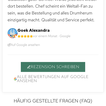
dort bestellen. Chef scheint ein Weltall-Fan zu
sein, was die Bestellung und alles Drumherum
einzigartig macht. Qualität und Service perfekt.
Goek Alexandra
vor einem Monat · Google
Auf Google ansehen
REZENSION SCHREIBEN
ALLE BEWERTUNGEN AUF GOOGLE
ANSEHEN
HÄUFIG GESTELLTE FRAGEN (FAQ)