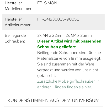
Hersteller
FP-SIMON
Modellnummer:
Hersteller
FP-241930035-9005E
Artikelnummer:
Beiliegende
2x M4 x 22mm, 2x M4 x 25mm
Schrauben:
Dieser Artikel wird mit passenden
Schrauben geliefert
Beiliegende Schrauben sind für eine
Materialstärke von 19 mm ausgelegt.
Sie sind zusammen mit der Ware
verpackt und werden von uns nicht
getauscht.
Zusätzliche Möbelgriffschrauben in
anderen Längen finden sie hier.
KUNDENSTIMMEN AUS DEM UNIVERSUM