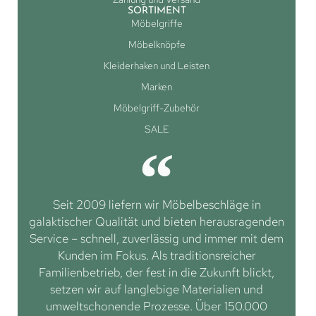
SORTIMENT
Möbelgriffe
Möbelknöpfe
Kleiderhaken und Leisten
Marken
Möbelgriff-Zubehör
SALE
Seit 2009 liefern wir Möbelbeschläge in
galaktischer Qualität und bieten herausragenden
Service – schnell, zuverlässig und immer mit dem
Kunden im Fokus. Als traditionsreicher
Familienbetrieb, der fest in die Zukunft blickt,
setzen wir auf langlebige Materialien und
umweltschonende Prozesse. Über 150.000