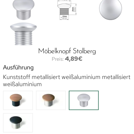
Möbelknopf Stolberg
4,89
€
Ausführung
Kunststoff metallisiert weißaluminium metallisiert
weißaluminium