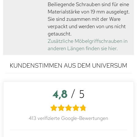
Beiliegende Schrauben sind für eine
Materialstärke von 19 mm ausgelegt.
Sie sind zusammen mit der Ware
verpackt und werden von uns nicht
getauscht.
Zusätzliche Möbelgriffschrauben in
anderen Längen finden sie hier.
KUNDENSTIMMEN AUS DEM UNIVERSUM
4,8
/ 5
413 verifizierte Google-Bewertungen