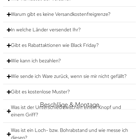
Warum gibt es keine Versandkostenfreigrenze?
In welche Länder versendet Ihr?
Gibt es Rabattaktionen wie Black Friday?
Wie kann ich bezahlen?
Wie sende ich Ware zurück, wenn sie mir nicht gefällt?
Gibt es kostenlose Muster?
Beschläge & Montage
Was ist der Unterschied zwischen einem Knopf und
einem Griff?
Was ist ein Loch- bzw. Bohrabstand und wie messe ich
diesen?