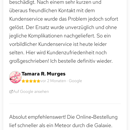
beschädigt. Nach einem sehr kurzen und
überaus freundlichen Kontakt mit dem
Kundenservice wurde das Problem jedoch sofort
gelöst. Der Ersatz wurde unverzüglich und ohne
jegliche Komplikationen nachgeliefert. So ein
vorbildlicher Kundenservice ist heute leider
selten. Hier wird Kundenzufriedenheit noch
großgeschrieben! Ich bestelle definitiv wieder.
Tamara R. Murges
vor 2 Monaten · Google
Auf Google ansehen
Absolut empfehlenswert! Die Online‑Bestellung
lief schneller als ein Meteor durch die Galaxie.