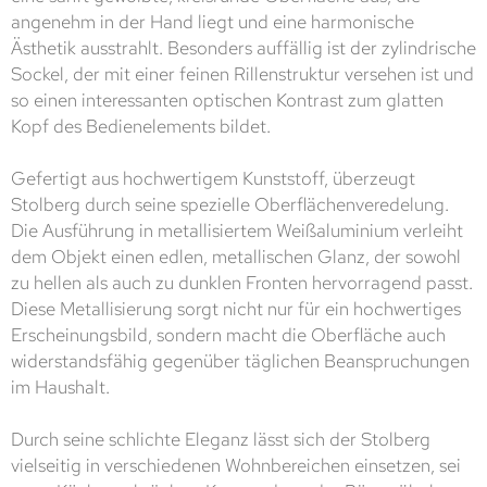
angenehm in der Hand liegt und eine harmonische
Ästhetik ausstrahlt. Besonders auffällig ist der zylindrische
Sockel, der mit einer feinen Rillenstruktur versehen ist und
so einen interessanten optischen Kontrast zum glatten
Kopf des Bedienelements bildet.
Gefertigt aus hochwertigem Kunststoff, überzeugt
Stolberg durch seine spezielle Oberflächenveredelung.
Die Ausführung in metallisiertem Weißaluminium verleiht
dem Objekt einen edlen, metallischen Glanz, der sowohl
zu hellen als auch zu dunklen Fronten hervorragend passt.
Diese Metallisierung sorgt nicht nur für ein hochwertiges
Erscheinungsbild, sondern macht die Oberfläche auch
widerstandsfähig gegenüber täglichen Beanspruchungen
im Haushalt.
Durch seine schlichte Eleganz lässt sich der Stolberg
vielseitig in verschiedenen Wohnbereichen einsetzen, sei