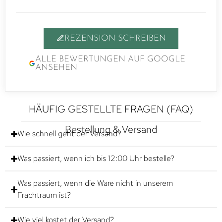
REZENSION SCHREIBEN
ALLE BEWERTUNGEN AUF GOOGLE
ANSEHEN
HÄUFIG GESTELLTE FRAGEN (FAQ)
Bestellung & Versand
Wie schnell geht der Versand?
Was passiert, wenn ich bis 12:00 Uhr bestelle?
Was passiert, wenn die Ware nicht in unserem
Frachtraum ist?
Wie viel kostet der Versand?