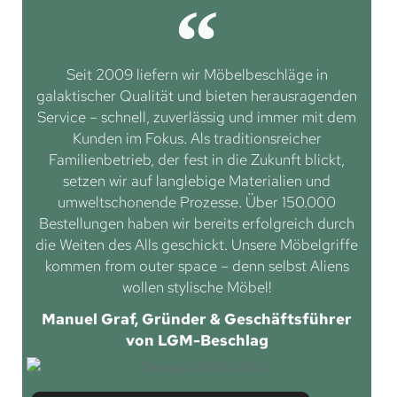
Seit 2009 liefern wir Möbelbeschläge in
galaktischer Qualität und bieten herausragenden
Service – schnell, zuverlässig und immer mit dem
Kunden im Fokus. Als traditionsreicher
Familienbetrieb, der fest in die Zukunft blickt,
setzen wir auf langlebige Materialien und
umweltschonende Prozesse. Über 150.000
Bestellungen haben wir bereits erfolgreich durch
die Weiten des Alls geschickt. Unsere Möbelgriffe
kommen from outer space – denn selbst Aliens
wollen stylische Möbel!
Manuel Graf, Gründer & Geschäftsführer
von LGM-Beschlag