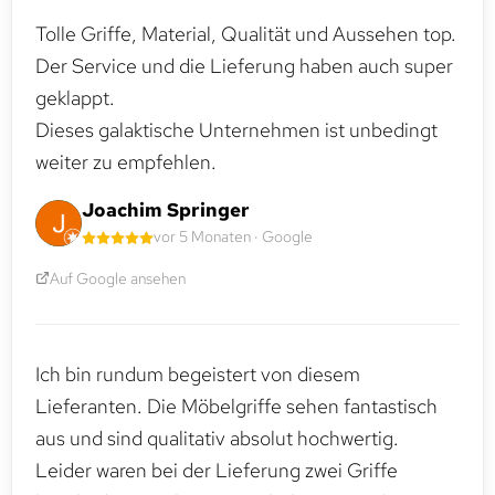
Tolle Griffe, Material, Qualität und Aussehen top.
Der Service und die Lieferung haben auch super
geklappt.
Dieses galaktische Unternehmen ist unbedingt
weiter zu empfehlen.
Joachim Springer
vor 5 Monaten · Google
Auf Google ansehen
Ich bin rundum begeistert von diesem
Lieferanten. Die Möbelgriffe sehen fantastisch
aus und sind qualitativ absolut hochwertig.
Leider waren bei der Lieferung zwei Griffe