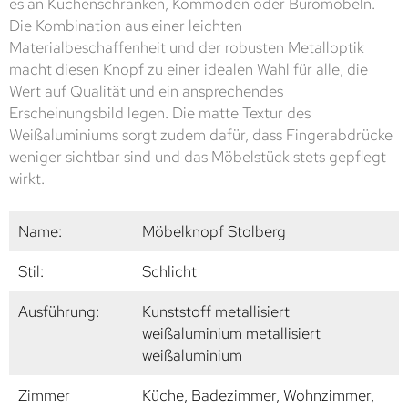
es an Küchenschränken, Kommoden oder Büromöbeln.
Die Kombination aus einer leichten
Materialbeschaffenheit und der robusten Metalloptik
macht diesen Knopf zu einer idealen Wahl für alle, die
Wert auf Qualität und ein ansprechendes
Erscheinungsbild legen. Die matte Textur des
Weißaluminiums sorgt zudem dafür, dass Fingerabdrücke
weniger sichtbar sind und das Möbelstück stets gepflegt
wirkt.
Name:
Möbelknopf Stolberg
Stil:
Schlicht
Ausführung:
Kunststoff metallisiert
weißaluminium metallisiert
weißaluminium
Zimmer
Küche, Badezimmer, Wohnzimmer,