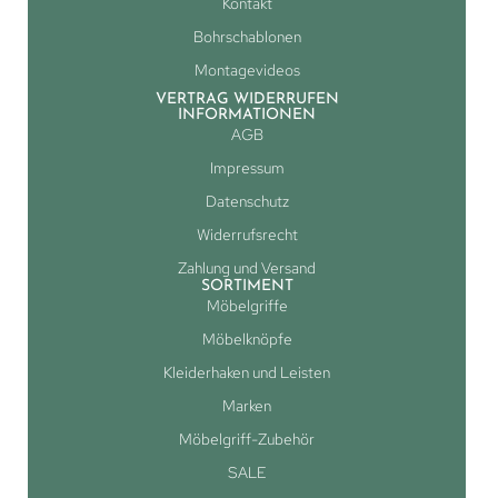
Kontakt
Bohrschablonen
Montagevideos
VERTRAG WIDERRUFEN
INFORMATIONEN
AGB
Impressum
Datenschutz
Widerrufsrecht
Zahlung und Versand
SORTIMENT
Möbelgriffe
Möbelknöpfe
Kleiderhaken und Leisten
Marken
Möbelgriff-Zubehör
SALE