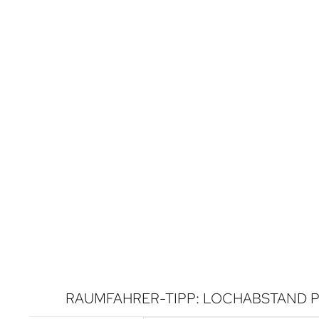
RAUMFAHRER-TIPP: LOCHABSTAND P