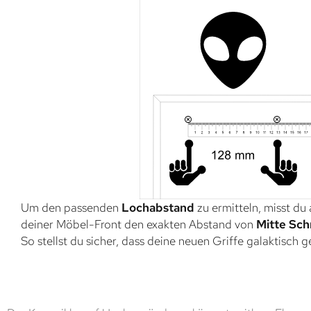
Um den passenden
Lochabstand
zu ermitteln, misst du
deiner Möbel-Front den exakten Abstand von
Mitte Sch
So stellst du sicher, dass deine neuen Griffe galaktisch 