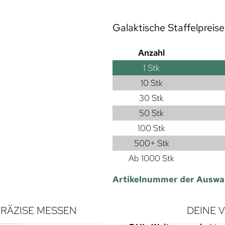
Galaktische Staffelpreise
Anzahl
1
Stk
10 Stk
30 Stk
50 Stk
100 Stk
500+ Stk
Ab 1000 Stk
Artikelnummer der Auswa
RÄZISE MESSEN
DEINE 