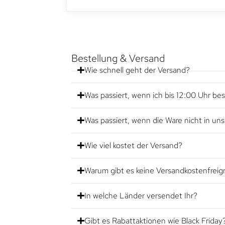
Bestellung & Versand
Wie schnell geht der Versand?
Was passiert, wenn ich bis 12:00 Uhr bes
Was passiert, wenn die Ware nicht in un
Wie viel kostet der Versand?
Warum gibt es keine Versandkostenfreig
In welche Länder versendet Ihr?
Gibt es Rabattaktionen wie Black Friday