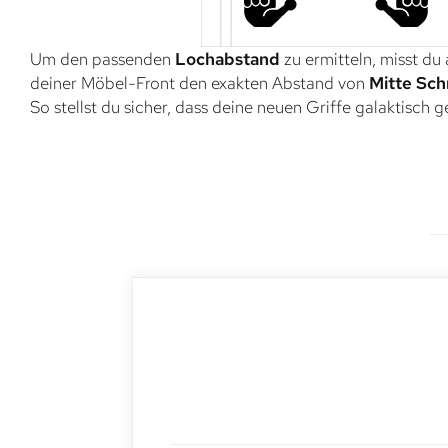
Um den passenden
Lochabstand
zu ermitteln, misst du
deiner Möbel-Front den exakten Abstand von
Mitte Sch
So stellst du sicher, dass deine neuen Griffe galaktisch 