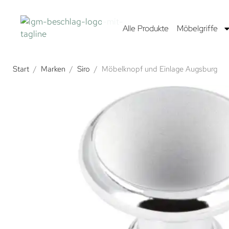
Alle Produkte
Möbelgriffe
Start
/
Marken
/
Siro
/
Möbelknopf und Einlage Augsburg