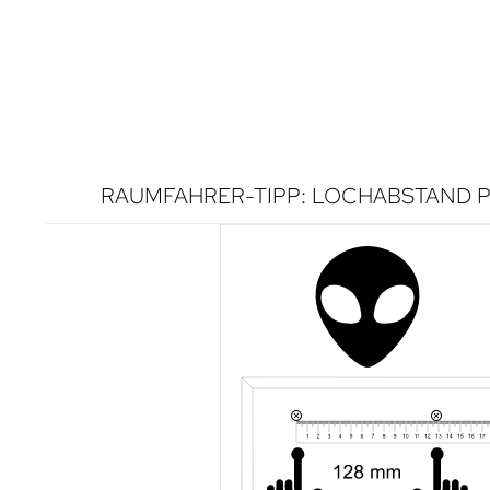
RAUMFAHRER-TIPP: LOCHABSTAND P