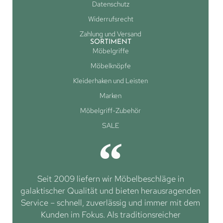
Datenschutz
Widerrufsrecht
Zahlung und Versand
SORTIMENT
Möbelgriffe
Möbelknöpfe
Kleiderhaken und Leisten
Marken
Möbelgriff-Zubehör
SALE
Seit 2009 liefern wir Möbelbeschläge in
galaktischer Qualität und bieten herausragenden
Service – schnell, zuverlässig und immer mit dem
Kunden im Fokus. Als traditionsreicher