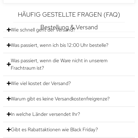
HÄUFIG GESTELLTE FRAGEN (FAQ)
Bestellung & Versand
Wie schnell geht der Versand?
Was passiert, wenn ich bis 12:00 Uhr bestelle?
Was passiert, wenn die Ware nicht in unserem
Frachtraum ist?
Wie viel kostet der Versand?
Warum gibt es keine Versandkostenfreigrenze?
In welche Länder versendet Ihr?
Gibt es Rabattaktionen wie Black Friday?