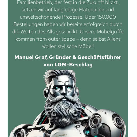
Familienbetrieb, der fest in die Zukunft blickt,
setzen wir auf langlebige Materialien und
umweltschonende Prozesse. Über 150.000
Bestellungen haben wir bereits erfolgreich durch
die Weiten des Alls geschickt. Unsere Möbelgriffe
kommen from outer space – denn selbst Aliens
wollen stylische Möbel!
Manuel Graf, Gründer & Geschäftsführer
von LGM-Beschlag