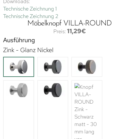
Downloads:
Technische Zeichnung 1
Technische Zeichnung 2
Möbelknopf VILLA-ROUND
11,29
€
Ausführung
Zink - Glanz Nickel