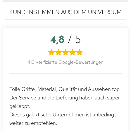
KUNDENSTIMMEN AUS DEM UNIVERSUM
4,8
/ 5
413 verifizierte Google-Bewertungen
Tolle Griffe, Material, Qualität und Aussehen top.
Der Service und die Lieferung haben auch super
geklappt.
Dieses galaktische Unternehmen ist unbedingt
weiter zu empfehlen.