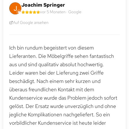
Joachim Springer
vor 5 Monaten · Google
Auf Google ansehen
Ich bin rundum begeistert von diesem
Lieferanten. Die Möbelgriffe sehen fantastisch
aus und sind qualitativ absolut hochwertig.
Leider waren bei der Lieferung zwei Griffe
beschädigt. Nach einem sehr kurzen und
überaus freundlichen Kontakt mit dem
Kundenservice wurde das Problem jedoch sofort
gelöst. Der Ersatz wurde unverzüglich und ohne
jegliche Komplikationen nachgeliefert. So ein
vorbildlicher Kundenservice ist heute leider