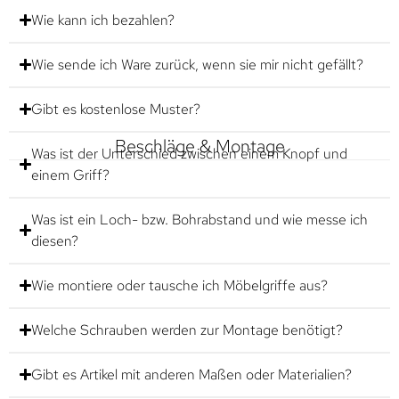
Wie kann ich bezahlen?
Wie sende ich Ware zurück, wenn sie mir nicht gefällt?
Gibt es kostenlose Muster?
Beschläge & Montage
Was ist der Unterschied zwischen einem Knopf und
einem Griff?
Was ist ein Loch- bzw. Bohrabstand und wie messe ich
diesen?
Wie montiere oder tausche ich Möbelgriffe aus?
Welche Schrauben werden zur Montage benötigt?
Gibt es Artikel mit anderen Maßen oder Materialien?