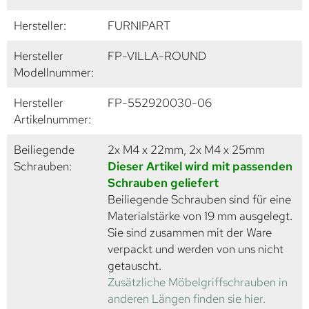
Hersteller:
FURNIPART
Hersteller
FP-VILLA-ROUND
Modellnummer:
Hersteller
FP-552920030-06
Artikelnummer:
Beiliegende
2x M4 x 22mm, 2x M4 x 25mm
Schrauben:
Dieser Artikel wird mit passenden
Schrauben geliefert
Beiliegende Schrauben sind für eine
Materialstärke von 19 mm ausgelegt.
Sie sind zusammen mit der Ware
verpackt und werden von uns nicht
getauscht.
Zusätzliche Möbelgriffschrauben in
anderen Längen finden sie hier.