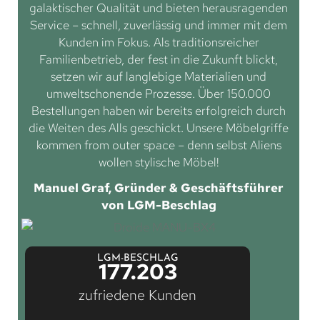
galaktischer Qualität und bieten herausragenden
Service – schnell, zuverlässig und immer mit dem
Kunden im Fokus. Als traditionsreicher
Familienbetrieb, der fest in die Zukunft blickt,
setzen wir auf langlebige Materialien und
umweltschonende Prozesse. Über 150.000
Bestellungen haben wir bereits erfolgreich durch
die Weiten des Alls geschickt. Unsere Möbelgriffe
kommen from outer space – denn selbst Aliens
wollen stylische Möbel!
Manuel Graf, Gründer & Geschäftsführer
von LGM-Beschlag
LGM-BESCHLAG
177.203
zufriedene Kunden