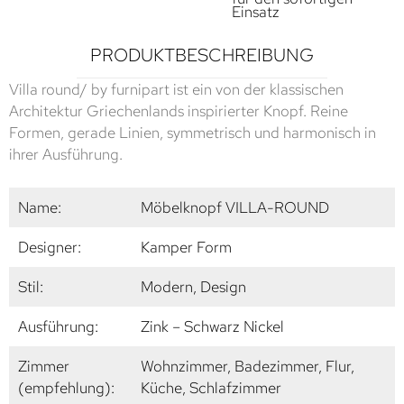
Einsatz
PRODUKTBESCHREIBUNG
Villa round/ by furnipart ist ein von der klassischen
Architektur Griechenlands inspirierter Knopf. Reine
Formen, gerade Linien, symmetrisch und harmonisch in
ihrer Ausführung.
Name:
Möbelknopf VILLA-ROUND
Designer:
Kamper Form
Stil:
Modern, Design
Ausführung:
Zink – Schwarz Nickel
Zimmer
Wohnzimmer, Badezimmer, Flur,
(empfehlung):
Küche, Schlafzimmer