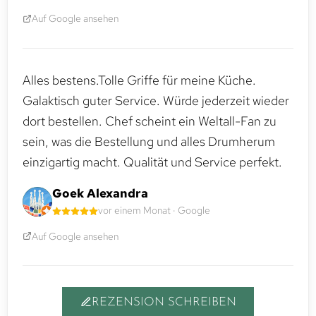
Auf Google ansehen
Alles bestens.Tolle Griffe für meine Küche.
Galaktisch guter Service. Würde jederzeit wieder
dort bestellen. Chef scheint ein Weltall-Fan zu
sein, was die Bestellung und alles Drumherum
einzigartig macht. Qualität und Service perfekt.
Goek Alexandra
vor einem Monat · Google
Auf Google ansehen
REZENSION SCHREIBEN