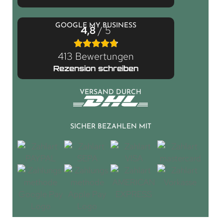
GOOGLE MY BUSINESS
4,8
/ 5
413 Bewertungen
Rezension schreiben
VERSAND DURCH
SICHER BEZAHLEN MIT