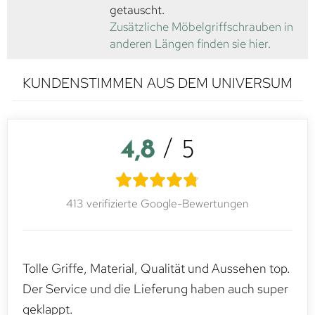
getauscht.
Zusätzliche Möbelgriffschrauben in
anderen Längen finden sie hier.
KUNDENSTIMMEN AUS DEM UNIVERSUM
4,8
/ 5
413 verifizierte Google-Bewertungen
Tolle Griffe, Material, Qualität und Aussehen top.
Der Service und die Lieferung haben auch super
geklappt.