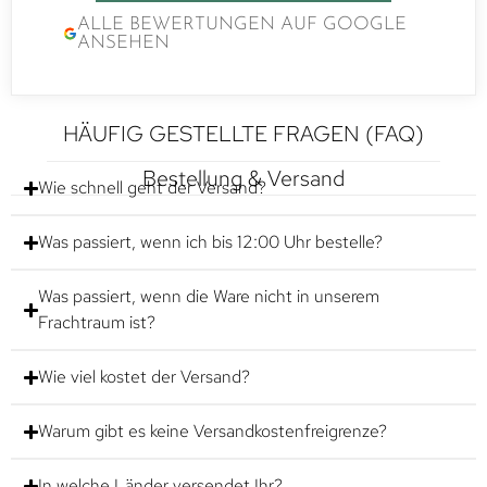
ALLE BEWERTUNGEN AUF GOOGLE
ANSEHEN
HÄUFIG GESTELLTE FRAGEN (FAQ)
Bestellung & Versand
Wie schnell geht der Versand?
Was passiert, wenn ich bis 12:00 Uhr bestelle?
Was passiert, wenn die Ware nicht in unserem
Frachtraum ist?
Wie viel kostet der Versand?
Warum gibt es keine Versandkostenfreigrenze?
In welche Länder versendet Ihr?