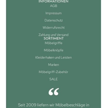
INFORMATIONEN
AGB
Impressum
Datenschutz
Widerrufsrecht
Zahlung und Versand
SORTIMENT
Möbelgriffe
Möbelknöpfe
Kleiderhaken und Leisten
Marken
Möbelgriff-Zubehör
SALE
Seit 2009 liefern wir Möbelbeschläge in