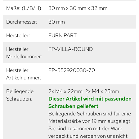
Maße: (L/B/H)
30 mm x 30 mm x 32 mm
Durchmesser:
30 mm
Hersteller:
FURNIPART
Hersteller
FP-VILLA-ROUND
Modellnummer:
Hersteller
FP-552920030-70
Artikelnummer:
Beiliegende
2x M4 x 22mm, 2x M4 x 25mm
Schrauben:
Dieser Artikel wird mit passenden
Schrauben geliefert
Beiliegende Schrauben sind für eine
Materialstärke von 19 mm ausgelegt.
Sie sind zusammen mit der Ware
verpackt und werden von uns nicht