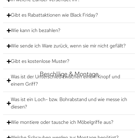
Gibt es Rabattaktionen wie Black Friday?
Wie kann ich bezahlen?
Wie sende ich Ware zurück, wenn sie mir nicht gefällt?
Gibt es kostenlose Muster?
Beschläge & Montage
Was ist der Unterschied zwischen einem Knopf und
einem Griff?
Was ist ein Loch- bzw. Bohrabstand und wie messe ich
diesen?
Wie montiere oder tausche ich Möbelgriffe aus?
Welche Schrauben werden zur Montage benötigt?