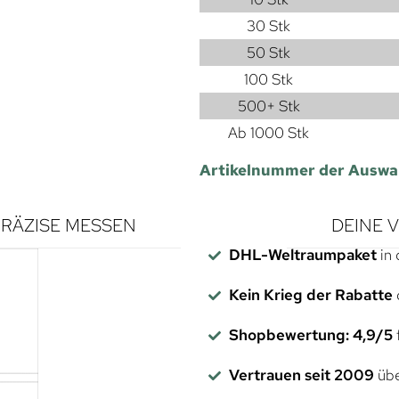
30 Stk
50 Stk
100 Stk
500+ Stk
Ab 1000 Stk
Artikelnummer der Auswa
RÄZISE MESSEN
DEINE 
DHL-Weltraumpaket
in 
Kein Krieg der Rabatte
Shopbewertung: 4,9/5
f
Vertrauen seit 2009
übe