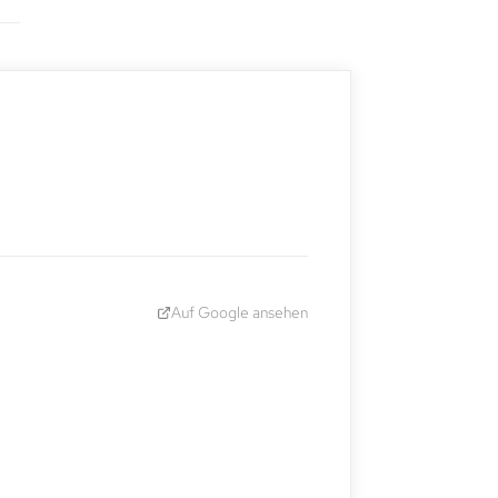
Auf Google ansehen