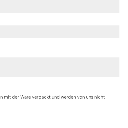
en mit der Ware verpackt und werden von uns nicht