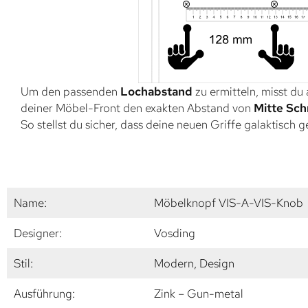
Um den passenden
Lochabstand
zu ermitteln, misst du
deiner Möbel-Front den exakten Abstand von
Mitte Sch
So stellst du sicher, dass deine neuen Griffe galaktisch 
Name:
Möbelknopf VIS-A-VIS-Knob
Designer:
Vosding
Stil:
Modern, Design
Ausführung:
Zink – Gun-metal