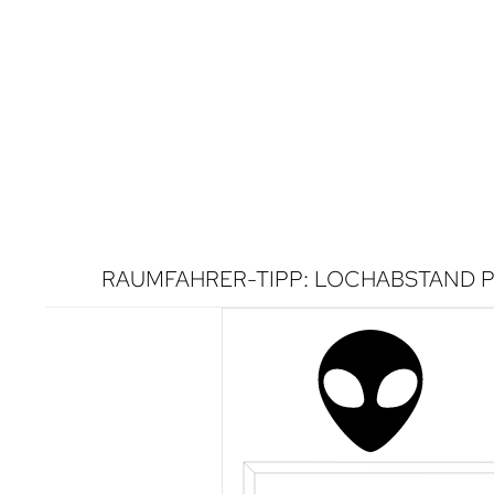
RAUMFAHRER-TIPP: LOCHABSTAND P