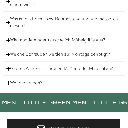
einem Griff?
Was ist ein Loch- bzw. Bohrabstand und wie messe ich
diesen?
Wie montiere oder tausche ich Möbelgriffe aus?
Welche Schrauben werden zur Montage benötigt?
Gibt es Artikel mit anderen Maßen oder Materialien?
Weitere Fragen?
.
LITTLE GREEN MEN.
LITTLE GREEN