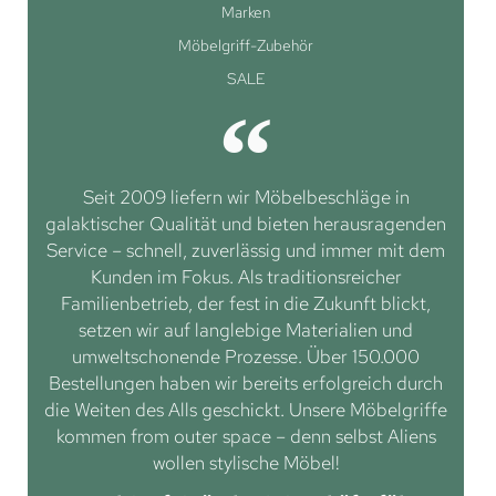
Marken
Möbelgriff-Zubehör
SALE
Seit 2009 liefern wir Möbelbeschläge in
galaktischer Qualität und bieten herausragenden
Service – schnell, zuverlässig und immer mit dem
Kunden im Fokus. Als traditionsreicher
Familienbetrieb, der fest in die Zukunft blickt,
setzen wir auf langlebige Materialien und
umweltschonende Prozesse. Über 150.000
Bestellungen haben wir bereits erfolgreich durch
die Weiten des Alls geschickt. Unsere Möbelgriffe
kommen from outer space – denn selbst Aliens
wollen stylische Möbel!