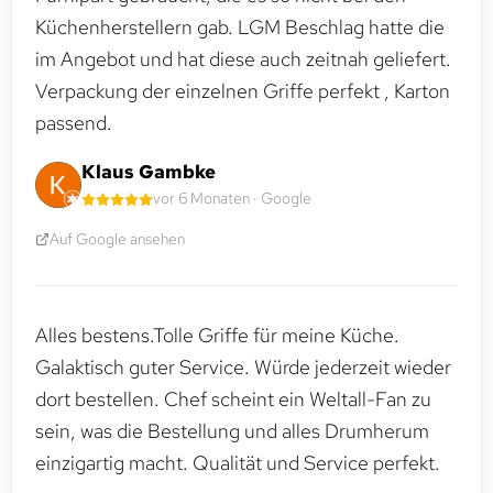
Küchenherstellern gab. LGM Beschlag hatte die
im Angebot und hat diese auch zeitnah geliefert.
Verpackung der einzelnen Griffe perfekt , Karton
passend.
Klaus Gambke
vor 6 Monaten · Google
Auf Google ansehen
Alles bestens.Tolle Griffe für meine Küche.
Galaktisch guter Service. Würde jederzeit wieder
dort bestellen. Chef scheint ein Weltall-Fan zu
sein, was die Bestellung und alles Drumherum
einzigartig macht. Qualität und Service perfekt.