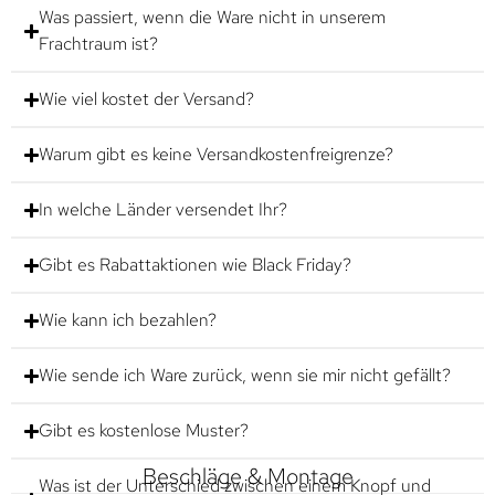
Was passiert, wenn die Ware nicht in unserem
Frachtraum ist?
Wie viel kostet der Versand?
Warum gibt es keine Versandkostenfreigrenze?
In welche Länder versendet Ihr?
Gibt es Rabattaktionen wie Black Friday?
Wie kann ich bezahlen?
Wie sende ich Ware zurück, wenn sie mir nicht gefällt?
Gibt es kostenlose Muster?
Beschläge & Montage
Was ist der Unterschied zwischen einem Knopf und