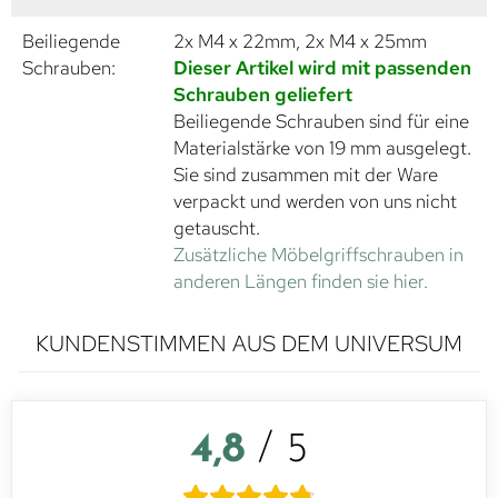
Beiliegende
2x M4 x 22mm, 2x M4 x 25mm
Schrauben:
Dieser Artikel wird mit passenden
Schrauben geliefert
Beiliegende Schrauben sind für eine
Materialstärke von 19 mm ausgelegt.
Sie sind zusammen mit der Ware
verpackt und werden von uns nicht
getauscht.
Zusätzliche Möbelgriffschrauben in
anderen Längen finden sie hier.
KUNDENSTIMMEN AUS DEM UNIVERSUM
4,8
/ 5