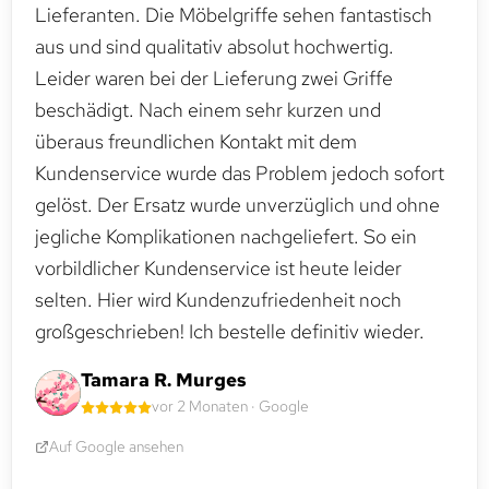
Lieferanten. Die Möbelgriffe sehen fantastisch
aus und sind qualitativ absolut hochwertig.
Leider waren bei der Lieferung zwei Griffe
beschädigt. Nach einem sehr kurzen und
überaus freundlichen Kontakt mit dem
Kundenservice wurde das Problem jedoch sofort
gelöst. Der Ersatz wurde unverzüglich und ohne
jegliche Komplikationen nachgeliefert. So ein
vorbildlicher Kundenservice ist heute leider
selten. Hier wird Kundenzufriedenheit noch
großgeschrieben! Ich bestelle definitiv wieder.
Tamara R. Murges
vor 2 Monaten · Google
Auf Google ansehen