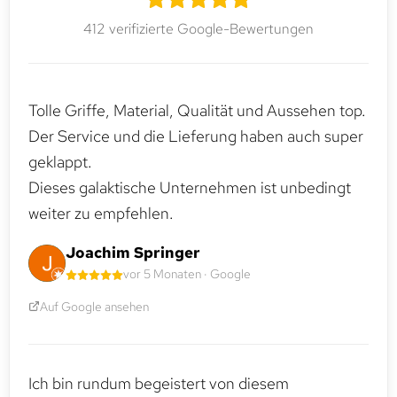
412 verifizierte Google-Bewertungen
Tolle Griffe, Material, Qualität und Aussehen top.
Der Service und die Lieferung haben auch super
geklappt.
Dieses galaktische Unternehmen ist unbedingt
weiter zu empfehlen.
Joachim Springer
vor 5 Monaten · Google
Auf Google ansehen
Ich bin rundum begeistert von diesem