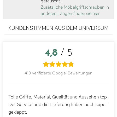
getauscht.
Zusätzliche Möbelgriffschrauben in
anderen Längen finden sie hier.
KUNDENSTIMMEN AUS DEM UNIVERSUM
4,8
/ 5
413 verifizierte Google-Bewertungen
Tolle Griffe, Material, Qualität und Aussehen top.
Der Service und die Lieferung haben auch super
geklappt.