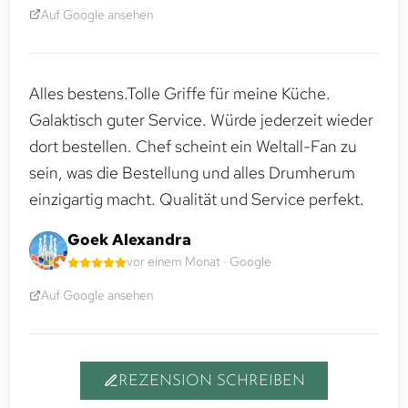
Auf Google ansehen
Alles bestens.Tolle Griffe für meine Küche.
Galaktisch guter Service. Würde jederzeit wieder
dort bestellen. Chef scheint ein Weltall-Fan zu
sein, was die Bestellung und alles Drumherum
einzigartig macht. Qualität und Service perfekt.
Goek Alexandra
vor einem Monat · Google
Auf Google ansehen
REZENSION SCHREIBEN