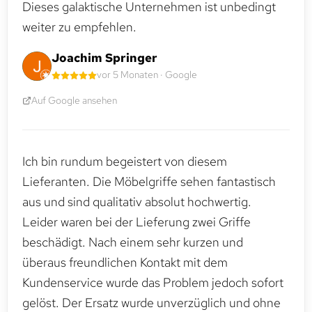
Dieses galaktische Unternehmen ist unbedingt
weiter zu empfehlen.
Joachim Springer
vor 5 Monaten · Google
Auf Google ansehen
Ich bin rundum begeistert von diesem
Lieferanten. Die Möbelgriffe sehen fantastisch
aus und sind qualitativ absolut hochwertig.
Leider waren bei der Lieferung zwei Griffe
beschädigt. Nach einem sehr kurzen und
überaus freundlichen Kontakt mit dem
Kundenservice wurde das Problem jedoch sofort
gelöst. Der Ersatz wurde unverzüglich und ohne