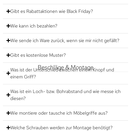
Gibt es Rabattaktionen wie Black Friday?
Wie kann ich bezahlen?
Wie sende ich Ware zurück, wenn sie mir nicht gefällt?
Gibt es kostenlose Muster?
Beschläge & Montage
Was ist der Unterschied zwischen einem Knopf und
einem Griff?
Was ist ein Loch- bzw. Bohrabstand und wie messe ich
diesen?
Wie montiere oder tausche ich Möbelgriffe aus?
Welche Schrauben werden zur Montage benötigt?