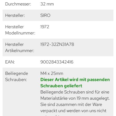
Durchmesser:
32 mm
Hersteller:
SIRO
Hersteller
1972
Modellnummer:
Hersteller
1972-32ZN31A78
Artikelnummer:
EAN:
9002843342416
Beiliegende
M4 x 25mm
Schrauben:
Dieser Artikel wird mit passenden
Schrauben geliefert
Beiliegende Schrauben sind für eine
Materialstärke von 19 mm ausgelegt.
Sie sind zusammen mit der Ware
verpackt und werden von uns nicht