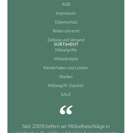
AGB
Impressum
Datenschutz
Widerrufsrecht
Zahlung und Versand
SORTIMENT
Möbelgriffe
Möbelknöpfe
Kleiderhaken und Leisten
Marken
Möbelgriff-Zubehör
SALE
Seit 2009 liefern wir Möbelbeschläge in