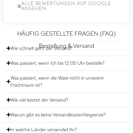
ALLE BEWERTUNGEN AUF GOOGLE
ANSEHEN
HÄUFIG GESTELLTE FRAGEN (FAQ)
Bestellung & Versand
Wie schnell geht der Versand?
Was passiert, wenn ich bis 12:00 Uhr bestelle?
Was passiert, wenn die Ware nicht in unserem
Frachtraum ist?
Wie viel kostet der Versand?
Warum gibt es keine Versandkostenfreigrenze?
In welche Länder versendet Ihr?