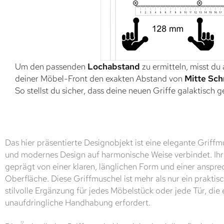
Um den passenden
Lochabstand
zu ermitteln, misst du
deiner Möbel-Front den exakten Abstand von
Mitte Sch
So stellst du sicher, dass deine neuen Griffe galaktisch 
Das hier präsentierte Designobjekt ist eine elegante Griffmu
und modernes Design auf harmonische Weise verbindet. Ihr 
geprägt von einer klaren, länglichen Form und einer anspr
Oberfläche. Diese Griffmuschel ist mehr als nur ein praktisc
stilvolle Ergänzung für jedes Möbelstück oder jede Tür, die
unaufdringliche Handhabung erfordert.