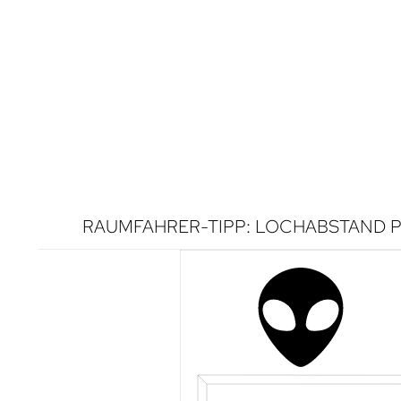
RAUMFAHRER-TIPP: LOCHABSTAND P