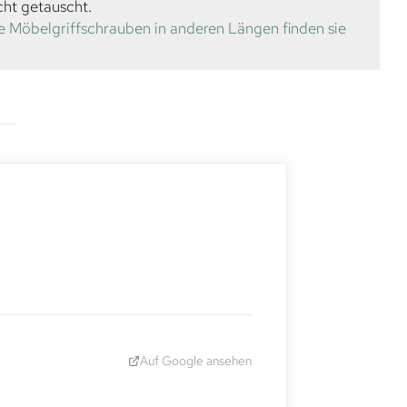
cht getauscht.
e Möbelgriffschrauben in anderen Längen finden sie
Auf Google ansehen