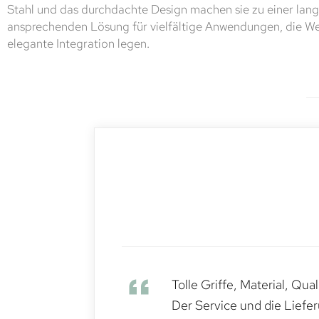
Stahl und das durchdachte Design machen sie zu einer lang
ansprechenden Lösung für vielfältige Anwendungen, die We
elegante Integration legen.
Tolle Griffe, Material, Qua
Der Service und die Liefe