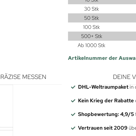
30 Stk
50 Stk
100 Stk
500+ Stk
Ab 1000 Stk
Artikelnummer der Auswa
RÄZISE MESSEN
DEINE 
DHL-Weltraumpaket
in 
Kein Krieg der Rabatte
Shopbewertung: 4,9/5
f
Vertrauen seit 2009
übe