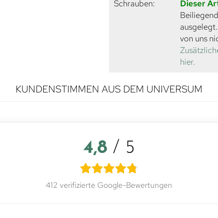
Schrauben:
Dieser Ar
Beiliegend
ausgelegt
von uns ni
Zusätzlich
hier.
KUNDENSTIMMEN AUS DEM UNIVERSUM
4,8
/ 5
412 verifizierte Google-Bewertungen