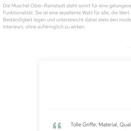
Die Muschel Ober-Ramstadt steht somit für eine gelungen
Funktionalität. Sie ist eine exzellente Wahl für alle, die Wert
Beständigkeit legen und unterstreicht dabei stets den mod
Interieurs, ohne aufdringlich zu wirken.
Tolle Griffe, Material, Qua