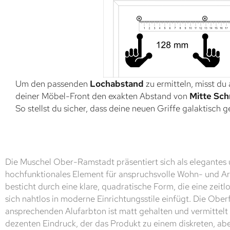
Um den passenden
Lochabstand
zu ermitteln, misst du
deiner Möbel-Front den exakten Abstand von
Mitte Sch
So stellst du sicher, dass deine neuen Griffe galaktisch 
Die Muschel Ober-Ramstadt präsentiert sich als elegantes 
hochfunktionales Element für anspruchsvolle Wohn- und Arb
besticht durch eine klare, quadratische Form, die eine zeitl
sich nahtlos in moderne Einrichtungsstile einfügt. Die Ober
ansprechenden Alufarbton ist matt gehalten und vermittelt
dezenten Eindruck, der das Produkt zu einem diskreten, abe