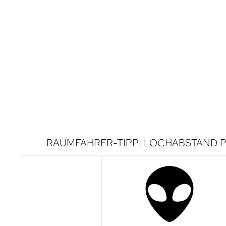
RAUMFAHRER-TIPP: LOCHABSTAND P