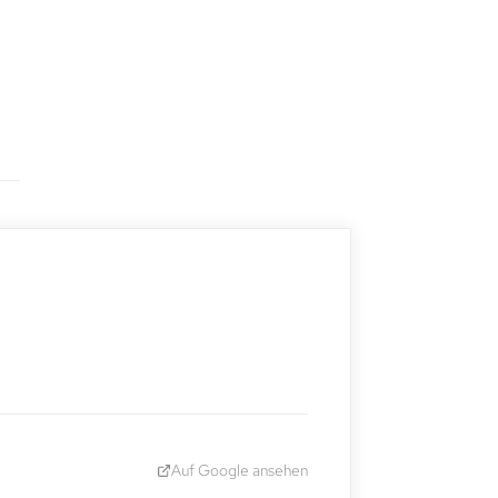
Auf Google ansehen