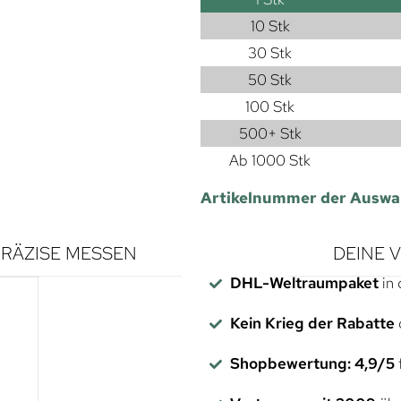
10 Stk
30 Stk
50 Stk
100 Stk
500+ Stk
Ab 1000 Stk
Artikelnummer der Auswa
RÄZISE MESSEN
DEINE 
DHL-Weltraumpaket
in 
Kein Krieg der Rabatte
Shopbewertung: 4,9/5
f