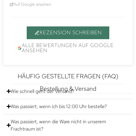
Auf Google ansehen
REZENSION SCHREIBEN
ALLE BEWERTUNGEN AUF GOOGLE
ANSEHEN
HÄUFIG GESTELLTE FRAGEN (FAQ)
Bestellung & Versand
Wie schnell geht der Versand?
Was passiert, wenn ich bis 12:00 Uhr bestelle?
Was passiert, wenn die Ware nicht in unserem
Frachtraum ist?