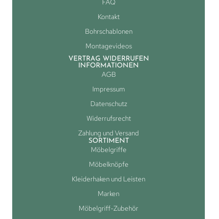
FAQ
Kontakt
Bohrschablonen
Montagevideos
VERTRAG WIDERRUFEN
INFORMATIONEN
AGB
Impressum
Datenschutz
Widerrufsrecht
Zahlung und Versand
SORTIMENT
Möbelgriffe
Möbelknöpfe
Kleiderhaken und Leisten
Marken
Möbelgriff-Zubehör