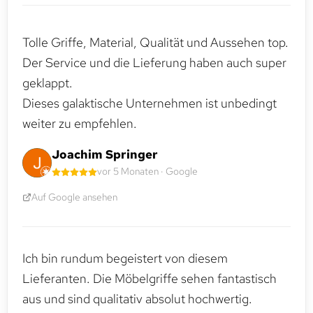
Tolle Griffe, Material, Qualität und Aussehen top.
Der Service und die Lieferung haben auch super
geklappt.
Dieses galaktische Unternehmen ist unbedingt
weiter zu empfehlen.
Joachim Springer
vor 5 Monaten · Google
Auf Google ansehen
Ich bin rundum begeistert von diesem
Lieferanten. Die Möbelgriffe sehen fantastisch
aus und sind qualitativ absolut hochwertig.