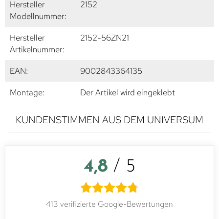
Hersteller
2152
Modellnummer:
Hersteller
2152-56ZN21
Artikelnummer:
EAN:
9002843364135
Montage:
Der Artikel wird eingeklebt
KUNDENSTIMMEN AUS DEM UNIVERSUM
4,8
/ 5
413 verifizierte Google-Bewertungen