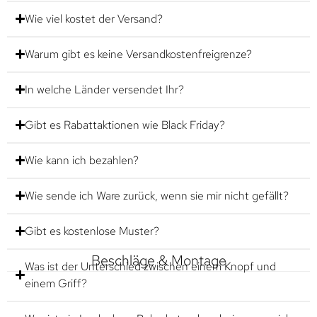
Wie viel kostet der Versand?
Warum gibt es keine Versandkostenfreigrenze?
In welche Länder versendet Ihr?
Gibt es Rabattaktionen wie Black Friday?
Wie kann ich bezahlen?
Wie sende ich Ware zurück, wenn sie mir nicht gefällt?
Gibt es kostenlose Muster?
Beschläge & Montage
Was ist der Unterschied zwischen einem Knopf und
einem Griff?