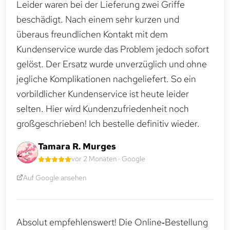
Leider waren bei der Lieferung zwei Griffe
beschädigt. Nach einem sehr kurzen und
überaus freundlichen Kontakt mit dem
Kundenservice wurde das Problem jedoch sofort
gelöst. Der Ersatz wurde unverzüglich und ohne
jegliche Komplikationen nachgeliefert. So ein
vorbildlicher Kundenservice ist heute leider
selten. Hier wird Kundenzufriedenheit noch
großgeschrieben! Ich bestelle definitiv wieder.
Tamara R. Murges
vor 2 Monaten · Google
Auf Google ansehen
Absolut empfehlenswert! Die Online‑Bestellung