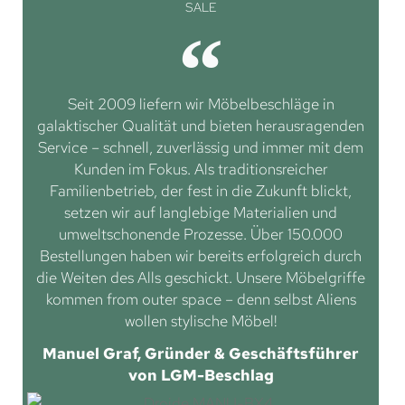
SALE
Seit 2009 liefern wir Möbelbeschläge in
galaktischer Qualität und bieten herausragenden
Service – schnell, zuverlässig und immer mit dem
Kunden im Fokus. Als traditionsreicher
Familienbetrieb, der fest in die Zukunft blickt,
setzen wir auf langlebige Materialien und
umweltschonende Prozesse. Über 150.000
Bestellungen haben wir bereits erfolgreich durch
die Weiten des Alls geschickt. Unsere Möbelgriffe
kommen from outer space – denn selbst Aliens
wollen stylische Möbel!
Manuel Graf, Gründer & Geschäftsführer
von LGM-Beschlag