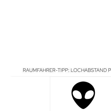
RAUMFAHRER-TIPP: LOCHABSTAND P