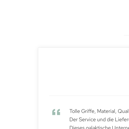
Tolle Griffe, Material, Qua
Der Service und die Liefe
Dieses galaktische Untern