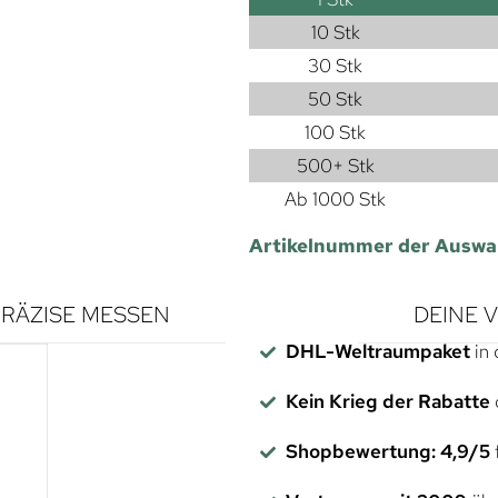
10 Stk
30 Stk
50 Stk
100 Stk
500+ Stk
Ab 1000 Stk
Artikelnummer der Auswa
RÄZISE MESSEN
DEINE 
DHL-Weltraumpaket
in 
Kein Krieg der Rabatte
Shopbewertung: 4,9/5
f