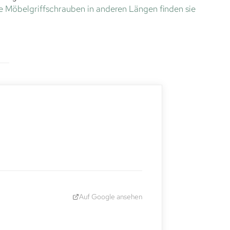
e Möbelgriffschrauben in anderen Längen finden sie
Auf Google ansehen