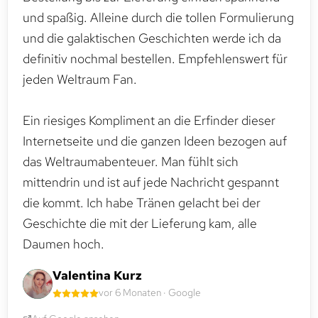
und spaßig. Alleine durch die tollen Formulierung
und die galaktischen Geschichten werde ich da
definitiv nochmal bestellen. Empfehlenswert für
jeden Weltraum Fan.
Ein riesiges Kompliment an die Erfinder dieser
Internetseite und die ganzen Ideen bezogen auf
das Weltraumabenteuer. Man fühlt sich
mittendrin und ist auf jede Nachricht gespannt
die kommt. Ich habe Tränen gelacht bei der
Geschichte die mit der Lieferung kam, alle
Daumen hoch.
Valentina Kurz
vor 6 Monaten · Google