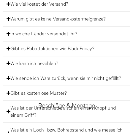
Wie viel kostet der Versand?
Warum gibt es keine Versandkostenfreigrenze?
In welche Länder versendet Ihr?
Gibt es Rabattaktionen wie Black Friday?
Wie kann ich bezahlen?
Wie sende ich Ware zurück, wenn sie mir nicht gefällt?
Gibt es kostenlose Muster?
Beschläge & Montage
Was ist der Unterschied zwischen einem Knopf und
einem Griff?
Was ist ein Loch- bzw. Bohrabstand und wie messe ich