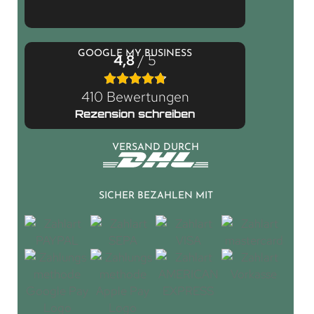
GOOGLE MY BUSINESS
4,8
/ 5
410 Bewertungen
Rezension schreiben
VERSAND DURCH
SICHER BEZAHLEN MIT