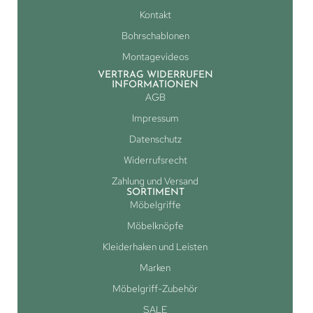
Kontakt
Bohrschablonen
Montagevideos
VERTRAG WIDERRUFEN
INFORMATIONEN
AGB
Impressum
Datenschutz
Widerrufsrecht
Zahlung und Versand
SORTIMENT
Möbelgriffe
Möbelknöpfe
Kleiderhaken und Leisten
Marken
Möbelgriff-Zubehör
SALE