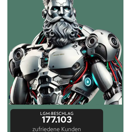
LGM-BESCHLAG
177.103
zufriedene Kunden