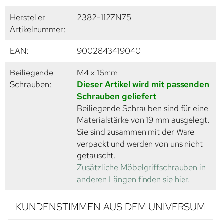
Hersteller
2382-112ZN75
Artikelnummer:
EAN:
9002843419040
Beiliegende
M4 x 16mm
Schrauben:
Dieser Artikel wird mit passenden
Schrauben geliefert
Beiliegende Schrauben sind für eine
Materialstärke von 19 mm ausgelegt.
Sie sind zusammen mit der Ware
verpackt und werden von uns nicht
getauscht.
Zusätzliche Möbelgriffschrauben in
anderen Längen finden sie hier.
KUNDENSTIMMEN AUS DEM UNIVERSUM