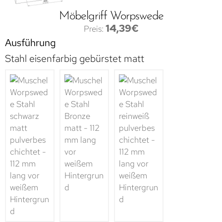
Möbelgriff Worpswede
14,39
€
Ausführung
Stahl eisenfarbig gebürstet matt