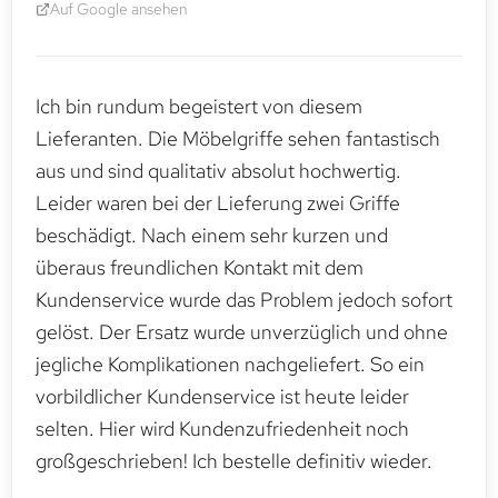
Auf Google ansehen
Ich bin rundum begeistert von diesem
Lieferanten. Die Möbelgriffe sehen fantastisch
aus und sind qualitativ absolut hochwertig.
Leider waren bei der Lieferung zwei Griffe
beschädigt. Nach einem sehr kurzen und
überaus freundlichen Kontakt mit dem
Kundenservice wurde das Problem jedoch sofort
gelöst. Der Ersatz wurde unverzüglich und ohne
jegliche Komplikationen nachgeliefert. So ein
vorbildlicher Kundenservice ist heute leider
selten. Hier wird Kundenzufriedenheit noch
großgeschrieben! Ich bestelle definitiv wieder.