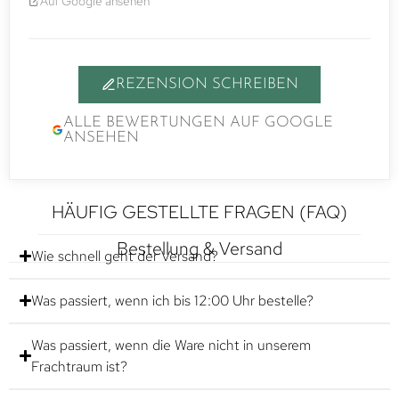
Auf Google ansehen
REZENSION SCHREIBEN
ALLE BEWERTUNGEN AUF GOOGLE
ANSEHEN
HÄUFIG GESTELLTE FRAGEN (FAQ)
Bestellung & Versand
Wie schnell geht der Versand?
Was passiert, wenn ich bis 12:00 Uhr bestelle?
Was passiert, wenn die Ware nicht in unserem
Frachtraum ist?