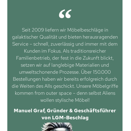
Seit 2009 liefern wir Möbelbeschläge in
galaktischer Qualität und bieten herausragenden
Service – schnell, zuverlässig und immer mit dem
Kunden im Fokus. Als traditionsreicher
Familienbetrieb, der fest in die Zukunft blickt,
setzen wir auf langlebige Materialien und
umweltschonende Prozesse. Über 150.000
Bestellungen haben wir bereits erfolgreich durch
die Weiten des Alls geschickt. Unsere Möbelgriffe
kommen from outer space – denn selbst Aliens
wollen stylische Möbel!
Manuel Graf, Gründer & Geschäftsführer
von LGM-Beschlag