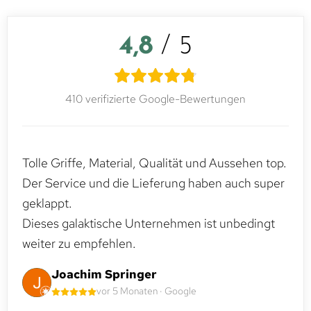
4,8
/ 5
410 verifizierte Google-Bewertungen
Tolle Griffe, Material, Qualität und Aussehen top.
Der Service und die Lieferung haben auch super
geklappt.
Dieses galaktische Unternehmen ist unbedingt
weiter zu empfehlen.
Joachim Springer
vor 5 Monaten · Google