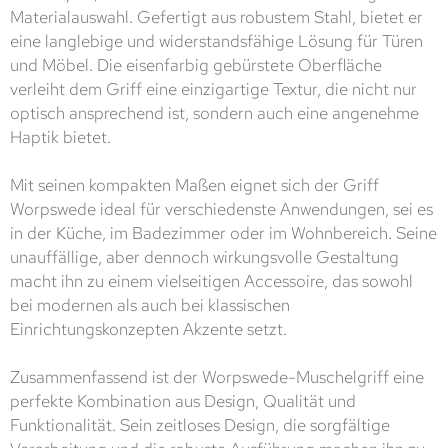
Materialauswahl. Gefertigt aus robustem Stahl, bietet er
eine langlebige und widerstandsfähige Lösung für Türen
und Möbel. Die eisenfarbig gebürstete Oberfläche
verleiht dem Griff eine einzigartige Textur, die nicht nur
optisch ansprechend ist, sondern auch eine angenehme
Haptik bietet.
Mit seinen kompakten Maßen eignet sich der Griff
Worpswede ideal für verschiedenste Anwendungen, sei es
in der Küche, im Badezimmer oder im Wohnbereich. Seine
unauffällige, aber dennoch wirkungsvolle Gestaltung
macht ihn zu einem vielseitigen Accessoire, das sowohl
bei modernen als auch bei klassischen
Einrichtungskonzepten Akzente setzt.
Zusammenfassend ist der Worpswede-Muschelgriff eine
perfekte Kombination aus Design, Qualität und
Funktionalität. Sein zeitloses Design, die sorgfältige