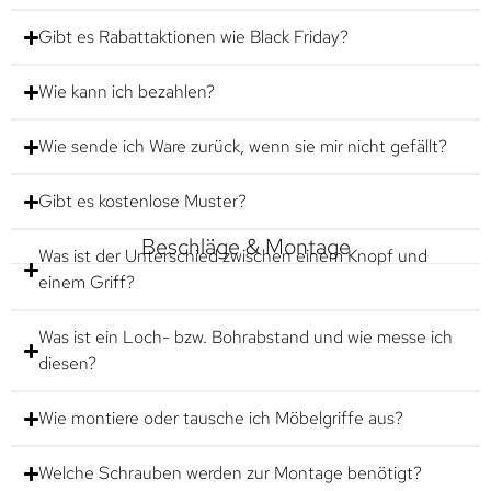
Gibt es Rabattaktionen wie Black Friday?
Wie kann ich bezahlen?
Wie sende ich Ware zurück, wenn sie mir nicht gefällt?
Gibt es kostenlose Muster?
Beschläge & Montage
Was ist der Unterschied zwischen einem Knopf und
einem Griff?
Was ist ein Loch- bzw. Bohrabstand und wie messe ich
diesen?
Wie montiere oder tausche ich Möbelgriffe aus?
Welche Schrauben werden zur Montage benötigt?