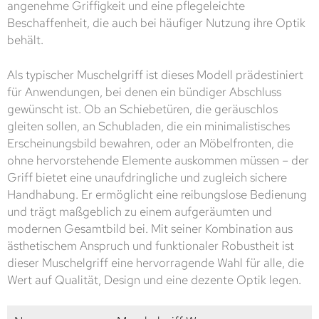
angenehme Griffigkeit und eine pflegeleichte
Beschaffenheit, die auch bei häufiger Nutzung ihre Optik
behält.
Als typischer Muschelgriff ist dieses Modell prädestiniert
für Anwendungen, bei denen ein bündiger Abschluss
gewünscht ist. Ob an Schiebetüren, die geräuschlos
gleiten sollen, an Schubladen, die ein minimalistisches
Erscheinungsbild bewahren, oder an Möbelfronten, die
ohne hervorstehende Elemente auskommen müssen – der
Griff bietet eine unaufdringliche und zugleich sichere
Handhabung. Er ermöglicht eine reibungslose Bedienung
und trägt maßgeblich zu einem aufgeräumten und
modernen Gesamtbild bei. Mit seiner Kombination aus
ästhetischem Anspruch und funktionaler Robustheit ist
dieser Muschelgriff eine hervorragende Wahl für alle, die
Wert auf Qualität, Design und eine dezente Optik legen.