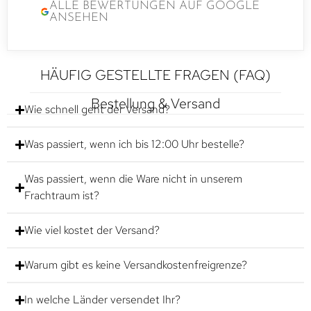
ALLE BEWERTUNGEN AUF GOOGLE
ANSEHEN
HÄUFIG GESTELLTE FRAGEN (FAQ)
Bestellung & Versand
Wie schnell geht der Versand?
Was passiert, wenn ich bis 12:00 Uhr bestelle?
Was passiert, wenn die Ware nicht in unserem
Frachtraum ist?
Wie viel kostet der Versand?
Warum gibt es keine Versandkostenfreigrenze?
In welche Länder versendet Ihr?