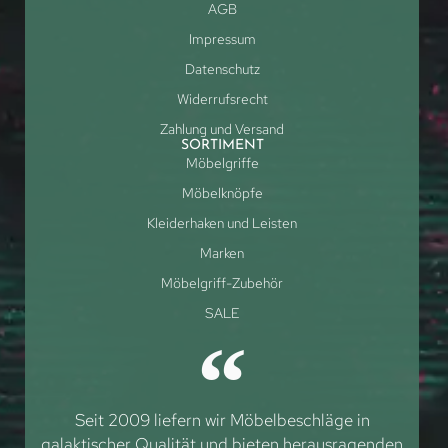
AGB
Impressum
Datenschutz
Widerrufsrecht
Zahlung und Versand
SORTIMENT
Möbelgriffe
Möbelknöpfe
Kleiderhaken und Leisten
Marken
Möbelgriff-Zubehör
SALE
Seit 2009 liefern wir Möbelbeschläge in
galaktischer Qualität und bieten herausragenden