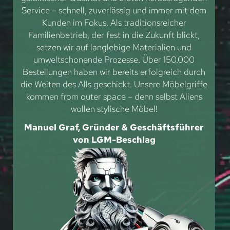
Service – schnell, zuverlässig und immer mit dem
Kunden im Fokus. Als traditionsreicher
Familienbetrieb, der fest in die Zukunft blickt,
setzen wir auf langlebige Materialien und
umweltschonende Prozesse. Über 150.000
Bestellungen haben wir bereits erfolgreich durch
die Weiten des Alls geschickt. Unsere Möbelgriffe
kommen from outer space – denn selbst Aliens
wollen stylische Möbel!
Manuel Graf, Gründer & Geschäftsführer
von LGM-Beschlag