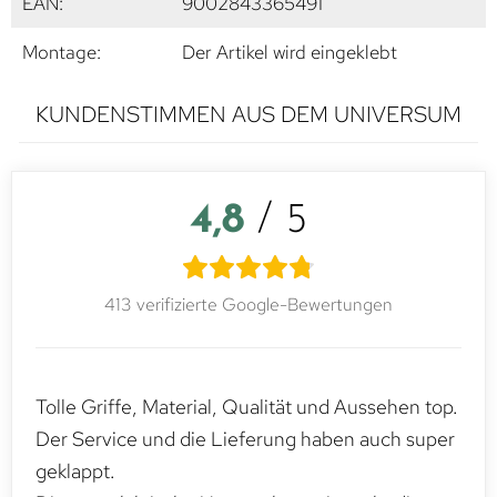
EAN:
9002843365491
Montage:
Der Artikel wird eingeklebt
KUNDENSTIMMEN AUS DEM UNIVERSUM
4,8
/ 5
413 verifizierte Google-Bewertungen
Tolle Griffe, Material, Qualität und Aussehen top.
Der Service und die Lieferung haben auch super
geklappt.