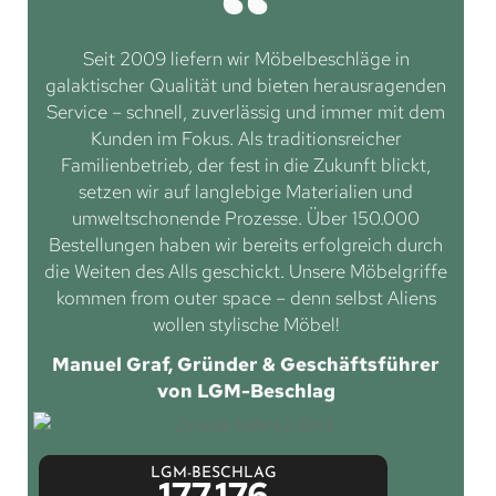
Seit 2009 liefern wir Möbelbeschläge in
galaktischer Qualität und bieten herausragenden
Service – schnell, zuverlässig und immer mit dem
Kunden im Fokus. Als traditionsreicher
Familienbetrieb, der fest in die Zukunft blickt,
setzen wir auf langlebige Materialien und
umweltschonende Prozesse. Über 150.000
Bestellungen haben wir bereits erfolgreich durch
die Weiten des Alls geschickt. Unsere Möbelgriffe
kommen from outer space – denn selbst Aliens
wollen stylische Möbel!
Manuel Graf, Gründer & Geschäftsführer
von LGM-Beschlag
LGM-BESCHLAG
177.176