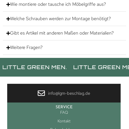
Wie montiere oder tausche ich Möbelgriffe aus?
Welche Schrauben werden zur Montage benötigt?
Gibt es Artikel mit anderen Maßen oder Materialien?
Weitere Fragen?
TLE GREEN MEN.
LITTLE GREEN MEN.
info@lgm-beschlag.de
SERVICE
FAQ
Kontakt