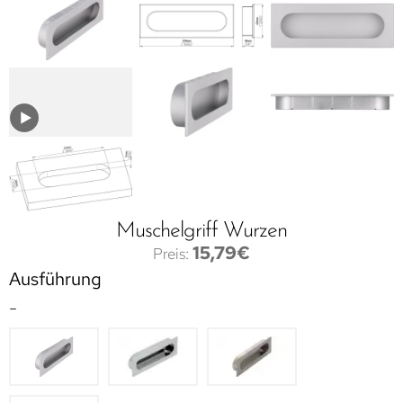
Muschelgriff Wurzen
15,79
€
Ausführung
-