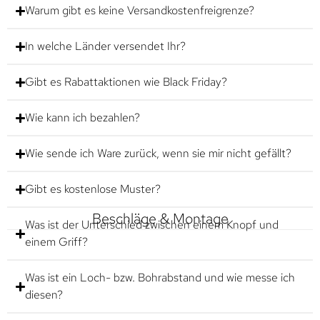
Warum gibt es keine Versandkostenfreigrenze?
In welche Länder versendet Ihr?
Gibt es Rabattaktionen wie Black Friday?
Wie kann ich bezahlen?
Wie sende ich Ware zurück, wenn sie mir nicht gefällt?
Gibt es kostenlose Muster?
Beschläge & Montage
Was ist der Unterschied zwischen einem Knopf und
einem Griff?
Was ist ein Loch- bzw. Bohrabstand und wie messe ich
diesen?