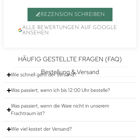
REZENSION SCHREIBEN
ALLE BEWERTUNGEN AUF GOOGLE
ANSEHEN
HÄUFIG GESTELLTE FRAGEN (FAQ)
Bestellung & Versand
Wie schnell geht der Versand?
Was passiert, wenn ich bis 12:00 Uhr bestelle?
Was passiert, wenn die Ware nicht in unserem
Frachtraum ist?
Wie viel kostet der Versand?