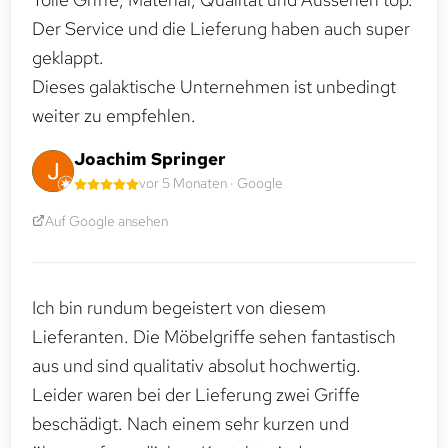
Der Service und die Lieferung haben auch super
geklappt.
Dieses galaktische Unternehmen ist unbedingt
weiter zu empfehlen.
Joachim Springer
vor 5 Monaten · Google
Auf Google ansehen
Ich bin rundum begeistert von diesem
Lieferanten. Die Möbelgriffe sehen fantastisch
aus und sind qualitativ absolut hochwertig.
Leider waren bei der Lieferung zwei Griffe
beschädigt. Nach einem sehr kurzen und