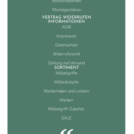
Bohrschablonen
Montagevideos
VERTRAG WIDERRUFEN
INFORMATIONEN
AGB
Impressum
Datenschutz
Widerrufsrecht
Zahlung und Versand
SORTIMENT
Möbelgriffe
Möbelknöpfe
Kleiderhaken und Leisten
Marken
Möbelgriff-Zubehör
SALE