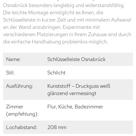
Osnabrück besonders langlebig und widerstandsfähig.
Die leichte Montage ermöglicht es Ihnen, die
Schlüsselleiste in kurzer Zeit und mit minimalem Aufwand
an der Wand anzubringen. Experimente mit
verschiedenen Platzierungen in Ihrem Zuhause sind durch
die einfache Handhabung problemlos möglich.
Name:
Schlüsselleiste Osnabrück
Stil:
Schlicht
Ausführung:
Kunststoff – Druckguss weiß
glänzend vermessingt
Zimmer
Flur, Küche, Badezimmer
(empfehlung):
Lochabstand:
208 mm