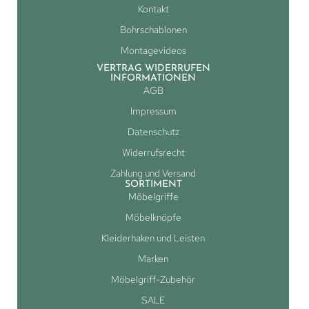
Kontakt
Bohrschablonen
Montagevideos
VERTRAG WIDERRUFEN
INFORMATIONEN
AGB
Impressum
Datenschutz
Widerrufsrecht
Zahlung und Versand
SORTIMENT
Möbelgriffe
Möbelknöpfe
Kleiderhaken und Leisten
Marken
Möbelgriff-Zubehör
SALE