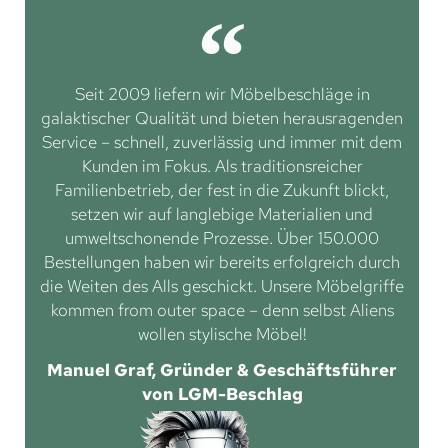
Seit 2009 liefern wir Möbelbeschläge in
galaktischer Qualität und bieten herausragenden
Service – schnell, zuverlässig und immer mit dem
Kunden im Fokus. Als traditionsreicher
Familienbetrieb, der fest in die Zukunft blickt,
setzen wir auf langlebige Materialien und
umweltschonende Prozesse. Über 150.000
Bestellungen haben wir bereits erfolgreich durch
die Weiten des Alls geschickt. Unsere Möbelgriffe
kommen from outer space – denn selbst Aliens
wollen stylische Möbel!
Manuel Graf, Gründer & Geschäftsführer
von LGM-Beschlag