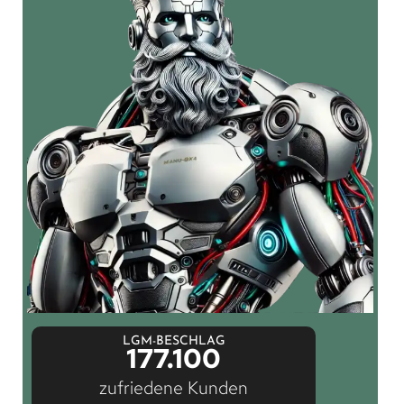
LGM-BESCHLAG
177.100
zufriedene Kunden