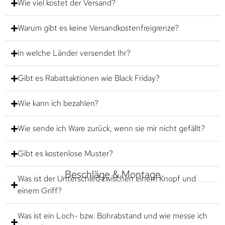
Wie viel kostet der Versand?
Warum gibt es keine Versandkostenfreigrenze?
In welche Länder versendet Ihr?
Gibt es Rabattaktionen wie Black Friday?
Wie kann ich bezahlen?
Wie sende ich Ware zurück, wenn sie mir nicht gefällt?
Gibt es kostenlose Muster?
Beschläge & Montage
Was ist der Unterschied zwischen einem Knopf und
einem Griff?
Was ist ein Loch- bzw. Bohrabstand und wie messe ich