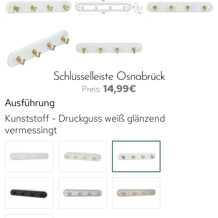
Schlüsselleiste Osnabrück
14,99
€
Ausführung
Kunststoff - Druckguss weiß glänzend
vermessingt