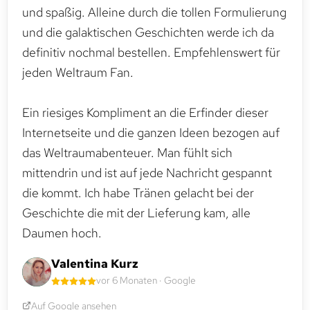
und spaßig. Alleine durch die tollen Formulierung
und die galaktischen Geschichten werde ich da
definitiv nochmal bestellen. Empfehlenswert für
jeden Weltraum Fan.
Ein riesiges Kompliment an die Erfinder dieser
Internetseite und die ganzen Ideen bezogen auf
das Weltraumabenteuer. Man fühlt sich
mittendrin und ist auf jede Nachricht gespannt
die kommt. Ich habe Tränen gelacht bei der
Geschichte die mit der Lieferung kam, alle
Daumen hoch.
Valentina Kurz
vor 6 Monaten · Google
Auf Google ansehen