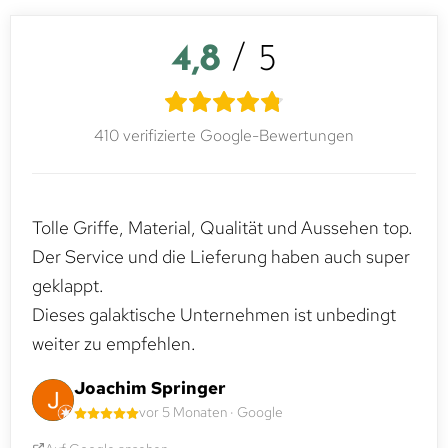
4,8
/ 5
410 verifizierte Google-Bewertungen
Tolle Griffe, Material, Qualität und Aussehen top.
Der Service und die Lieferung haben auch super
geklappt.
Dieses galaktische Unternehmen ist unbedingt
weiter zu empfehlen.
Joachim Springer
vor 5 Monaten · Google