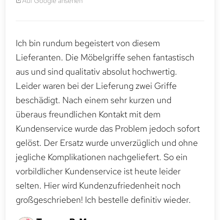
Auf Google ansehen
Ich bin rundum begeistert von diesem
Lieferanten. Die Möbelgriffe sehen fantastisch
aus und sind qualitativ absolut hochwertig.
Leider waren bei der Lieferung zwei Griffe
beschädigt. Nach einem sehr kurzen und
überaus freundlichen Kontakt mit dem
Kundenservice wurde das Problem jedoch sofort
gelöst. Der Ersatz wurde unverzüglich und ohne
jegliche Komplikationen nachgeliefert. So ein
vorbildlicher Kundenservice ist heute leider
selten. Hier wird Kundenzufriedenheit noch
großgeschrieben! Ich bestelle definitiv wieder.