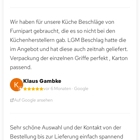
Wir haben für unsere Küche Beschläge von
Furnipart gebraucht, die es so nicht bei den
Küchenherstellern gab. LGM Beschlag hatte die
im Angebot und hat diese auch zeitnah geliefert.
Verpackung der einzelnen Griffe perfekt , Karton
passend.
Klaus Gambke
vor 6 Monaten · Google
Auf Google ansehen
Sehr schöne Auswahl und der Kontakt von der
Bestellung bis zur Lieferung einfach spannend