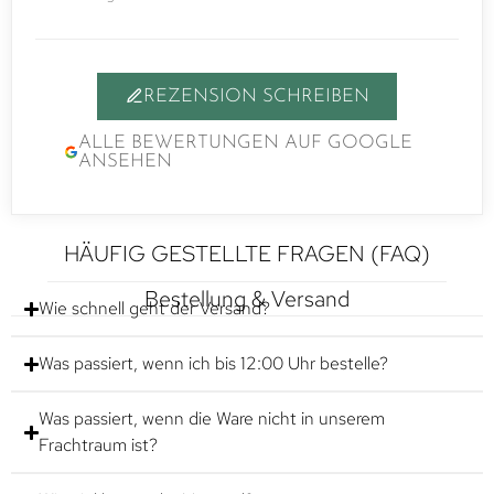
REZENSION SCHREIBEN
ALLE BEWERTUNGEN AUF GOOGLE
ANSEHEN
HÄUFIG GESTELLTE FRAGEN (FAQ)
Bestellung & Versand
Wie schnell geht der Versand?
Was passiert, wenn ich bis 12:00 Uhr bestelle?
Was passiert, wenn die Ware nicht in unserem
Frachtraum ist?