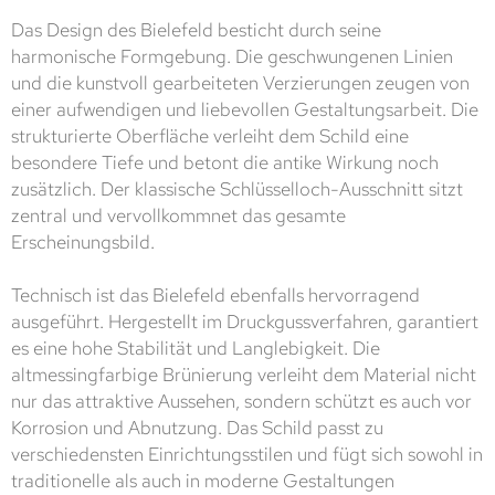
Das Design des Bielefeld besticht durch seine
harmonische Formgebung. Die geschwungenen Linien
und die kunstvoll gearbeiteten Verzierungen zeugen von
einer aufwendigen und liebevollen Gestaltungsarbeit. Die
strukturierte Oberfläche verleiht dem Schild eine
besondere Tiefe und betont die antike Wirkung noch
zusätzlich. Der klassische Schlüsselloch-Ausschnitt sitzt
zentral und vervollkommnet das gesamte
Erscheinungsbild.
Technisch ist das Bielefeld ebenfalls hervorragend
ausgeführt. Hergestellt im Druckgussverfahren, garantiert
es eine hohe Stabilität und Langlebigkeit. Die
altmessingfarbige Brünierung verleiht dem Material nicht
nur das attraktive Aussehen, sondern schützt es auch vor
Korrosion und Abnutzung. Das Schild passt zu
verschiedensten Einrichtungsstilen und fügt sich sowohl in
traditionelle als auch in moderne Gestaltungen