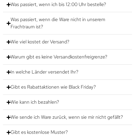
Was passiert, wenn ich bis 12:00 Uhr bestelle?
Was passiert, wenn die Ware nicht in unserem
Frachtraum ist?
Wie viel kostet der Versand?
Warum gibt es keine Versandkostenfreigrenze?
In welche Länder versendet Ihr?
Gibt es Rabattaktionen wie Black Friday?
Wie kann ich bezahlen?
Wie sende ich Ware zurück, wenn sie mir nicht gefällt?
Gibt es kostenlose Muster?