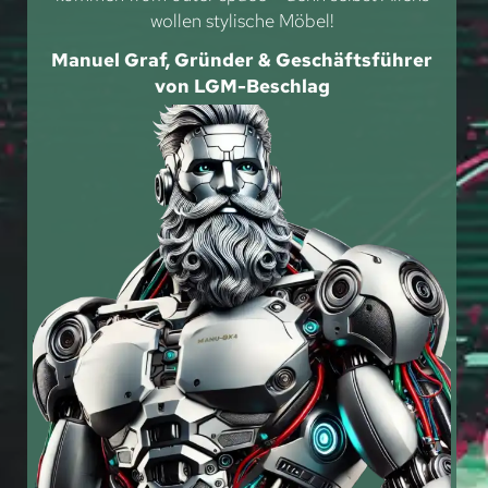
wollen stylische Möbel!
Manuel Graf, Gründer & Geschäftsführer
von LGM-Beschlag