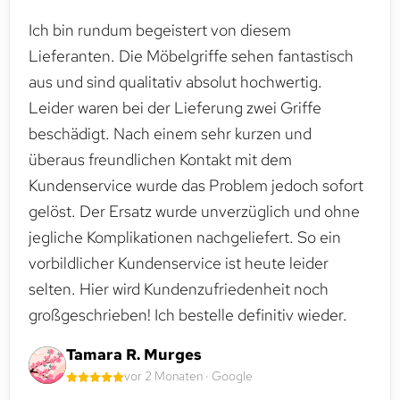
Ich bin rundum begeistert von diesem
Lieferanten. Die Möbelgriffe sehen fantastisch
aus und sind qualitativ absolut hochwertig.
Leider waren bei der Lieferung zwei Griffe
beschädigt. Nach einem sehr kurzen und
überaus freundlichen Kontakt mit dem
Kundenservice wurde das Problem jedoch sofort
gelöst. Der Ersatz wurde unverzüglich und ohne
jegliche Komplikationen nachgeliefert. So ein
vorbildlicher Kundenservice ist heute leider
selten. Hier wird Kundenzufriedenheit noch
großgeschrieben! Ich bestelle definitiv wieder.
Tamara R. Murges
vor 2 Monaten · Google