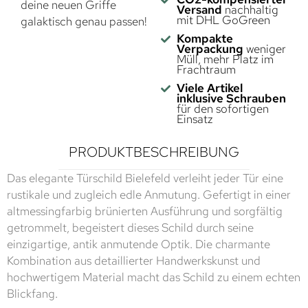
deine neuen Griffe
Versand
nachhaltig
mit DHL GoGreen
galaktisch genau passen!
Kompakte
Verpackung
weniger
Müll, mehr Platz im
Frachtraum
Viele Artikel
inklusive Schrauben
für den sofortigen
Einsatz
PRODUKTBESCHREIBUNG
Das elegante Türschild Bielefeld verleiht jeder Tür eine
rustikale und zugleich edle Anmutung. Gefertigt in einer
altmessingfarbig brünierten Ausführung und sorgfältig
getrommelt, begeistert dieses Schild durch seine
einzigartige, antik anmutende Optik. Die charmante
Kombination aus detaillierter Handwerkskunst und
hochwertigem Material macht das Schild zu einem echten
Blickfang.