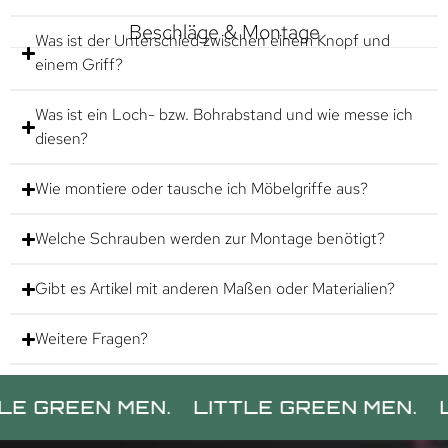
Beschläge & Montage
Was ist der Unterschied zwischen einem Knopf und
einem Griff?
Was ist ein Loch- bzw. Bohrabstand und wie messe ich
diesen?
Wie montiere oder tausche ich Möbelgriffe aus?
Welche Schrauben werden zur Montage benötigt?
Gibt es Artikel mit anderen Maßen oder Materialien?
Weitere Fragen?
EN MEN.
LITTLE GREEN MEN.
LITTLE 