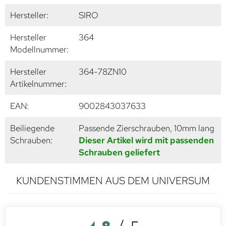
Hersteller:
SIRO
Hersteller
364
Modellnummer:
Hersteller
364-78ZN10
Artikelnummer:
EAN:
9002843037633
Beiliegende
Passende Zierschrauben, 10mm lang
Schrauben:
Dieser Artikel wird mit passenden
Schrauben geliefert
KUNDENSTIMMEN AUS DEM UNIVERSUM