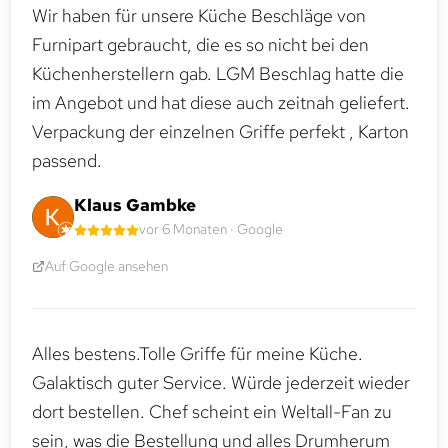
Wir haben für unsere Küche Beschläge von
Furnipart gebraucht, die es so nicht bei den
Küchenherstellern gab. LGM Beschlag hatte die
im Angebot und hat diese auch zeitnah geliefert.
Verpackung der einzelnen Griffe perfekt , Karton
passend.
Klaus Gambke
vor 6 Monaten · Google
Auf Google ansehen
Alles bestens.Tolle Griffe für meine Küche.
Galaktisch guter Service. Würde jederzeit wieder
dort bestellen. Chef scheint ein Weltall-Fan zu
sein, was die Bestellung und alles Drumherum