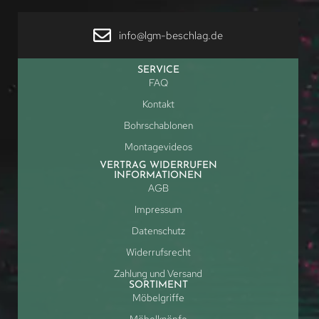
info@lgm-beschlag.de
SERVICE
FAQ
Kontakt
Bohrschablonen
Montagevideos
VERTRAG WIDERRUFEN
INFORMATIONEN
AGB
Impressum
Datenschutz
Widerrufsrecht
Zahlung und Versand
SORTIMENT
Möbelgriffe