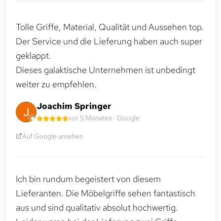
Tolle Griffe, Material, Qualität und Aussehen top.
Der Service und die Lieferung haben auch super
geklappt.
Dieses galaktische Unternehmen ist unbedingt
weiter zu empfehlen.
Joachim Springer
vor 5 Monaten · Google
Auf Google ansehen
Ich bin rundum begeistert von diesem
Lieferanten. Die Möbelgriffe sehen fantastisch
aus und sind qualitativ absolut hochwertig.