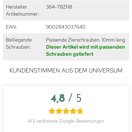
Hersteller
364-78ZN8
Artikelnummer:
EAN:
9002843037640
Beiliegende
Passende Zierschrauben, 10mm lang
Schrauben:
Dieser Artikel wird mit passenden
Schrauben geliefert
KUNDENSTIMMEN AUS DEM UNIVERSUM
4,8
/ 5
413 verifizierte Google-Bewertungen