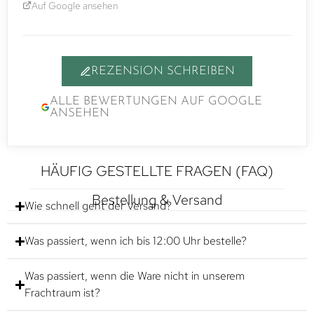
Auf Google ansehen
REZENSION SCHREIBEN
ALLE BEWERTUNGEN AUF GOOGLE
ANSEHEN
HÄUFIG GESTELLTE FRAGEN (FAQ)
Bestellung & Versand
Wie schnell geht der Versand?
Was passiert, wenn ich bis 12:00 Uhr bestelle?
Was passiert, wenn die Ware nicht in unserem
Frachtraum ist?