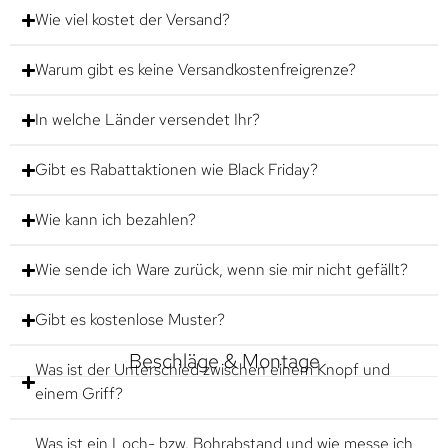
Wie viel kostet der Versand?
Warum gibt es keine Versandkostenfreigrenze?
In welche Länder versendet Ihr?
Gibt es Rabattaktionen wie Black Friday?
Wie kann ich bezahlen?
Wie sende ich Ware zurück, wenn sie mir nicht gefällt?
Gibt es kostenlose Muster?
Beschläge & Montage
Was ist der Unterschied zwischen einem Knopf und
einem Griff?
Was ist ein Loch- bzw. Bohrabstand und wie messe ich