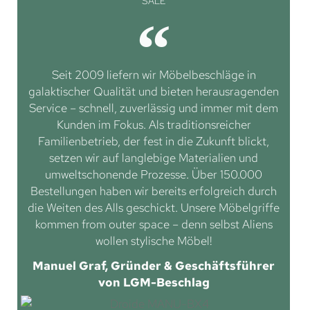
SALE
Seit 2009 liefern wir Möbelbeschläge in
galaktischer Qualität und bieten herausragenden
Service – schnell, zuverlässig und immer mit dem
Kunden im Fokus. Als traditionsreicher
Familienbetrieb, der fest in die Zukunft blickt,
setzen wir auf langlebige Materialien und
umweltschonende Prozesse. Über 150.000
Bestellungen haben wir bereits erfolgreich durch
die Weiten des Alls geschickt. Unsere Möbelgriffe
kommen from outer space – denn selbst Aliens
wollen stylische Möbel!
Manuel Graf, Gründer & Geschäftsführer
von LGM-Beschlag