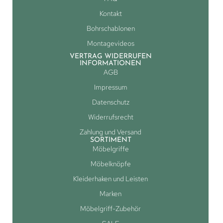
Kontakt
Bohrschablonen
Montagevideos
VERTRAG WIDERRUFEN
INFORMATIONEN
AGB
Impressum
Datenschutz
Widerrufsrecht
Zahlung und Versand
SORTIMENT
Möbelgriffe
Möbelknöpfe
Kleiderhaken und Leisten
Marken
Möbelgriff-Zubehör