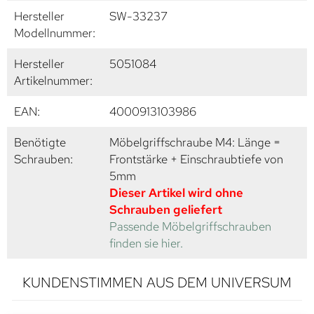
Hersteller
SW-33237
Modellnummer:
Hersteller
5051084
Artikelnummer:
EAN:
4000913103986
Benötigte
Möbelgriffschraube M4: Länge =
Schrauben:
Frontstärke + Einschraubtiefe von
5mm
Dieser Artikel wird ohne
Schrauben geliefert
Passende Möbelgriffschrauben
finden sie hier.
KUNDENSTIMMEN AUS DEM UNIVERSUM