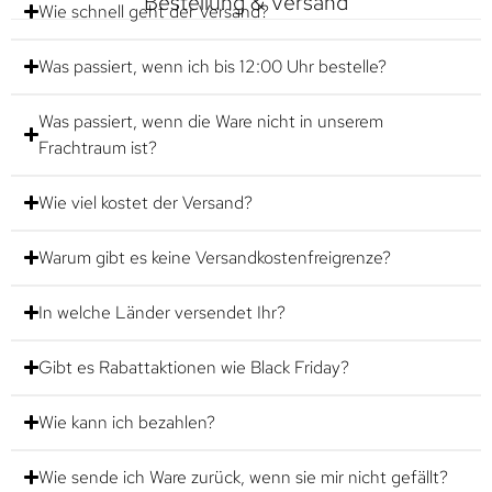
Bestellung & Versand
Wie schnell geht der Versand?
Was passiert, wenn ich bis 12:00 Uhr bestelle?
Was passiert, wenn die Ware nicht in unserem
Frachtraum ist?
Wie viel kostet der Versand?
Warum gibt es keine Versandkostenfreigrenze?
In welche Länder versendet Ihr?
Gibt es Rabattaktionen wie Black Friday?
Wie kann ich bezahlen?
Wie sende ich Ware zurück, wenn sie mir nicht gefällt?