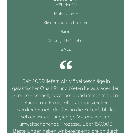
Möbelgriffe
Möbelknöpfe
Kleiderhaken und Leisten
Marken
Möbelgriff-Zubehör
SALE
Seit 2009 liefern wir Möbelbeschläge in
galaktischer Qualität und bieten herausragenden
Service – schnell, zuverlässig und immer mit dem
Kunden im Fokus. Als traditionsreicher
Familienbetrieb, der fest in die Zukunft blickt,
setzen wir auf langlebige Materialien und
umweltschonende Prozesse. Über 150.000
Bestellungen haben wir bereits erfolgreich durch