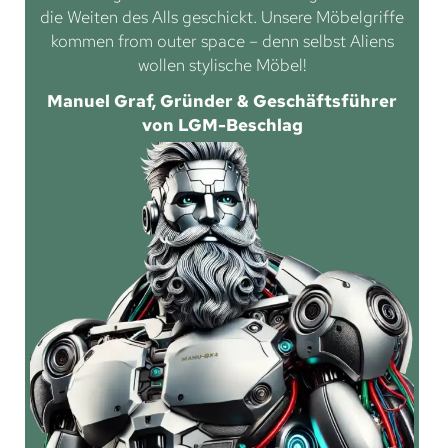
die Weiten des Alls geschickt. Unsere Möbelgriffe
kommen from outer space – denn selbst Aliens
wollen stylische Möbel!
Manuel Graf, Gründer & Geschäftsführer
von LGM-Beschlag