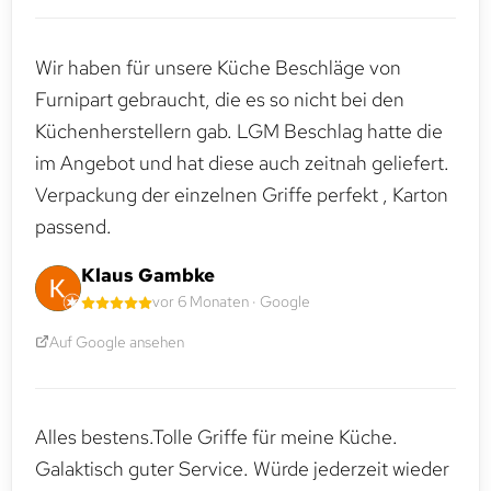
Wir haben für unsere Küche Beschläge von
Furnipart gebraucht, die es so nicht bei den
Küchenherstellern gab. LGM Beschlag hatte die
im Angebot und hat diese auch zeitnah geliefert.
Verpackung der einzelnen Griffe perfekt , Karton
passend.
Klaus Gambke
vor 6 Monaten · Google
Auf Google ansehen
Alles bestens.Tolle Griffe für meine Küche.
Galaktisch guter Service. Würde jederzeit wieder