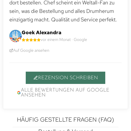
dort bestellen. Chef scheint ein Weltall-Fan zu
sein, was die Bestellung und alles Drumherum
einzigartig macht. Qualität und Service perfekt.
Goek Alexandra
vor einem Monat · Google
Auf Google ansehen
REZENSION SCHREIBEN
ALLE BEWERTUNGEN AUF GOOGLE
ANSEHEN
HÄUFIG GESTELLTE FRAGEN (FAQ)