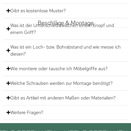
Gibt es kostenlose Muster?
Beschläge & Montage
Was ist der Unterschied zwischen einem Knopf und
einem Griff?
Was ist ein Loch- bzw. Bohrabstand und wie messe ich
diesen?
Wie montiere oder tausche ich Möbelgriffe aus?
Welche Schrauben werden zur Montage benötigt?
Gibt es Artikel mit anderen Maßen oder Materialien?
Weitere Fragen?