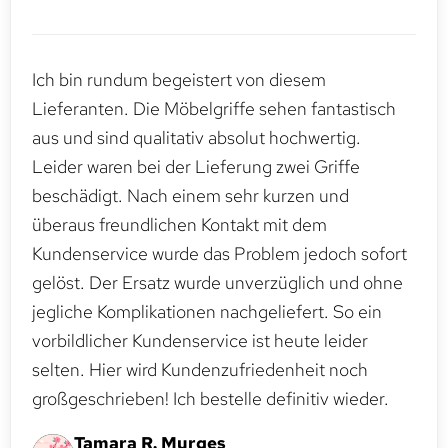
Ich bin rundum begeistert von diesem
Lieferanten. Die Möbelgriffe sehen fantastisch
aus und sind qualitativ absolut hochwertig.
Leider waren bei der Lieferung zwei Griffe
beschädigt. Nach einem sehr kurzen und
überaus freundlichen Kontakt mit dem
Kundenservice wurde das Problem jedoch sofort
gelöst. Der Ersatz wurde unverzüglich und ohne
jegliche Komplikationen nachgeliefert. So ein
vorbildlicher Kundenservice ist heute leider
selten. Hier wird Kundenzufriedenheit noch
großgeschrieben! Ich bestelle definitiv wieder.
Tamara R. Murges