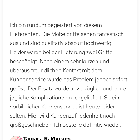
Ich bin rundum begeistert von diesem
Lieferanten. Die Möbelgriffe sehen fantastisch
aus und sind qualitativ absolut hochwertig.
Leider waren bei der Lieferung zwei Griffe
beschädigt. Nach einem sehr kurzen und
überaus freundlichen Kontakt mit dem
Kundenservice wurde das Problem jedoch sofort
gelöst. Der Ersatz wurde unverzüglich und ohne
jegliche Komplikationen nachgeliefert. So ein
vorbildlicher Kundenservice ist heute leider
selten. Hier wird Kundenzufriedenheit noch
großgeschrieben! Ich bestelle definitiv wieder.
Tamara R. Murges