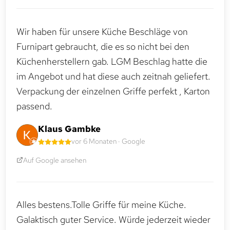
Wir haben für unsere Küche Beschläge von
Furnipart gebraucht, die es so nicht bei den
Küchenherstellern gab. LGM Beschlag hatte die
im Angebot und hat diese auch zeitnah geliefert.
Verpackung der einzelnen Griffe perfekt , Karton
passend.
Klaus Gambke
vor 6 Monaten · Google
Auf Google ansehen
Alles bestens.Tolle Griffe für meine Küche.
Galaktisch guter Service. Würde jederzeit wieder