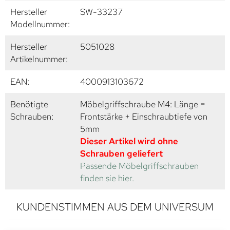
Hersteller
SW-33237
Modellnummer:
Hersteller
5051028
Artikelnummer:
EAN:
4000913103672
Benötigte
Möbelgriffschraube M4: Länge =
Schrauben:
Frontstärke + Einschraubtiefe von
5mm
Dieser Artikel wird ohne
Schrauben geliefert
Passende Möbelgriffschrauben
finden sie hier.
KUNDENSTIMMEN AUS DEM UNIVERSUM