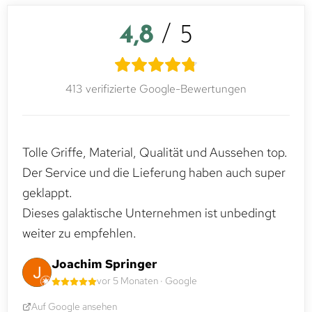
4,8
/ 5
413 verifizierte Google-Bewertungen
Tolle Griffe, Material, Qualität und Aussehen top.
Der Service und die Lieferung haben auch super
geklappt.
Dieses galaktische Unternehmen ist unbedingt
weiter zu empfehlen.
Joachim Springer
vor 5 Monaten · Google
Auf Google ansehen