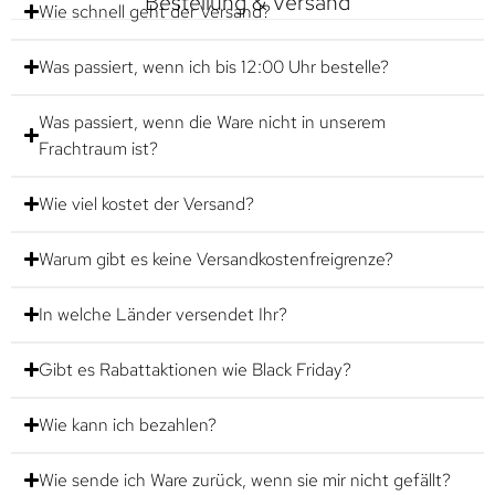
Bestellung & Versand
Wie schnell geht der Versand?
Was passiert, wenn ich bis 12:00 Uhr bestelle?
Was passiert, wenn die Ware nicht in unserem
Frachtraum ist?
Wie viel kostet der Versand?
Warum gibt es keine Versandkostenfreigrenze?
In welche Länder versendet Ihr?
Gibt es Rabattaktionen wie Black Friday?
Wie kann ich bezahlen?
Wie sende ich Ware zurück, wenn sie mir nicht gefällt?