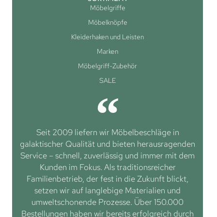
Möbelgriffe
Möbelknöpfe
Kleiderhaken und Leisten
Marken
Möbelgriff-Zubehör
SALE
Seit 2009 liefern wir Möbelbeschläge in
galaktischer Qualität und bieten herausragenden
Service – schnell, zuverlässig und immer mit dem
Kunden im Fokus. Als traditionsreicher
Familienbetrieb, der fest in die Zukunft blickt,
setzen wir auf langlebige Materialien und
umweltschonende Prozesse. Über 150.000
Bestellungen haben wir bereits erfolgreich durch