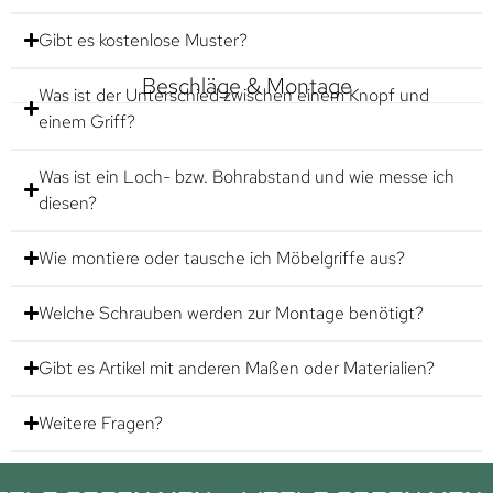
Gibt es kostenlose Muster?
Beschläge & Montage
Was ist der Unterschied zwischen einem Knopf und
einem Griff?
Was ist ein Loch- bzw. Bohrabstand und wie messe ich
diesen?
Wie montiere oder tausche ich Möbelgriffe aus?
Welche Schrauben werden zur Montage benötigt?
Gibt es Artikel mit anderen Maßen oder Materialien?
Weitere Fragen?