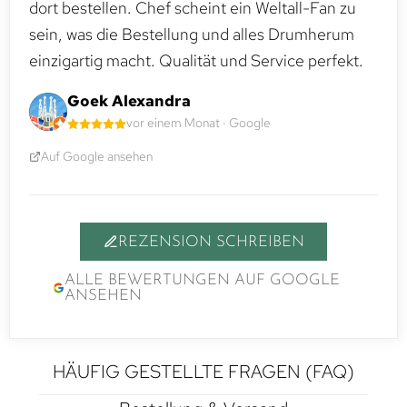
dort bestellen. Chef scheint ein Weltall-Fan zu
sein, was die Bestellung und alles Drumherum
einzigartig macht. Qualität und Service perfekt.
Goek Alexandra
vor einem Monat · Google
Auf Google ansehen
REZENSION SCHREIBEN
ALLE BEWERTUNGEN AUF GOOGLE
ANSEHEN
HÄUFIG GESTELLTE FRAGEN (FAQ)