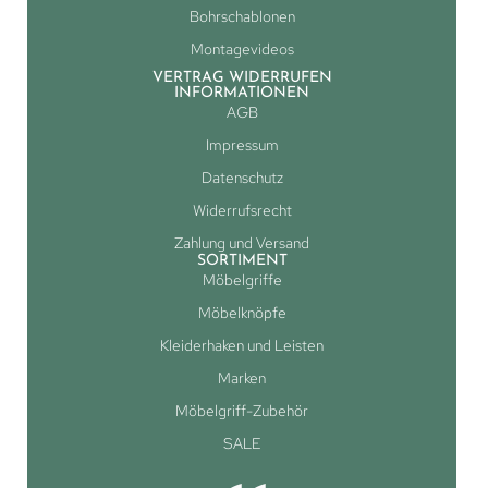
Bohrschablonen
Montagevideos
VERTRAG WIDERRUFEN
INFORMATIONEN
AGB
Impressum
Datenschutz
Widerrufsrecht
Zahlung und Versand
SORTIMENT
Möbelgriffe
Möbelknöpfe
Kleiderhaken und Leisten
Marken
Möbelgriff-Zubehör
SALE