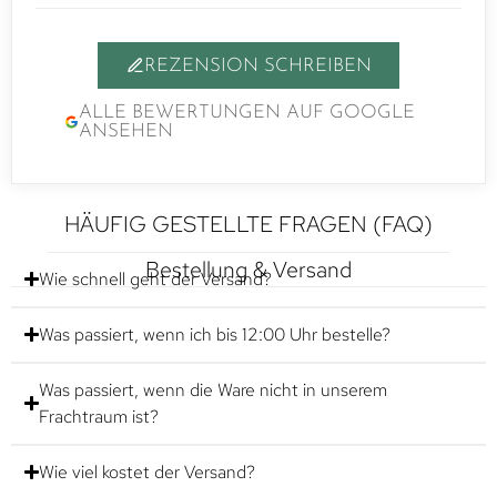
REZENSION SCHREIBEN
ALLE BEWERTUNGEN AUF GOOGLE
ANSEHEN
HÄUFIG GESTELLTE FRAGEN (FAQ)
Bestellung & Versand
Wie schnell geht der Versand?
Was passiert, wenn ich bis 12:00 Uhr bestelle?
Was passiert, wenn die Ware nicht in unserem
Frachtraum ist?
Wie viel kostet der Versand?