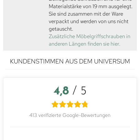
Materialstärke von 19 mm ausgelegt.
Sie sind zusammen mit der Ware
verpackt und werden von uns nicht
getauscht.
Zusätzliche Möbelgriffschrauben in
anderen Längen finden sie hier.
KUNDENSTIMMEN AUS DEM UNIVERSUM
4,8
/ 5
413 verifizierte Google-Bewertungen