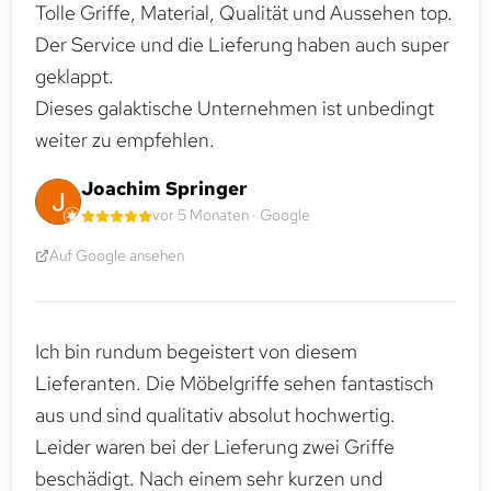
Tolle Griffe, Material, Qualität und Aussehen top.
Der Service und die Lieferung haben auch super
geklappt.
Dieses galaktische Unternehmen ist unbedingt
weiter zu empfehlen.
Joachim Springer
vor 5 Monaten · Google
Auf Google ansehen
Ich bin rundum begeistert von diesem
Lieferanten. Die Möbelgriffe sehen fantastisch
aus und sind qualitativ absolut hochwertig.
Leider waren bei der Lieferung zwei Griffe
beschädigt. Nach einem sehr kurzen und