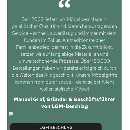
Seit 2009 liefern wir Möbelbeschläge in
galaktischer Qualität und bieten herausragenden
Service – schnell, zuverlässig und immer mit dem
Kunden im Fokus. Als traditionsreicher
Familienbetrieb, der fest in die Zukunft blickt,
setzen wir auf langlebige Materialien und
umweltschonende Prozesse. Über 150.000
Bestellungen haben wir bereits erfolgreich durch
die Weiten des Alls geschickt. Unsere Möbelgriffe
kommen from outer space – denn selbst Aliens
wollen stylische Möbel!
Manuel Graf, Gründer & Geschäftsführer
von LGM-Beschlag
LGM-BESCHLAG