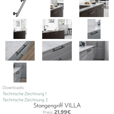
Downloads:
Technische Zeichnung 1
Technische Zeichnung 2
Stangengriff VILLA
21,99
€