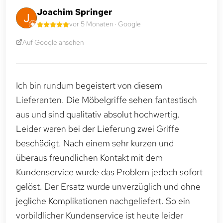
Joachim Springer
vor 5 Monaten · Google
Auf Google ansehen
Ich bin rundum begeistert von diesem
Lieferanten. Die Möbelgriffe sehen fantastisch
aus und sind qualitativ absolut hochwertig.
Leider waren bei der Lieferung zwei Griffe
beschädigt. Nach einem sehr kurzen und
überaus freundlichen Kontakt mit dem
Kundenservice wurde das Problem jedoch sofort
gelöst. Der Ersatz wurde unverzüglich und ohne
jegliche Komplikationen nachgeliefert. So ein
vorbildlicher Kundenservice ist heute leider