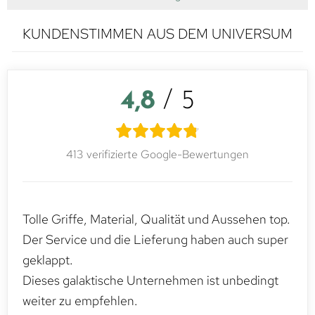
KUNDENSTIMMEN AUS DEM UNIVERSUM
4,8
/ 5
413 verifizierte Google-Bewertungen
Tolle Griffe, Material, Qualität und Aussehen top.
Der Service und die Lieferung haben auch super
geklappt.
Dieses galaktische Unternehmen ist unbedingt
weiter zu empfehlen.