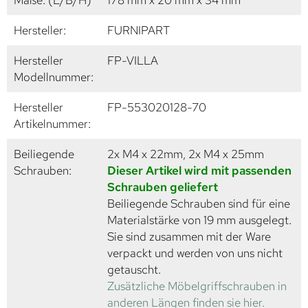
Hersteller:
FURNIPART
Hersteller
FP-VILLA
Modellnummer:
Hersteller
FP-553020128-70
Artikelnummer:
Beiliegende
2x M4 x 22mm, 2x M4 x 25mm
Schrauben:
Dieser Artikel wird mit passenden
Schrauben geliefert
Beiliegende Schrauben sind für eine
Materialstärke von 19 mm ausgelegt.
Sie sind zusammen mit der Ware
verpackt und werden von uns nicht
getauscht.
Zusätzliche Möbelgriffschrauben in
anderen Längen finden sie hier.