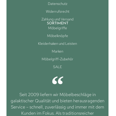
Datenschutz
Widerrufsrecht
Zahlung und Versand
SORTIMENT
Möbelgriffe
Möbelknöpfe
Kleiderhaken und Leisten
Marken
Möbelgriff-Zubehör
SALE
Seit 2009 liefern wir Möbelbeschläge in
galaktischer Qualität und bieten herausragenden
Service – schnell, zuverlässig und immer mit dem
Kunden im Fokus. Als traditionsreicher