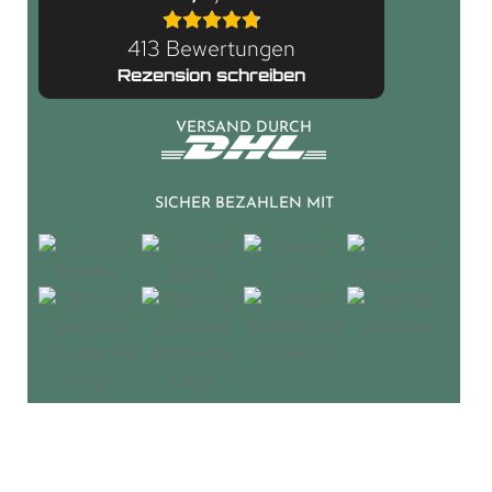
413 Bewertungen
Rezension schreiben
VERSAND DURCH
SICHER BEZAHLEN MIT
© 2026 LGM Beschlag. Alle Rechte vorbehalten.