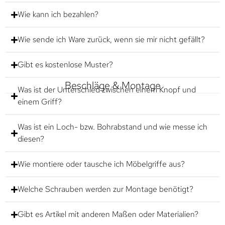
Wie kann ich bezahlen?
Wie sende ich Ware zurück, wenn sie mir nicht gefällt?
Gibt es kostenlose Muster?
Beschläge & Montage
Was ist der Unterschied zwischen einem Knopf und
einem Griff?
Was ist ein Loch- bzw. Bohrabstand und wie messe ich
diesen?
Wie montiere oder tausche ich Möbelgriffe aus?
Welche Schrauben werden zur Montage benötigt?
Gibt es Artikel mit anderen Maßen oder Materialien?