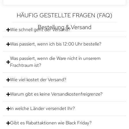
HÄUFIG GESTELLTE FRAGEN (FAQ)
Bestellung & Versand
Wie schnell geht der Versand?
Was passiert, wenn ich bis 12:00 Uhr bestelle?
Was passiert, wenn die Ware nicht in unserem
Frachtraum ist?
Wie viel kostet der Versand?
Warum gibt es keine Versandkostenfreigrenze?
In welche Länder versendet Ihr?
Gibt es Rabattaktionen wie Black Friday?