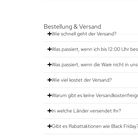
Bestellung & Versand
Wie schnell geht der Versand?
Was passiert, wenn ich bis 12:00 Uhr bes
Was passiert, wenn die Ware nicht in un
Wie viel kostet der Versand?
Warum gibt es keine Versandkostenfreig
In welche Länder versendet Ihr?
Gibt es Rabattaktionen wie Black Friday