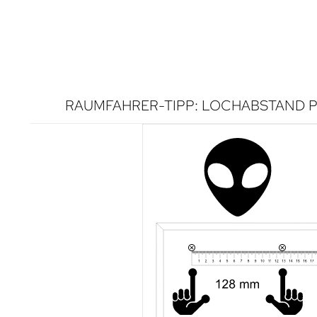
RAUMFAHRER-TIPP: LOCHABSTAND P