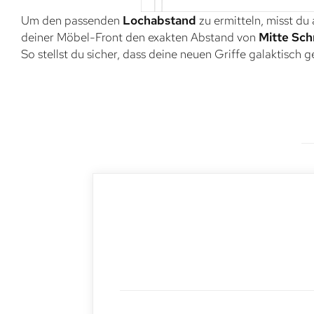
Um den passenden
Lochabstand
zu ermitteln, misst du
deiner Möbel-Front den exakten Abstand von
Mitte Sch
So stellst du sicher, dass deine neuen Griffe galaktisch 