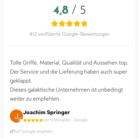
4,8
/ 5
412 verifizierte Google-Bewertungen
Tolle Griffe, Material, Qualität und Aussehen top.
Der Service und die Lieferung haben auch super
geklappt.
Dieses galaktische Unternehmen ist unbedingt
weiter zu empfehlen.
Joachim Springer
vor 5 Monaten · Google
Auf Google ansehen