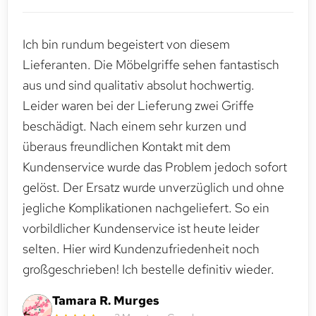
Ich bin rundum begeistert von diesem
Lieferanten. Die Möbelgriffe sehen fantastisch
aus und sind qualitativ absolut hochwertig.
Leider waren bei der Lieferung zwei Griffe
beschädigt. Nach einem sehr kurzen und
überaus freundlichen Kontakt mit dem
Kundenservice wurde das Problem jedoch sofort
gelöst. Der Ersatz wurde unverzüglich und ohne
jegliche Komplikationen nachgeliefert. So ein
vorbildlicher Kundenservice ist heute leider
selten. Hier wird Kundenzufriedenheit noch
großgeschrieben! Ich bestelle definitiv wieder.
Tamara R. Murges