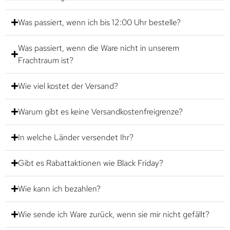
Was passiert, wenn ich bis 12:00 Uhr bestelle?
Was passiert, wenn die Ware nicht in unserem
Frachtraum ist?
Wie viel kostet der Versand?
Warum gibt es keine Versandkostenfreigrenze?
In welche Länder versendet Ihr?
Gibt es Rabattaktionen wie Black Friday?
Wie kann ich bezahlen?
Wie sende ich Ware zurück, wenn sie mir nicht gefällt?