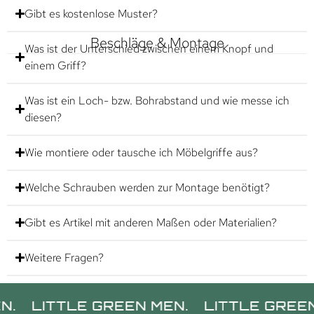
Gibt es kostenlose Muster?
Beschläge & Montage
Was ist der Unterschied zwischen einem Knopf und
einem Griff?
Was ist ein Loch- bzw. Bohrabstand und wie messe ich
diesen?
Wie montiere oder tausche ich Möbelgriffe aus?
Welche Schrauben werden zur Montage benötigt?
Gibt es Artikel mit anderen Maßen oder Materialien?
Weitere Fragen?
LITTLE GREEN MEN.
LITTLE GREEN ME