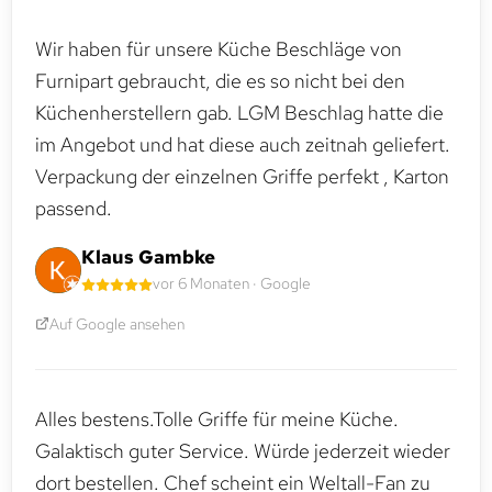
Wir haben für unsere Küche Beschläge von
Furnipart gebraucht, die es so nicht bei den
Küchenherstellern gab. LGM Beschlag hatte die
im Angebot und hat diese auch zeitnah geliefert.
Verpackung der einzelnen Griffe perfekt , Karton
passend.
Klaus Gambke
vor 6 Monaten · Google
Auf Google ansehen
Alles bestens.Tolle Griffe für meine Küche.
Galaktisch guter Service. Würde jederzeit wieder
dort bestellen. Chef scheint ein Weltall-Fan zu