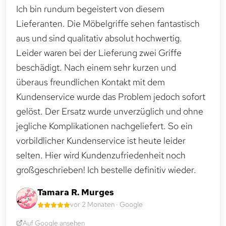
Ich bin rundum begeistert von diesem
Lieferanten. Die Möbelgriffe sehen fantastisch
aus und sind qualitativ absolut hochwertig.
Leider waren bei der Lieferung zwei Griffe
beschädigt. Nach einem sehr kurzen und
überaus freundlichen Kontakt mit dem
Kundenservice wurde das Problem jedoch sofort
gelöst. Der Ersatz wurde unverzüglich und ohne
jegliche Komplikationen nachgeliefert. So ein
vorbildlicher Kundenservice ist heute leider
selten. Hier wird Kundenzufriedenheit noch
großgeschrieben! Ich bestelle definitiv wieder.
Tamara R. Murges
vor 2 Monaten · Google
Auf Google ansehen