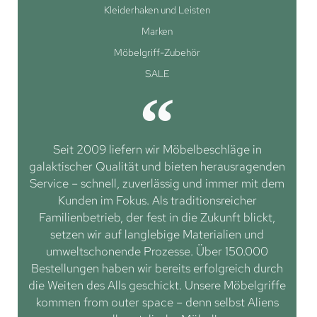
Kleiderhaken und Leisten
Marken
Möbelgriff-Zubehör
SALE
Seit 2009 liefern wir Möbelbeschläge in
galaktischer Qualität und bieten herausragenden
Service – schnell, zuverlässig und immer mit dem
Kunden im Fokus. Als traditionsreicher
Familienbetrieb, der fest in die Zukunft blickt,
setzen wir auf langlebige Materialien und
umweltschonende Prozesse. Über 150.000
Bestellungen haben wir bereits erfolgreich durch
die Weiten des Alls geschickt. Unsere Möbelgriffe
kommen from outer space – denn selbst Aliens