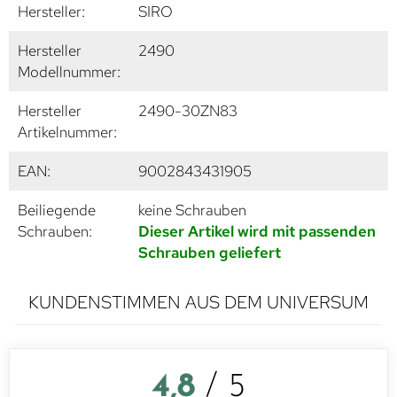
Hersteller:
SIRO
Hersteller
2490
Modellnummer:
Hersteller
2490-30ZN83
Artikelnummer:
EAN:
9002843431905
Beiliegende
keine Schrauben
Schrauben:
Dieser Artikel wird mit passenden
Schrauben geliefert
KUNDENSTIMMEN AUS DEM UNIVERSUM
4,8
/ 5