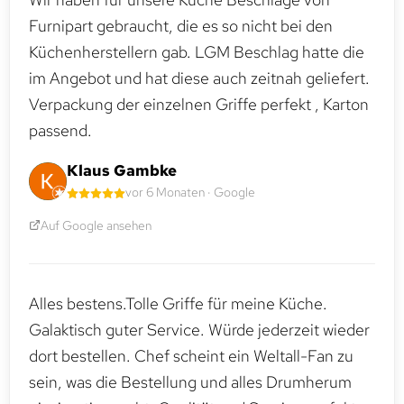
Furnipart gebraucht, die es so nicht bei den
Küchenherstellern gab. LGM Beschlag hatte die
im Angebot und hat diese auch zeitnah geliefert.
Verpackung der einzelnen Griffe perfekt , Karton
passend.
Klaus Gambke
vor 6 Monaten · Google
Auf Google ansehen
Alles bestens.Tolle Griffe für meine Küche.
Galaktisch guter Service. Würde jederzeit wieder
dort bestellen. Chef scheint ein Weltall-Fan zu
sein, was die Bestellung und alles Drumherum