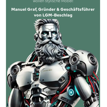
wollen stylische Möbel!
Manuel Graf, Gründer & Geschäftsführer
von LGM-Beschlag