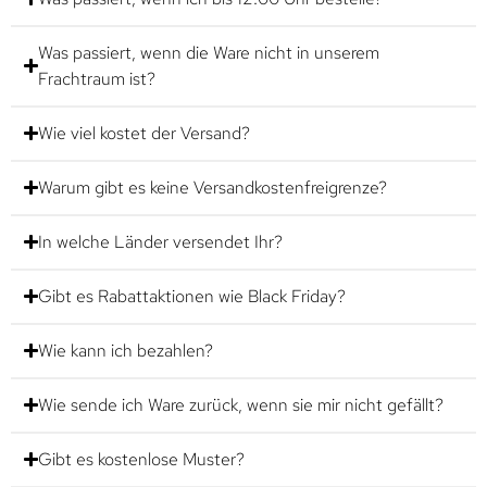
Was passiert, wenn die Ware nicht in unserem
Frachtraum ist?
Wie viel kostet der Versand?
Warum gibt es keine Versandkostenfreigrenze?
In welche Länder versendet Ihr?
Gibt es Rabattaktionen wie Black Friday?
Wie kann ich bezahlen?
Wie sende ich Ware zurück, wenn sie mir nicht gefällt?
Gibt es kostenlose Muster?