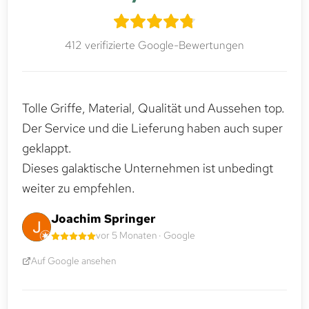
412 verifizierte Google-Bewertungen
Tolle Griffe, Material, Qualität und Aussehen top.
Der Service und die Lieferung haben auch super
geklappt.
Dieses galaktische Unternehmen ist unbedingt
weiter zu empfehlen.
Joachim Springer
vor 5 Monaten · Google
Auf Google ansehen