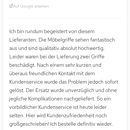
Auf Google ansehen
Ich bin rundum begeistert von diesem
Lieferanten. Die Möbelgriffe sehen fantastisch
aus und sind qualitativ absolut hochwertig.
Leider waren bei der Lieferung zwei Griffe
beschädigt. Nach einem sehr kurzen und
überaus freundlichen Kontakt mit dem
Kundenservice wurde das Problem jedoch sofort
gelöst. Der Ersatz wurde unverzüglich und ohne
jegliche Komplikationen nachgeliefert. So ein
vorbildlicher Kundenservice ist heute leider
selten. Hier wird Kundenzufriedenheit noch
großgeschrieben! Ich bestelle definitiv wieder.