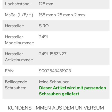
Lochabstand:
128 mm
Maße: (L/B/H)
158 mm x 25 mm x 2 mm
Hersteller:
SIRO
Hersteller
2491
Modellnummer:
Hersteller
2491-158ZN27
Artikelnummer:
EAN:
9002843451903
Beiliegende
keine Schrauben
Schrauben:
Dieser Artikel wird mit passenden
Schrauben geliefert
KUNDENSTIMMEN AUS DEM UNIVERSUM