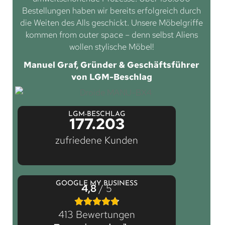
Bestellungen haben wir bereits erfolgreich durch
die Weiten des Alls geschickt. Unsere Möbelgriffe
kommen from outer space – denn selbst Aliens
wollen stylische Möbel!
Manuel Graf, Gründer & Geschäftsführer
von LGM-Beschlag
LGM-BESCHLAG
177.203
zufriedene Kunden
GOOGLE MY BUSINESS
4,8
/ 5
413 Bewertungen