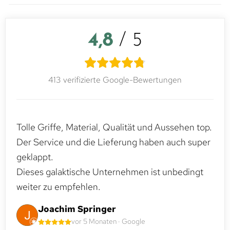
4,8
/ 5
413 verifizierte Google-Bewertungen
Tolle Griffe, Material, Qualität und Aussehen top.
Der Service und die Lieferung haben auch super
geklappt.
Dieses galaktische Unternehmen ist unbedingt
weiter zu empfehlen.
Joachim Springer
vor 5 Monaten · Google