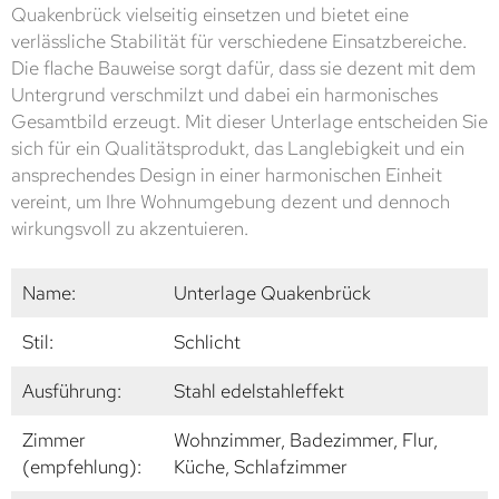
Quakenbrück vielseitig einsetzen und bietet eine
verlässliche Stabilität für verschiedene Einsatzbereiche.
Die flache Bauweise sorgt dafür, dass sie dezent mit dem
Untergrund verschmilzt und dabei ein harmonisches
Gesamtbild erzeugt. Mit dieser Unterlage entscheiden Sie
sich für ein Qualitätsprodukt, das Langlebigkeit und ein
ansprechendes Design in einer harmonischen Einheit
vereint, um Ihre Wohnumgebung dezent und dennoch
wirkungsvoll zu akzentuieren.
Name:
Unterlage Quakenbrück
Stil:
Schlicht
Ausführung:
Stahl edelstahleffekt
Zimmer
Wohnzimmer, Badezimmer, Flur,
(empfehlung):
Küche, Schlafzimmer