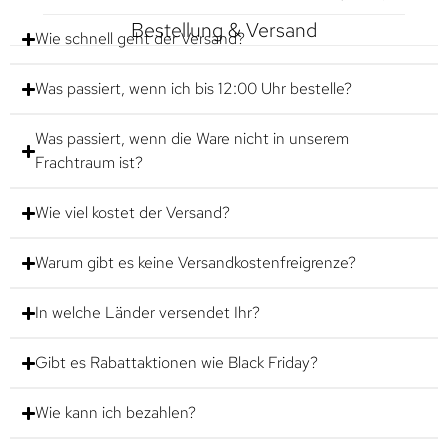
Bestellung & Versand
Wie schnell geht der Versand?
Was passiert, wenn ich bis 12:00 Uhr bestelle?
Was passiert, wenn die Ware nicht in unserem
Frachtraum ist?
Wie viel kostet der Versand?
Warum gibt es keine Versandkostenfreigrenze?
In welche Länder versendet Ihr?
Gibt es Rabattaktionen wie Black Friday?
Wie kann ich bezahlen?