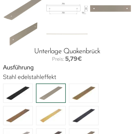
Unterlage Quakenbrück
5,79
€
Ausführung
Stahl edelstahleffekt