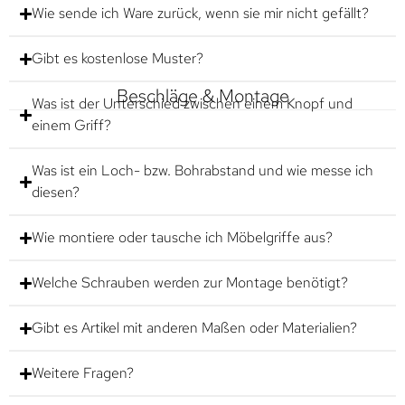
Wie sende ich Ware zurück, wenn sie mir nicht gefällt?
Gibt es kostenlose Muster?
Beschläge & Montage
Was ist der Unterschied zwischen einem Knopf und
einem Griff?
Was ist ein Loch- bzw. Bohrabstand und wie messe ich
diesen?
Wie montiere oder tausche ich Möbelgriffe aus?
Welche Schrauben werden zur Montage benötigt?
Gibt es Artikel mit anderen Maßen oder Materialien?
Weitere Fragen?