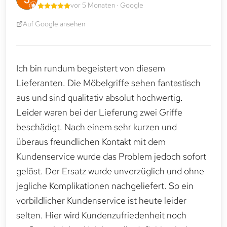
vor 5 Monaten · Google
Auf Google ansehen
Ich bin rundum begeistert von diesem
Lieferanten. Die Möbelgriffe sehen fantastisch
aus und sind qualitativ absolut hochwertig.
Leider waren bei der Lieferung zwei Griffe
beschädigt. Nach einem sehr kurzen und
überaus freundlichen Kontakt mit dem
Kundenservice wurde das Problem jedoch sofort
gelöst. Der Ersatz wurde unverzüglich und ohne
jegliche Komplikationen nachgeliefert. So ein
vorbildlicher Kundenservice ist heute leider
selten. Hier wird Kundenzufriedenheit noch