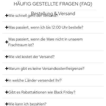
HÄUFIG GESTELLTE FRAGEN (FAQ)
Bestellung & Versand
Wie schnell geht der Versand?
Was passiert, wenn ich bis 12:00 Uhr bestelle?
Was passiert, wenn die Ware nicht in unserem
Frachtraum ist?
Wie viel kostet der Versand?
Warum gibt es keine Versandkostenfreigrenze?
In welche Länder versendet Ihr?
Gibt es Rabattaktionen wie Black Friday?
Wie kann ich bezahlen?