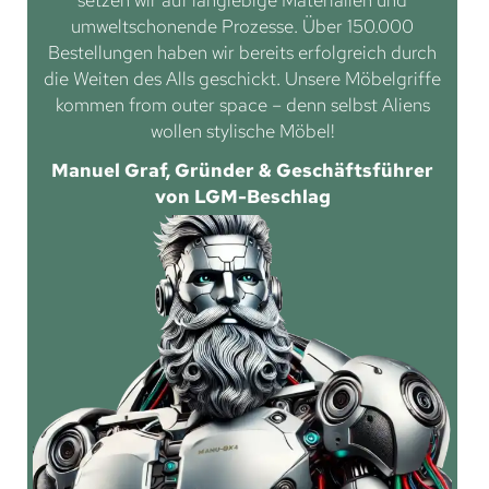
umweltschonende Prozesse. Über 150.000
Bestellungen haben wir bereits erfolgreich durch
die Weiten des Alls geschickt. Unsere Möbelgriffe
kommen from outer space – denn selbst Aliens
wollen stylische Möbel!
Manuel Graf, Gründer & Geschäftsführer
von LGM-Beschlag