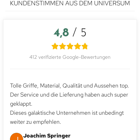
KUNDENSTIMMEN AUS DEM UNIVERSUM
4,8
/ 5
412 verifizierte Google-Bewertungen
Tolle Griffe, Material, Qualität und Aussehen top.
Der Service und die Lieferung haben auch super
geklappt.
Dieses galaktische Unternehmen ist unbedingt
weiter zu empfehlen.
Joachim Springer