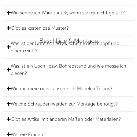
Wie sende ich Ware zurück, wenn sie mir nicht gefällt?
Gibt es kostenlose Muster?
Beschläge & Montage
Was ist der Unterschied zwischen einem Knopf und
einem Griff?
Was ist ein Loch- bzw. Bohrabstand und wie messe ich
diesen?
Wie montiere oder tausche ich Möbelgriffe aus?
Welche Schrauben werden zur Montage benötigt?
Gibt es Artikel mit anderen Maßen oder Materialien?
Weitere Fragen?