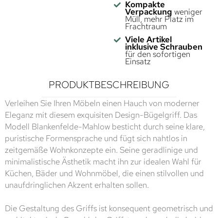
Kompakte
Verpackung
weniger
Müll, mehr Platz im
Frachtraum
Viele Artikel
inklusive Schrauben
für den sofortigen
Einsatz
PRODUKTBESCHREIBUNG
Verleihen Sie Ihren Möbeln einen Hauch von moderner
Eleganz mit diesem exquisiten Design-Bügelgriff. Das
Modell Blankenfelde-Mahlow besticht durch seine klare,
puristische Formensprache und fügt sich nahtlos in
zeitgemäße Wohnkonzepte ein. Seine geradlinige und
minimalistische Ästhetik macht ihn zur idealen Wahl für
Küchen, Bäder und Wohnmöbel, die einen stilvollen und
unaufdringlichen Akzent erhalten sollen.
Die Gestaltung des Griffs ist konsequent geometrisch und