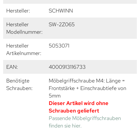
Hersteller:
SCHWINN
Hersteller
SW-2Z065
Modellnummer:
Hersteller
5053071
Artikelnummer:
EAN:
4000913116733
Benötigte
Möbelgriffschraube M4: Länge =
Schrauben:
Frontstärke + Einschraubtiefe von
5mm
Dieser Artikel wird ohne
Schrauben geliefert
Passende Möbelgriffschrauben
finden sie hier.