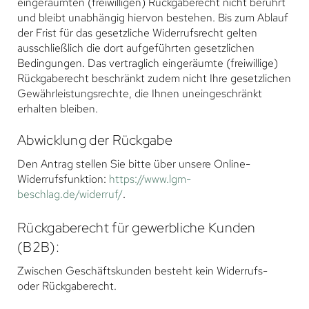
eingeräumten (freiwilligen) Rückgaberecht nicht berührt
und bleibt unabhängig hiervon bestehen. Bis zum Ablauf
der Frist für das gesetzliche Widerrufsrecht gelten
ausschließlich die dort aufgeführten gesetzlichen
Bedingungen. Das vertraglich eingeräumte (freiwillige)
Rückgaberecht beschränkt zudem nicht Ihre gesetzlichen
Gewährleistungsrechte, die Ihnen uneingeschränkt
erhalten bleiben.
Abwicklung der Rückgabe
Den Antrag stellen Sie bitte über unsere Online-
Widerrufsfunktion:
https://www.lgm-
beschlag.de/widerruf/
.
Rückgaberecht für gewerbliche Kunden
(B2B):
Zwischen Geschäftskunden besteht kein Widerrufs-
oder Rückgaberecht.