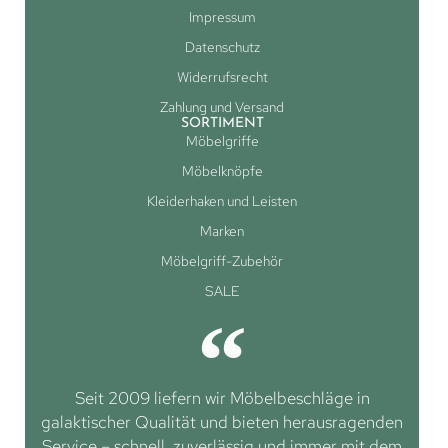
Impressum
Datenschutz
Widerrufsrecht
Zahlung und Versand
SORTIMENT
Möbelgriffe
Möbelknöpfe
Kleiderhaken und Leisten
Marken
Möbelgriff-Zubehör
SALE
Seit 2009 liefern wir Möbelbeschläge in
galaktischer Qualität und bieten herausragenden
Service – schnell, zuverlässig und immer mit dem