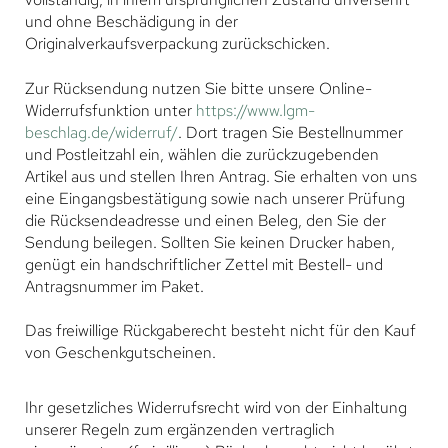
und ohne Beschädigung in der
Originalverkaufsverpackung zurückschicken.
Zur Rücksendung nutzen Sie bitte unsere Online-
Widerrufsfunktion unter
https://www.lgm-
beschlag.de/widerruf/
. Dort tragen Sie Bestellnummer
und Postleitzahl ein, wählen die zurückzugebenden
Artikel aus und stellen Ihren Antrag. Sie erhalten von uns
eine Eingangsbestätigung sowie nach unserer Prüfung
die Rücksendeadresse und einen Beleg, den Sie der
Sendung beilegen. Sollten Sie keinen Drucker haben,
genügt ein handschriftlicher Zettel mit Bestell- und
Antragsnummer im Paket.
Das freiwillige Rückgaberecht besteht nicht für den Kauf
von Geschenkgutscheinen.
Ihr gesetzliches Widerrufsrecht wird von der Einhaltung
unserer Regeln zum ergänzenden vertraglich