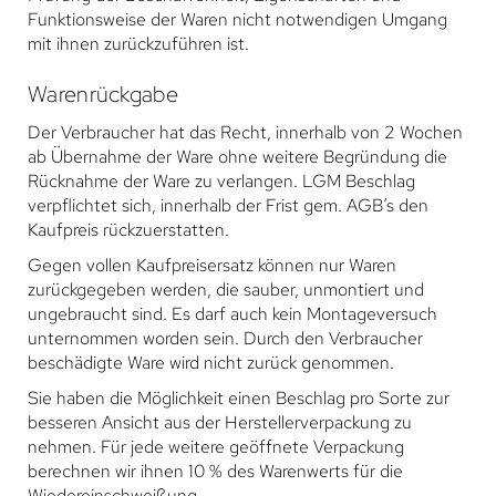
Funktionsweise der Waren nicht notwendigen Umgang
mit ihnen zurückzuführen ist.
Warenrückgabe
Der Verbraucher hat das Recht, innerhalb von 2 Wochen
ab Übernahme der Ware ohne weitere Begründung die
Rücknahme der Ware zu verlangen. LGM Beschlag
verpflichtet sich, innerhalb der Frist gem. AGB’s den
Kaufpreis rückzuerstatten.
Gegen vollen Kaufpreisersatz können nur Waren
zurückgegeben werden, die sauber, unmontiert und
ungebraucht sind. Es darf auch kein Montageversuch
unternommen worden sein. Durch den Verbraucher
beschädigte Ware wird nicht zurück genommen.
Sie haben die Möglichkeit einen Beschlag pro Sorte zur
besseren Ansicht aus der Herstellerverpackung zu
nehmen. Für jede weitere geöffnete Verpackung
berechnen wir ihnen 10 % des Warenwerts für die
Wiedereinschweißung.