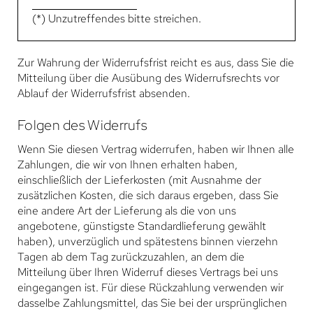
(*) Unzutreffendes bitte streichen.
Zur Wahrung der Widerrufsfrist reicht es aus, dass Sie die
Mitteilung über die Ausübung des Widerrufsrechts vor
Ablauf der Widerrufsfrist absenden.
Folgen des Widerrufs
Wenn Sie diesen Vertrag widerrufen, haben wir Ihnen alle
Zahlungen, die wir von Ihnen erhalten haben,
einschließlich der Lieferkosten (mit Ausnahme der
zusätzlichen Kosten, die sich daraus ergeben, dass Sie
eine andere Art der Lieferung als die von uns
angebotene, günstigste Standardlieferung gewählt
haben), unverzüglich und spätestens binnen vierzehn
Tagen ab dem Tag zurückzuzahlen, an dem die
Mitteilung über Ihren Widerruf dieses Vertrags bei uns
eingegangen ist. Für diese Rückzahlung verwenden wir
dasselbe Zahlungsmittel, das Sie bei der ursprünglichen