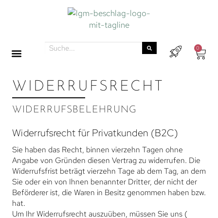
0
WIDERRUFSRECHT
WIDERRUFSBELEHRUNG
Widerrufsrecht für Privatkunden (B2C)
Sie haben das Recht, binnen vierzehn Tagen ohne
Angabe von Gründen diesen Vertrag zu widerrufen. Die
Widerrufsfrist beträgt vierzehn Tage ab dem Tag, an dem
Sie oder ein von Ihnen benannter Dritter, der nicht der
Beförderer ist, die Waren in Besitz genommen haben bzw.
hat.
Um Ihr Widerrufsrecht auszuüben, müssen Sie uns (