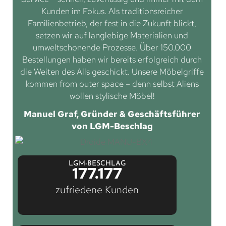
Kunden im Fokus. Als traditionsreicher
Familienbetrieb, der fest in die Zukunft blickt,
setzen wir auf langlebige Materialien und
umweltschonende Prozesse. Über 150.000
Bestellungen haben wir bereits erfolgreich durch
die Weiten des Alls geschickt. Unsere Möbelgriffe
kommen from outer space – denn selbst Aliens
wollen stylische Möbel!
Manuel Graf, Gründer & Geschäftsführer
von LGM-Beschlag
LGM-BESCHLAG
177.177
zufriedene Kunden