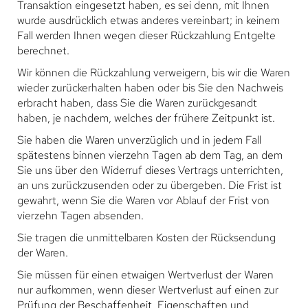
Transaktion eingesetzt haben, es sei denn, mit Ihnen
wurde ausdrücklich etwas anderes vereinbart; in keinem
Fall werden Ihnen wegen dieser Rückzahlung Entgelte
berechnet.
Wir können die Rückzahlung verweigern, bis wir die Waren
wieder zurückerhalten haben oder bis Sie den Nachweis
erbracht haben, dass Sie die Waren zurückgesandt
haben, je nachdem, welches der frühere Zeitpunkt ist.
Sie haben die Waren unverzüglich und in jedem Fall
spätestens binnen vierzehn Tagen ab dem Tag, an dem
Sie uns über den Widerruf dieses Vertrags unterrichten,
an uns zurückzusenden oder zu übergeben. Die Frist ist
gewahrt, wenn Sie die Waren vor Ablauf der Frist von
vierzehn Tagen absenden.
Sie tragen die unmittelbaren Kosten der Rücksendung
der Waren.
Sie müssen für einen etwaigen Wertverlust der Waren
nur aufkommen, wenn dieser Wertverlust auf einen zur
Prüfung der Beschaffenheit, Eigenschaften und