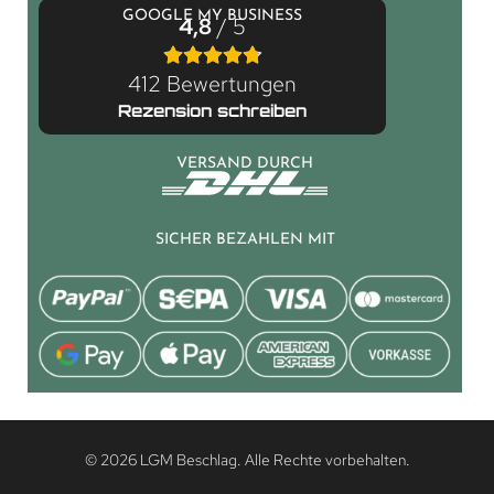
GOOGLE MY BUSINESS
4,8
/ 5
412 Bewertungen
Rezension schreiben
VERSAND DURCH
SICHER BEZAHLEN MIT
© 2026 LGM Beschlag. Alle Rechte vorbehalten.