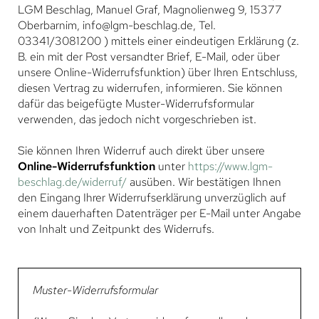
LGM Beschlag, Manuel Graf, Magnolienweg 9, 15377
Oberbarnim, info@lgm-beschlag.de, Tel.
03341/3081200 ) mittels einer eindeutigen Erklärung (z.
B. ein mit der Post versandter Brief, E-Mail, oder über
unsere Online-Widerrufsfunktion) über Ihren Entschluss,
diesen Vertrag zu widerrufen, informieren. Sie können
dafür das beigefügte Muster-Widerrufsformular
verwenden, das jedoch nicht vorgeschrieben ist.
Sie können Ihren Widerruf auch direkt über unsere
Online-Widerrufsfunktion
unter
https://www.lgm-
beschlag.de/widerruf/
ausüben. Wir bestätigen Ihnen
den Eingang Ihrer Widerrufserklärung unverzüglich auf
einem dauerhaften Datenträger per E-Mail unter Angabe
von Inhalt und Zeitpunkt des Widerrufs.
Muster-Widerrufsformular