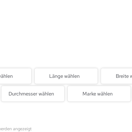
wählen
Länge wählen
Breite 
Durchmesser wählen
Marke wählen
werden angezeigt