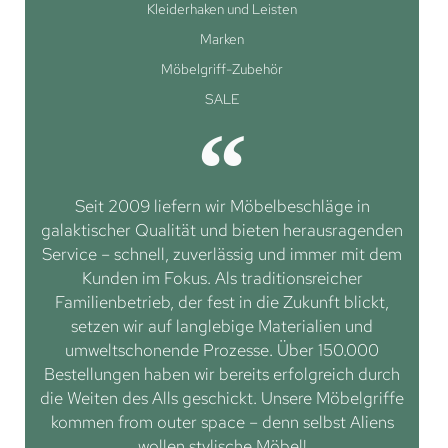
Kleiderhaken und Leisten
Marken
Möbelgriff-Zubehör
SALE
Seit 2009 liefern wir Möbelbeschläge in
galaktischer Qualität und bieten herausragenden
Service – schnell, zuverlässig und immer mit dem
Kunden im Fokus. Als traditionsreicher
Familienbetrieb, der fest in die Zukunft blickt,
setzen wir auf langlebige Materialien und
umweltschonende Prozesse. Über 150.000
Bestellungen haben wir bereits erfolgreich durch
die Weiten des Alls geschickt. Unsere Möbelgriffe
kommen from outer space – denn selbst Aliens
wollen stylische Möbel!