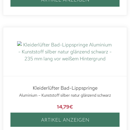
ARTIKEL ANZEIGEN
Kleiderlüfter Bad-Lippspringe
Aluminium – Kunststoff silber natur glänzend schwarz
14,79
€
ARTIKEL ANZEIGEN