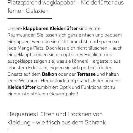
Platzsparend wegklappbar – Kleiderlüfter aus
fernen Galaxien
Unsere
klappbaren Kleiderlüfter
sind echte
Raumwunder! Sie lassen sich ganz einfach und bequem
einklappen, wenn du sie nicht brauchst, und sparen so
jede Menge Platz. Doch lass dich nicht täuschen – auch
eingeklappt bleiben sie ein optisches Highlight und
ausgeklappt zeigen sie, was sie können! Hergestellt aus
robustem Edelstahl, eignen sie sich perfekt für den
Einsatz auf dem
Balkon
oder der
Terrasse
und halten
jeder Weltraum-Herausforderung stand. Jeder unserer
Kleiderlüfter
kombiniert Optik und Funktionalität zu
einem interstellaren Gesamtpaket!
Bequemes Lüften und Trocknen von
Kleidung – wie frisch aus dem Schrank