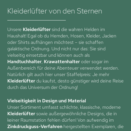
Kleiderlüfter von den Sternen
Unsere
Kleiderlüfter
sind die wahren Helden im
Haushalt! Egal ob du Hemden, Hosen, Kleider, Jacken
oder Shirts aufhängen möchtest – sie schaffen
galaktische Ordnung. Und nicht nur das: Sie sind
vielseitig einsetzbar und können auch als
Handtuchhalter
,
Krawattenhalter
oder sogar im
Außenbereich für deine Abenteuer verwendet werden.
Natürlich gilt auch hier unser Staffelpreis: Je mehr
Kleiderlüfter
du kaufst, desto günstiger wird deine Reise
durch das Universum der Ordnung!
Vielseitigkeit in Design und Material
Unser Sortiment umfasst schlichte, klassische, moderne
Kleiderlüfter
sowie außergewöhnliche Designs, die in
keiner Raumstation fehlen dürfen! Von aufwendig im
Zinkdruckguss-Verfahren
hergestellten Exemplaren, die