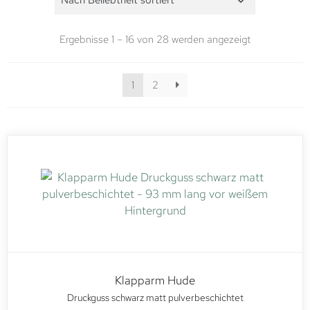
Ergebnisse 1 – 16 von 28 werden angezeigt
1
2
Klapparm Hude
Druckguss schwarz matt pulverbeschichtet