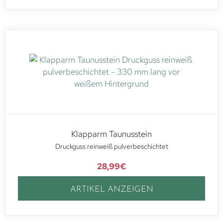
Klapparm Taunusstein
Druckguss reinweiß pulverbeschichtet
28,99
€
ARTIKEL ANZEIGEN