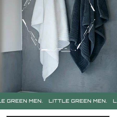
MEN.
LITTLE GREEN MEN.
LITTLE GRE