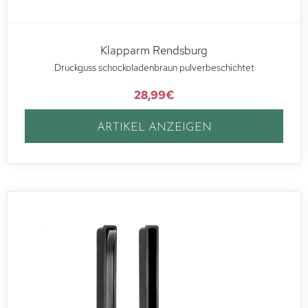
Klapparm Rendsburg
Druckguss schockoladenbraun pulverbeschichtet
28,99
€
ARTIKEL ANZEIGEN