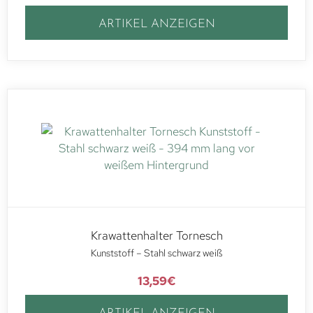
ARTIKEL ANZEIGEN
Krawattenhalter Tornesch
Kunststoff – Stahl schwarz weiß
13,59
€