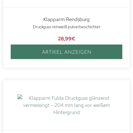
Klapparm Rendsburg
Druckguss reinweiß pulverbeschichtet
28,99
€
ARTIKEL ANZEIGEN