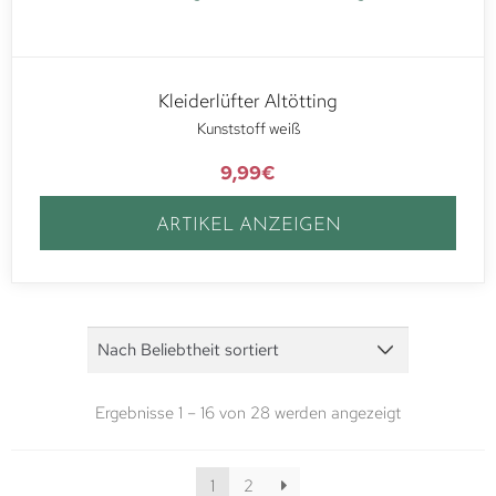
Kleiderlüfter Altötting
Kunststoff weiß
9,99
€
ARTIKEL ANZEIGEN
Ergebnisse 1 – 16 von 28 werden angezeigt
1
2