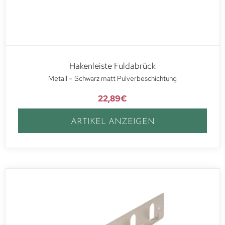
Hakenleiste Fuldabrück
Metall – Schwarz matt Pulverbeschichtung
22,89
€
ARTIKEL ANZEIGEN