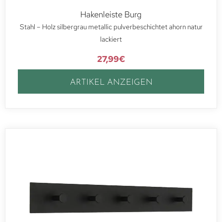
Hakenleiste Burg
Stahl – Holz silbergrau metallic pulverbeschichtet ahorn natur
lackiert
27,99
€
ARTIKEL ANZEIGEN