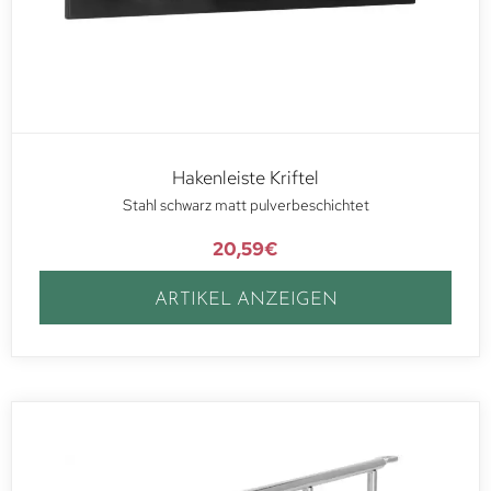
Hakenleiste Kriftel
Stahl schwarz matt pulverbeschichtet
20,59
€
ARTIKEL ANZEIGEN