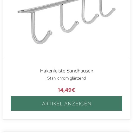
Hakenleiste Sandhausen
Stahl chrom glänzend
14,49
€
ARTIKEL ANZEIGEN