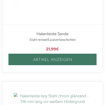
Hakenleiste Sande
Stahl reinweiß pulverbeschichtet
21,99
€
ARTIKEL ANZEIGEN