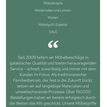
Möbelknöpfe
Kleiderhaken und Leisten
Marken
Möbelgriff-Zubehör
SALE
Seit 2009 liefern wir Möbelbeschläge in
galaktischer Qualität und bieten herausragenden
Service – schnell, zuverlässig und immer mit dem
Kunden im Fokus. Als traditionsreicher
Familienbetrieb, der fest in die Zukunft blickt,
setzen wir auf langlebige Materialien und
umweltschonende Prozesse. Über 150.000
Bestellungen haben wir bereits erfolgreich durch
die Weiten des Alls geschickt. Unsere Möbelgriffe