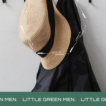
TTLE GREEN MEN.
LITTLE GREEN MEN.