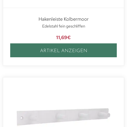
Hakenleiste Kolbermoor
Edelstahl fein geschliffen
11,69
€
ARTIKEL ANZEIGEN