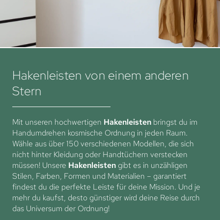
Hakenleisten von einem anderen
Stern
Mit unseren hochwertigen
Hakenleisten
bringst du im
Handumdrehen kosmische Ordnung in jeden Raum.
Wähle aus über 150 verschiedenen Modellen, die sich
nicht hinter Kleidung oder Handtüchern verstecken
müssen! Unsere
Hakenleisten
gibt es in unzähligen
Stilen, Farben, Formen und Materialien – garantiert
findest du die perfekte Leiste für deine Mission. Und je
mehr du kaufst, desto günstiger wird deine Reise durch
das Universum der Ordnung!