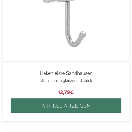
Hakenleiste Sandhausen
Stahl chrom glänzend 3 stück
12,79
€
ARTIKEL ANZEIGEN