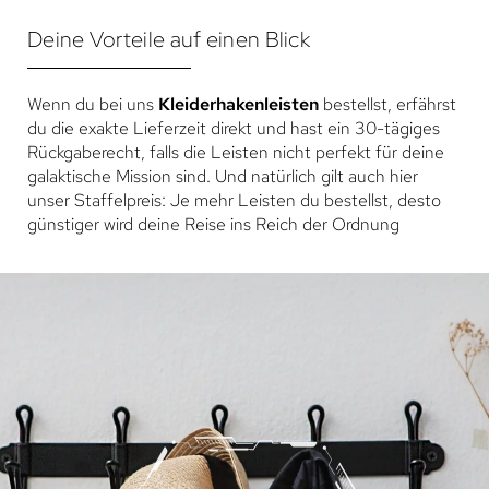
Deine Vorteile auf einen Blick
Wenn du bei uns
Kleiderhakenleisten
bestellst, erfährst
du die exakte Lieferzeit direkt und hast ein 30-tägiges
Rückgaberecht, falls die Leisten nicht perfekt für deine
galaktische Mission sind. Und natürlich gilt auch hier
unser Staffelpreis: Je mehr Leisten du bestellst, desto
günstiger wird deine Reise ins Reich der Ordnung