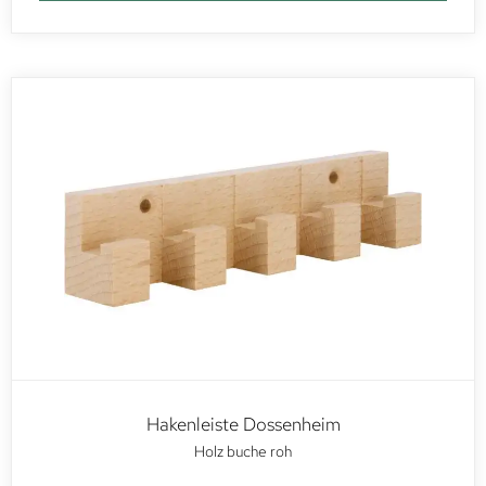
Hakenleiste Dossenheim
Holz buche roh