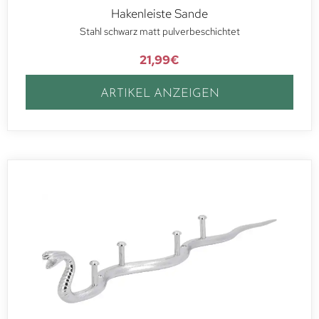
Hakenleiste Sande
Stahl schwarz matt pulverbeschichtet
21,99
€
ARTIKEL ANZEIGEN