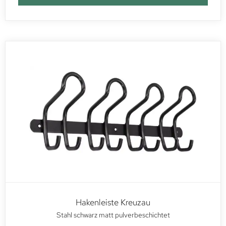
Hakenleiste Kreuzau
Stahl schwarz matt pulverbeschichtet