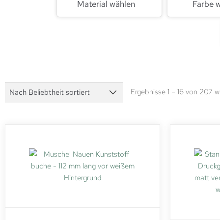
Material wählen
Farbe 
Ergebnisse 1 – 16 von 207 