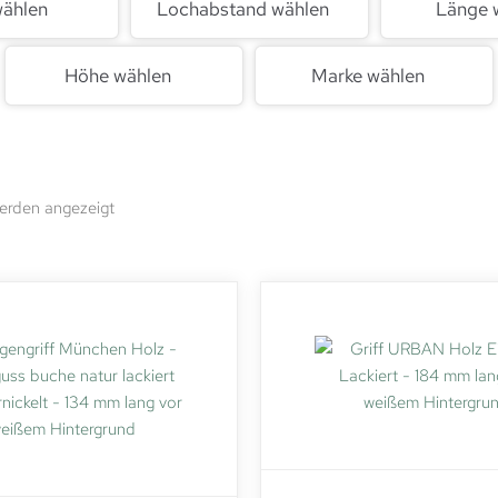
wählen
Lochabstand wählen
Länge 
Höhe wählen
Marke wählen
werden angezeigt