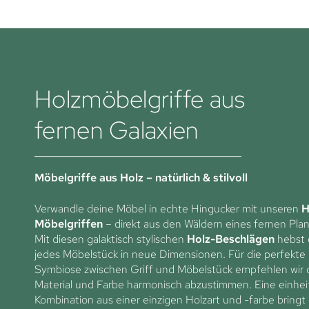
Holzmöbelgriffe aus
fernen Galaxien
Möbelgriffe aus Holz – natürlich & stilvoll
Verwandle deine Möbel in echte Hingucker mit unseren
H
Möbelgriffen
– direkt aus den Wäldern eines fernen Pla
Mit diesen galaktisch stylischen
Holz-Beschlägen
hebst 
jedes Möbelstück in neue Dimensionen. Für die perfekte
Symbiose zwischen Griff und Möbelstück empfehlen wir d
Material und Farbe harmonisch abzustimmen. Eine einheit
Kombination aus einer einzigen Holzart und -farbe bringt 