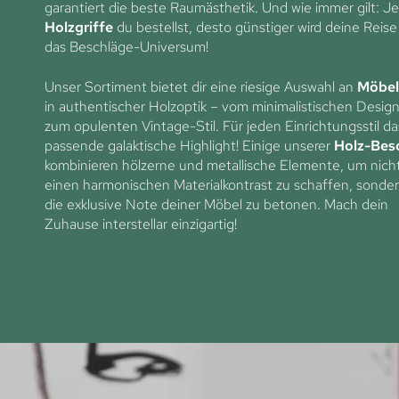
garantiert die beste Raumästhetik. Und wie immer gilt: J
Holzgriffe
du bestellst, desto günstiger wird deine Reise
das Beschläge-Universum!
Unser Sortiment bietet dir eine riesige Auswahl an
Möbel
in authentischer Holzoptik – vom minimalistischen Design
zum opulenten Vintage-Stil. Für jeden Einrichtungsstil da
passende galaktische Highlight! Einige unserer
Holz-Bes
kombinieren hölzerne und metallische Elemente, um nich
einen harmonischen Materialkontrast zu schaffen, sonde
die exklusive Note deiner Möbel zu betonen. Mach dein
Zuhause interstellar einzigartig!