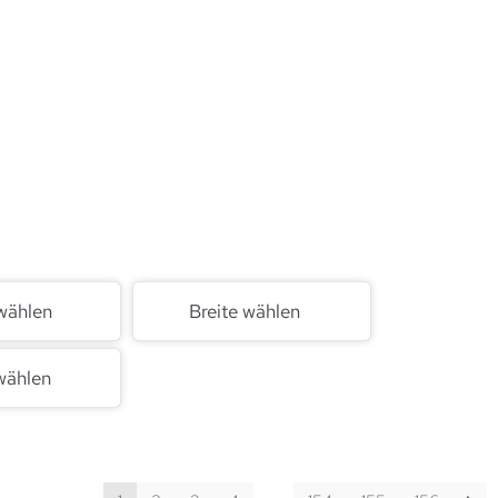
wählen
Breite wählen
wählen