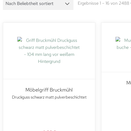
Ergebnisse 1 – 16 von 2488
Mu
Möbelgriff Bruckmühl
Druckguss schwarz matt pulverbeschichtet