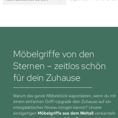
Möbelgriffe von den
Sternen – zeitlos schön
für dein Zuhause
Warum das ganze Möbelstück waporisieren, wenn du mit
einem einfachen Griff-Upgrade dein Zuhause auf ein
intergalaktisches Niveau bringen kannst? Unsere
einzigartigen
Möbelgriffe aus dem Weltall
verwandeln