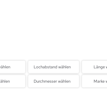
wählen
Lochabstand wählen
Länge 
ählen
Durchmesser wählen
Marke 