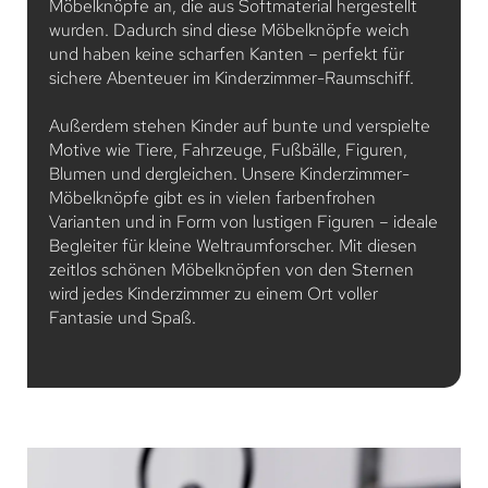
Möbelknöpfe an, die aus Softmaterial hergestellt
wurden. Dadurch sind diese Möbelknöpfe weich
und haben keine scharfen Kanten – perfekt für
sichere Abenteuer im Kinderzimmer-Raumschiff.
Außerdem stehen Kinder auf bunte und verspielte
Motive wie Tiere, Fahrzeuge, Fußbälle, Figuren,
Blumen und dergleichen. Unsere Kinderzimmer-
Möbelknöpfe gibt es in vielen farbenfrohen
Varianten und in Form von lustigen Figuren – ideale
Begleiter für kleine Weltraumforscher. Mit diesen
zeitlos schönen Möbelknöpfen von den Sternen
wird jedes Kinderzimmer zu einem Ort voller
Fantasie und Spaß.