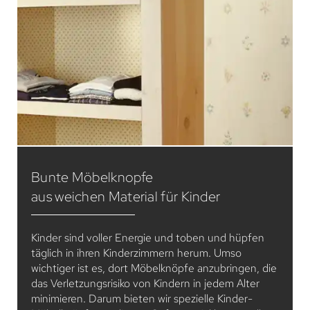
Bunte Möbelknopfe
aus weichen Material für Kinder
Kinder sind voller Energie und toben und hüpfen
täglich in ihren Kinderzimmern herum. Umso
wichtiger ist es, dort Möbelknöpfe anzubringen, die
das Verletzungsrisiko von Kindern in jedem Alter
minimieren. Darum bieten wir spezielle Kinder-