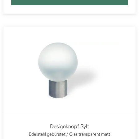
Designknopf Sylt
Edelstahl gebürstet / Glas transparent matt