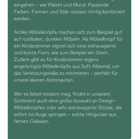
eingehen – wie Planet und Mond. Passende
Farben, Formen und Stile müssen richtig kombiniert
werden.
Antike Möbelknöpfe machen sich zum Beispiel gut
auf rustikalen, dunklen Möbeln. Als Möbelknopf für
ein Kinderzimmer eignet sich eine extravagante
und bunte Form, wie zum Beispiel ein Stern.
Zudem gibt es für Kinderzimmer eigens
angefertigte Möbelknöpfe aus Soft-Material, um
das Verletzungsrisiko zu minimieren – perfekt für
unsere kleinen Astronauten.
Wer es lieber modern mag, findet in unserem
Sortiment auch eine große Auswahl an Design-
Möbelknöpfen oder sehr extravagante Stücke, die
sofort ins Auge springen – echte Hingucker aus
fernen Galaxien.