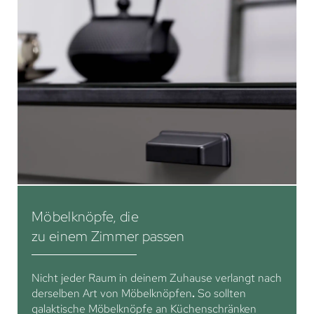
Möbelknöpfe, die
zu einem Zimmer passen
Nicht jeder Raum in deinem Zuhause verlangt nach
derselben Art von Möbelknöpfen
.
So sollten
galaktische Möbelknöpfe an Küchenschränken