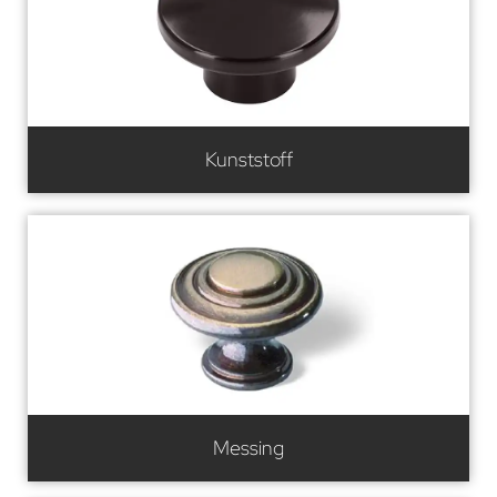
Kunststoff
Messing