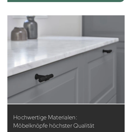
Hochwertige Materialen:
Möbelknöpfe höchster Qualität