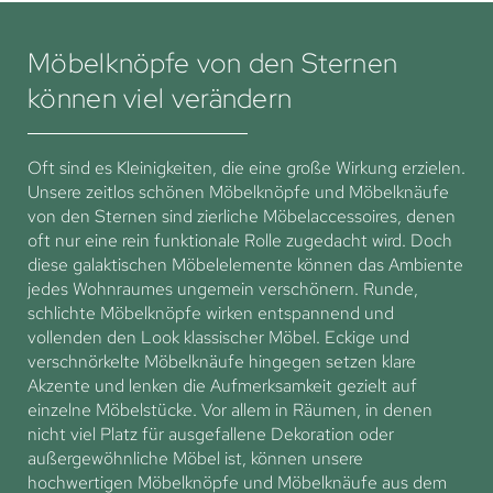
Möbelknöpfe von den Sternen
können viel verändern
Oft sind es Kleinigkeiten, die eine große Wirkung erzielen.
Unsere zeitlos schönen Möbelknöpfe und Möbelknäufe
von den Sternen sind zierliche Möbelaccessoires, denen
oft nur eine rein funktionale Rolle zugedacht wird. Doch
diese galaktischen Möbelelemente können das Ambiente
jedes Wohnraumes ungemein verschönern. Runde,
schlichte Möbelknöpfe wirken entspannend und
vollenden den Look klassischer Möbel. Eckige und
verschnörkelte Möbelknäufe hingegen setzen klare
Akzente und lenken die Aufmerksamkeit gezielt auf
einzelne Möbelstücke. Vor allem in Räumen, in denen
nicht viel Platz für ausgefallene Dekoration oder
außergewöhnliche Möbel ist, können unsere
hochwertigen Möbelknöpfe und Möbelknäufe aus dem