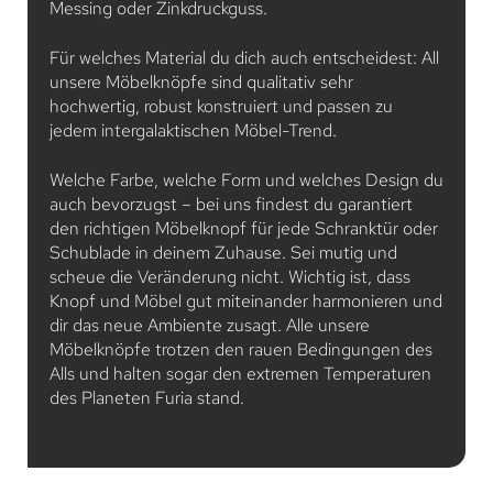
Messing oder Zinkdruckguss.
Für welches Material du dich auch entscheidest: All
unsere Möbelknöpfe sind qualitativ sehr
hochwertig, robust konstruiert und passen zu
jedem intergalaktischen Möbel-Trend.
Welche Farbe, welche Form und welches Design du
auch bevorzugst – bei uns findest du garantiert
den richtigen Möbelknopf für jede Schranktür oder
Schublade in deinem Zuhause. Sei mutig und
scheue die Veränderung nicht. Wichtig ist, dass
Knopf und Möbel gut miteinander harmonieren und
dir das neue Ambiente zusagt. Alle unsere
Möbelknöpfe trotzen den rauen Bedingungen des
Alls und halten sogar den extremen Temperaturen
des Planeten Furia stand.