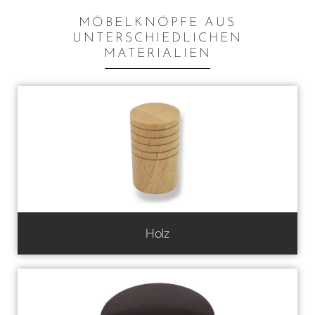
MÖBELKNÖPFE AUS
UNTERSCHIEDLICHEN
MATERIALIEN
Holz