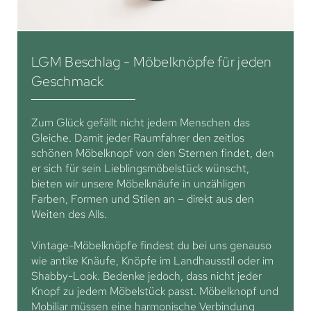
LGM Beschlag - Möbelknöpfe für jeden
Geschmack
Zum Glück gefällt nicht jedem Menschen das
Gleiche. Damit jeder Raumfahrer den zeitlos
schönen Möbelknopf von den Sternen findet, den
er sich für sein Lieblingsmöbelstück wünscht,
bieten wir unsere Möbelknäufe in unzähligen
Farben, Formen und Stilen an – direkt aus den
Weiten des Alls.
Vintage-Möbelknöpfe findest du bei uns genauso
wie antike Knäufe, Knöpfe im Landhausstil oder im
Shabby-Look. Bedenke jedoch, dass nicht jeder
Knopf zu jedem Möbelstück passt. Möbelknopf und
Mobiliar müssen eine harmonische Verbindung