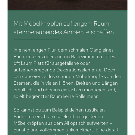
Mit Möbelknöpfen auf engem Raum
atemberaubendes Ambiente schaffen
In einem engen Flur, dem schmalen Gang eines
Raumkreuzers oder auch in Badezimmern gibt es
oft kaum Platz für ausgefallene oder
aufsehenerregende Dekorationselemente. Doch
dank unserer zeitlos schönen Möbelknöpfe von den
Sternen, die in vielen Höhen, Breiten und Längen
erhältlich und überaus einfach zu montieren sind,
spielt begrenzter Raum keine Rolle mehr.
So kannst du zum Beispiel deinen rustikalen
Badezimmerschrank spielend mit goldenen
Möbelknöpfen aus dem All optisch aufwerten –
günstig und vollkommen unkompliziert. Eine derart