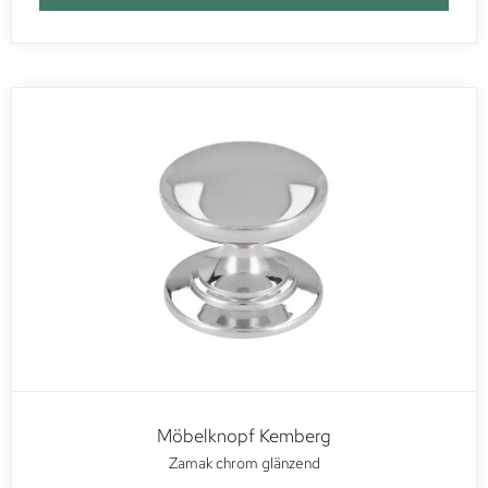
Möbelknopf Kemberg
Zamak chrom glänzend