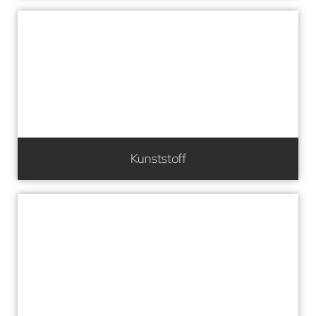
Kunststoff