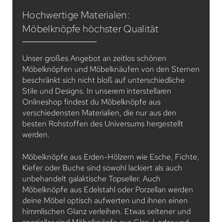
Hochwertige Materialen:
Möbelknöpfe höchster Qualität
Unser großes Angebot an zeitlos schönen
Möbelknöpfen und Möbelknäufen von den Sternen
beschränkt sich nicht bloß auf unterschiedliche
Stile und Designs. In unserem interstellaren
Onlineshop findest du Möbelknöpfe aus
verschiedensten Materialien, die nur aus den
besten Rohstoffen des Universums hergestellt
werden.
Möbelknöpfe aus Erden-Hölzern wie Esche, Fichte,
Kiefer oder Buche sind sowohl lackiert als auch
unbehandelt galaktische Topseller. Auch
Möbelknöpfe aus Edelstahl oder Porzellan werden
deine Möbel optisch aufwerten und ihnen einen
himmlischen Glanz verleihen. Etwas seltener und