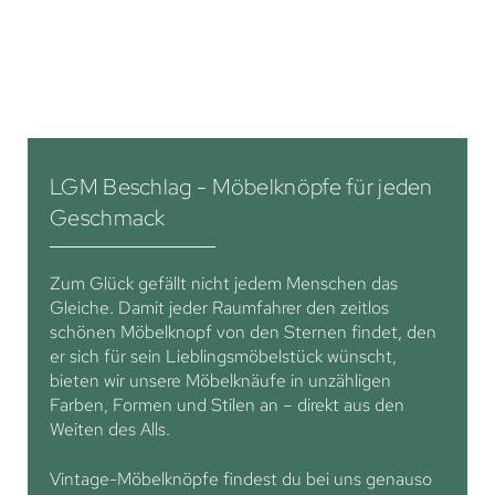
LGM Beschlag - Möbelknöpfe für jeden
Geschmack
Zum Glück gefällt nicht jedem Menschen das
Gleiche. Damit jeder Raumfahrer den zeitlos
schönen Möbelknopf von den Sternen findet, den
er sich für sein Lieblingsmöbelstück wünscht,
bieten wir unsere Möbelknäufe in unzähligen
Farben, Formen und Stilen an – direkt aus den
Weiten des Alls.
Vintage-Möbelknöpfe findest du bei uns genauso