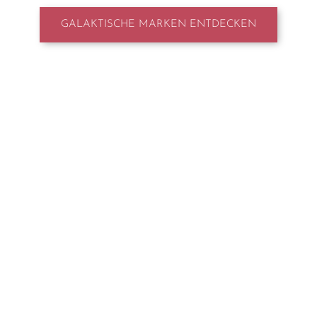
GALAKTISCHE MARKEN ENTDECKEN