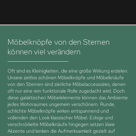
Möbelknöpfe von den Sternen
können viel verändern
Oft sind es Kleinigkeiten, die eine große Wirkung erzielen.
Unsere zeitlos schönen Möbelknöpfe und Möbelknäufe
von den Sternen sind zierliche Möbelaccessoires, denen
oft nur eine rein funktionale Rolle zugedacht wird. Doch
diese galaktischen Möbelelemente können das Ambiente
jedes Wohnraumes ungemein verschönern. Runde,
schlichte Möbelknöpfe wirken entspannend und
vollenden den Look klassischer Möbel. Eckige und
verschnörkelte Möbelknäufe hingegen setzen klare
Akzente und lenken die Aufmerksamkeit gezielt auf