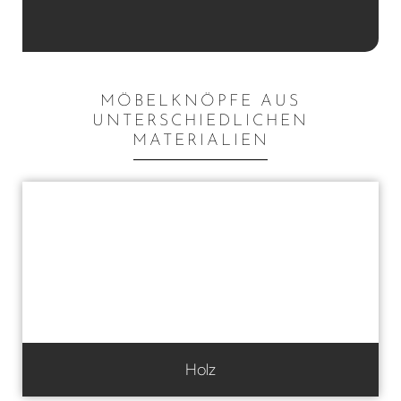
MÖBELKNÖPFE AUS
UNTERSCHIEDLICHEN
MATERIALIEN
Holz