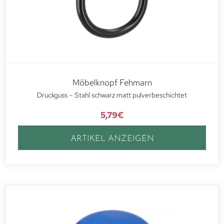
Möbelknopf Fehmarn
Druckguss – Stahl schwarz matt pulverbeschichtet
5,79
€
ARTIKEL ANZEIGEN