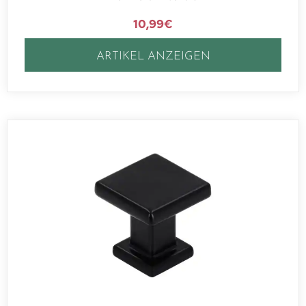
10,99
€
ARTIKEL ANZEIGEN