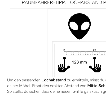
RAUMFAHRER-TIPP: LOCHABSTAND P
Um den passenden
Lochabstand
zu ermitteln, misst du
deiner Möbel-Front den exakten Abstand von
Mitte Sch
So stellst du sicher, dass deine neuen Griffe galaktisch 