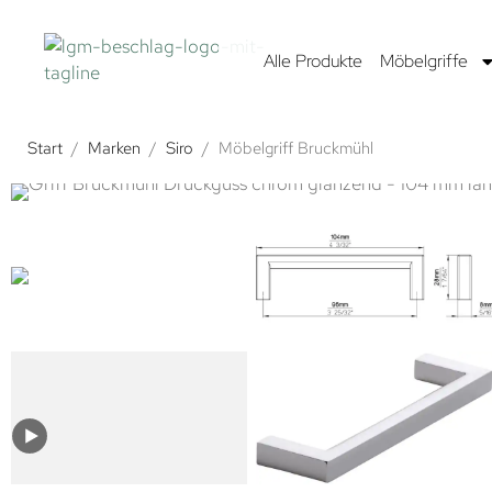
Alle Produkte
Möbelgriffe
Start
/
Marken
/
Siro
/
Möbelgriff Bruckmühl