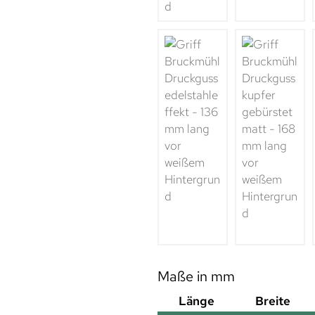
Maße in mm
Länge
Breite