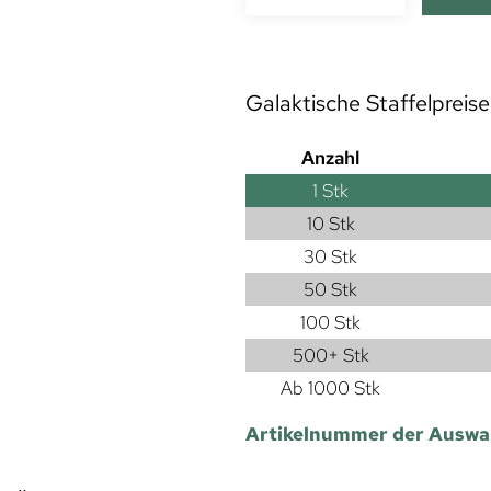
Galaktische Staffelpreise
Anzahl
1
Stk
10 Stk
30 Stk
50 Stk
100 Stk
500+ Stk
Ab 1000 Stk
Artikelnummer der Auswa