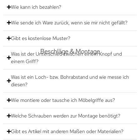
Wie kann ich bezahlen?
Wie sende ich Ware zurück, wenn sie mir nicht gefällt?
Gibt es kostenlose Muster?
Beschläge & Montage
Was ist der Unterschied zwischen einem Knopf und
einem Griff?
Was ist ein Loch- bzw. Bohrabstand und wie messe ich
diesen?
Wie montiere oder tausche ich Möbelgriffe aus?
Welche Schrauben werden zur Montage benötigt?
Gibt es Artikel mit anderen Maßen oder Materialien?