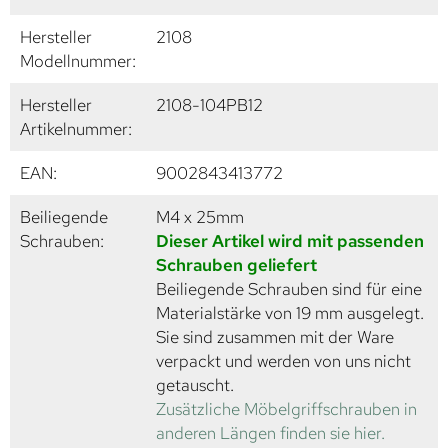
Hersteller
2108
Modellnummer:
Hersteller
2108-104PB12
Artikelnummer:
EAN:
9002843413772
Beiliegende
M4 x 25mm
Schrauben:
Dieser Artikel wird mit passenden
Schrauben geliefert
Beiliegende Schrauben sind für eine
Materialstärke von 19 mm ausgelegt.
Sie sind zusammen mit der Ware
verpackt und werden von uns nicht
getauscht.
Zusätzliche Möbelgriffschrauben in
anderen Längen finden sie hier.