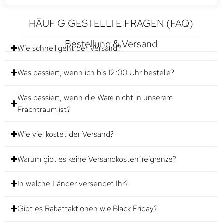
HÄUFIG GESTELLTE FRAGEN (FAQ)
Bestellung & Versand
Wie schnell geht der Versand?
Was passiert, wenn ich bis 12:00 Uhr bestelle?
Was passiert, wenn die Ware nicht in unserem
Frachtraum ist?
Wie viel kostet der Versand?
Warum gibt es keine Versandkostenfreigrenze?
In welche Länder versendet Ihr?
Gibt es Rabattaktionen wie Black Friday?