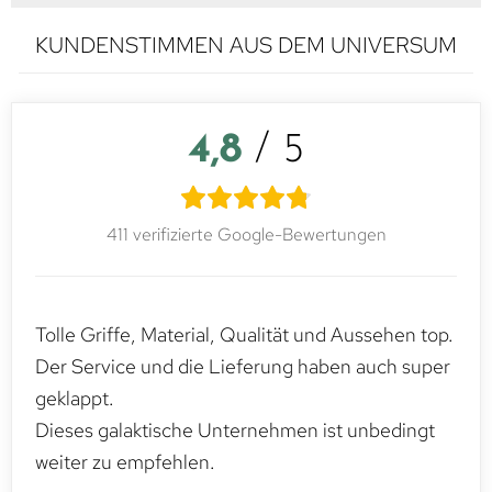
KUNDENSTIMMEN AUS DEM UNIVERSUM
4,8
/ 5
411 verifizierte Google-Bewertungen
Tolle Griffe, Material, Qualität und Aussehen top.
Der Service und die Lieferung haben auch super
geklappt.
Dieses galaktische Unternehmen ist unbedingt
weiter zu empfehlen.