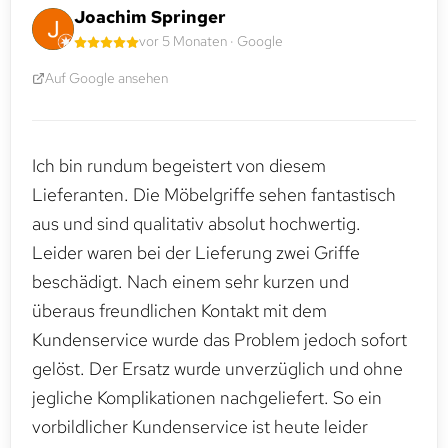
Joachim Springer
vor 5 Monaten · Google
Auf Google ansehen
Ich bin rundum begeistert von diesem
Lieferanten. Die Möbelgriffe sehen fantastisch
aus und sind qualitativ absolut hochwertig.
Leider waren bei der Lieferung zwei Griffe
beschädigt. Nach einem sehr kurzen und
überaus freundlichen Kontakt mit dem
Kundenservice wurde das Problem jedoch sofort
gelöst. Der Ersatz wurde unverzüglich und ohne
jegliche Komplikationen nachgeliefert. So ein
vorbildlicher Kundenservice ist heute leider