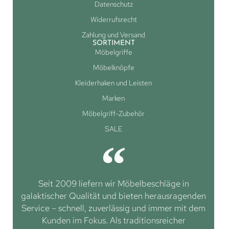
Datenschutz
Widerrufsrecht
Zahlung und Versand
SORTIMENT
Möbelgriffe
Möbelknöpfe
Kleiderhaken und Leisten
Marken
Möbelgriff-Zubehör
SALE
Seit 2009 liefern wir Möbelbeschläge in
galaktischer Qualität und bieten herausragenden
Service – schnell, zuverlässig und immer mit dem
Kunden im Fokus. Als traditionsreicher