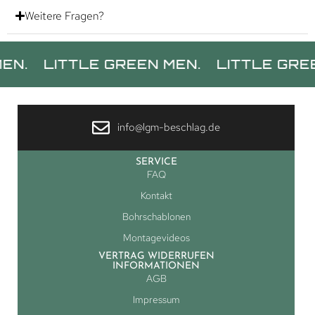
Weitere Fragen?
ITTLE GREEN MEN.
LITTLE GREEN MEN.
info@lgm-beschlag.de
SERVICE
FAQ
Kontakt
Bohrschablonen
Montagevideos
VERTRAG WIDERRUFEN
INFORMATIONEN
AGB
Impressum