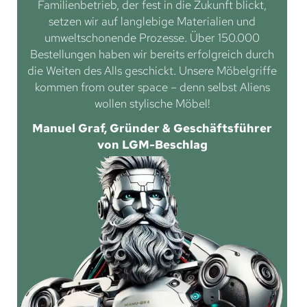
Familienbetrieb, der fest in die Zukunft blickt,
setzen wir auf langlebige Materialien und
umweltschonende Prozesse. Über 150.000
Bestellungen haben wir bereits erfolgreich durch
die Weiten des Alls geschickt. Unsere Möbelgriffe
kommen from outer space – denn selbst Aliens
wollen stylische Möbel!
Manuel Graf, Gründer & Geschäftsführer
von LGM-Beschlag