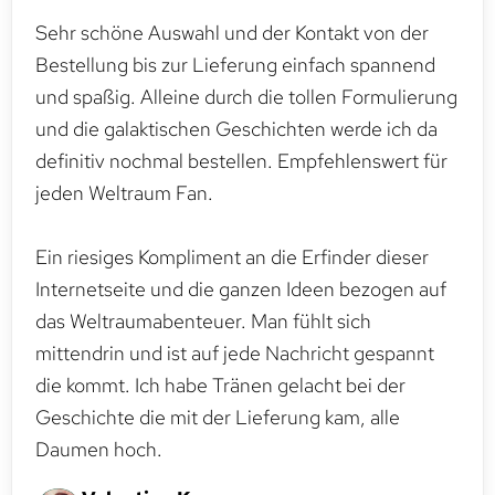
Sehr schöne Auswahl und der Kontakt von der
Bestellung bis zur Lieferung einfach spannend
und spaßig. Alleine durch die tollen Formulierung
und die galaktischen Geschichten werde ich da
definitiv nochmal bestellen. Empfehlenswert für
jeden Weltraum Fan.
Ein riesiges Kompliment an die Erfinder dieser
Internetseite und die ganzen Ideen bezogen auf
das Weltraumabenteuer. Man fühlt sich
mittendrin und ist auf jede Nachricht gespannt
die kommt. Ich habe Tränen gelacht bei der
Geschichte die mit der Lieferung kam, alle
Daumen hoch.