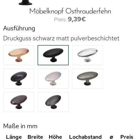
Möbelknopf Osthrauderfehn
9,39
€
Ausführung
Druckguss schwarz matt pulverbeschichtet
Maße in mm
Länge
Breite
Höhe
Lochabstand
⌀
Preis