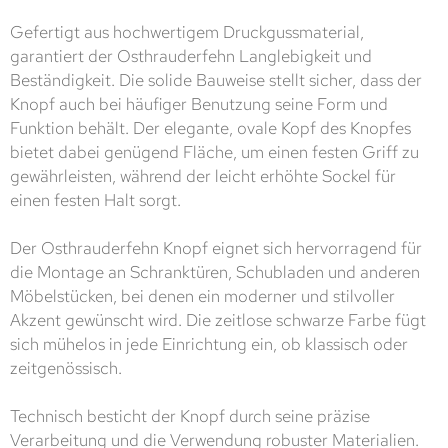
Gefertigt aus hochwertigem Druckgussmaterial,
garantiert der Osthrauderfehn Langlebigkeit und
Beständigkeit. Die solide Bauweise stellt sicher, dass der
Knopf auch bei häufiger Benutzung seine Form und
Funktion behält. Der elegante, ovale Kopf des Knopfes
bietet dabei genügend Fläche, um einen festen Griff zu
gewährleisten, während der leicht erhöhte Sockel für
einen festen Halt sorgt.
Der Osthrauderfehn Knopf eignet sich hervorragend für
die Montage an Schranktüren, Schubladen und anderen
Möbelstücken, bei denen ein moderner und stilvoller
Akzent gewünscht wird. Die zeitlose schwarze Farbe fügt
sich mühelos in jede Einrichtung ein, ob klassisch oder
zeitgenössisch.
Technisch besticht der Knopf durch seine präzise
Verarbeitung und die Verwendung robuster Materialien.