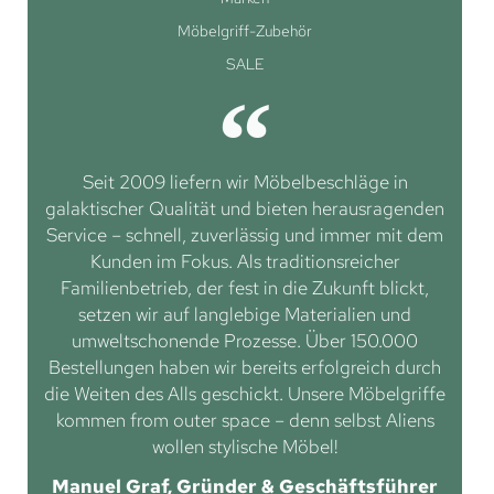
Möbelgriff-Zubehör
SALE
Seit 2009 liefern wir Möbelbeschläge in
galaktischer Qualität und bieten herausragenden
Service – schnell, zuverlässig und immer mit dem
Kunden im Fokus. Als traditionsreicher
Familienbetrieb, der fest in die Zukunft blickt,
setzen wir auf langlebige Materialien und
umweltschonende Prozesse. Über 150.000
Bestellungen haben wir bereits erfolgreich durch
die Weiten des Alls geschickt. Unsere Möbelgriffe
kommen from outer space – denn selbst Aliens
wollen stylische Möbel!
Manuel Graf, Gründer & Geschäftsführer