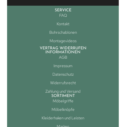
SERVICE
FAQ
Kontakt
Bohrschablonen
Montagevideos
VERTRAG WIDERRUFEN
INFORMATIONEN
AGB
Impressum
Datenschutz
Widerrufsrecht
Zahlung und Versand
SORTIMENT
Möbelgriffe
Möbelknöpfe
Kleiderhaken und Leisten
Marken