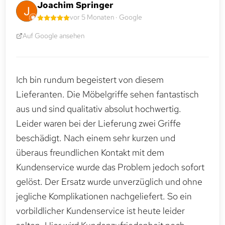
Joachim Springer
vor 5 Monaten · Google
Auf Google ansehen
Ich bin rundum begeistert von diesem
Lieferanten. Die Möbelgriffe sehen fantastisch
aus und sind qualitativ absolut hochwertig.
Leider waren bei der Lieferung zwei Griffe
beschädigt. Nach einem sehr kurzen und
überaus freundlichen Kontakt mit dem
Kundenservice wurde das Problem jedoch sofort
gelöst. Der Ersatz wurde unverzüglich und ohne
jegliche Komplikationen nachgeliefert. So ein
vorbildlicher Kundenservice ist heute leider