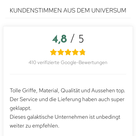
KUNDENSTIMMEN AUS DEM UNIVERSUM
4,8
/ 5
410 verifizierte Google-Bewertungen
Tolle Griffe, Material, Qualität und Aussehen top.
Der Service und die Lieferung haben auch super
geklappt.
Dieses galaktische Unternehmen ist unbedingt
weiter zu empfehlen.