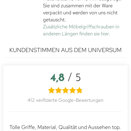
Sie sind zusammen mit der Ware
verpackt und werden von uns nicht
getauscht.
Zusätzliche Möbelgriffschrauben in
anderen Längen finden sie hier.
KUNDENSTIMMEN AUS DEM UNIVERSUM
4,8
/ 5
412 verifizierte Google-Bewertungen
Tolle Griffe, Material, Qualität und Aussehen top.