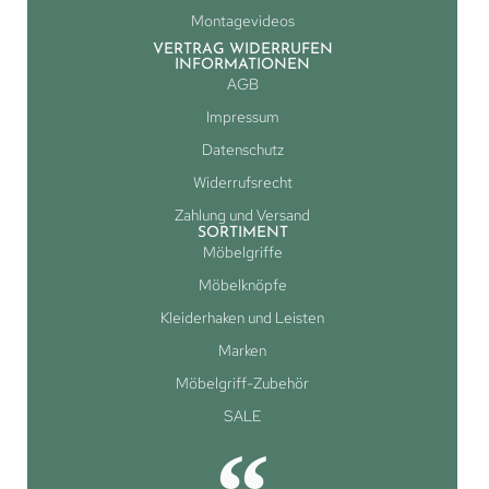
Montagevideos
VERTRAG WIDERRUFEN
INFORMATIONEN
AGB
Impressum
Datenschutz
Widerrufsrecht
Zahlung und Versand
SORTIMENT
Möbelgriffe
Möbelknöpfe
Kleiderhaken und Leisten
Marken
Möbelgriff-Zubehör
SALE