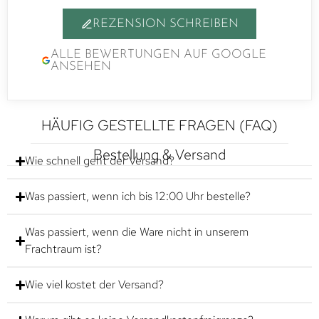
REZENSION SCHREIBEN
ALLE BEWERTUNGEN AUF GOOGLE
ANSEHEN
HÄUFIG GESTELLTE FRAGEN (FAQ)
Bestellung & Versand
Wie schnell geht der Versand?
Was passiert, wenn ich bis 12:00 Uhr bestelle?
Was passiert, wenn die Ware nicht in unserem
Frachtraum ist?
Wie viel kostet der Versand?