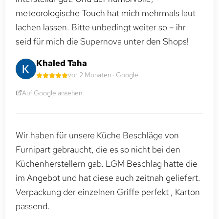
meteorologische Touch hat mich mehrmals laut
lachen lassen. Bitte unbedingt weiter so – ihr
seid für mich die Supernova unter den Shops!
Khaled Taha
vor 2 Monaten · Google
Auf Google ansehen
Wir haben für unsere Küche Beschläge von
Furnipart gebraucht, die es so nicht bei den
Küchenherstellern gab. LGM Beschlag hatte die
im Angebot und hat diese auch zeitnah geliefert.
Verpackung der einzelnen Griffe perfekt , Karton
passend.