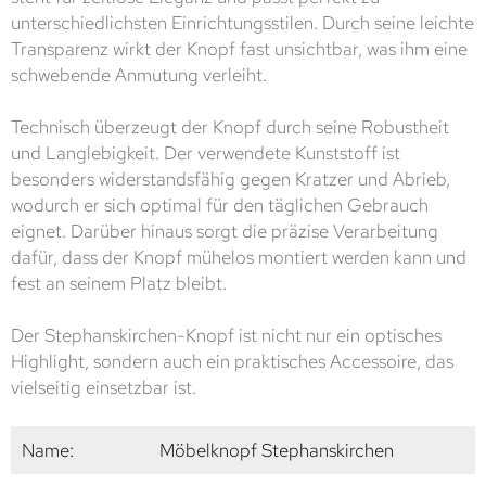
unterschiedlichsten Einrichtungsstilen. Durch seine leichte
Transparenz wirkt der Knopf fast unsichtbar, was ihm eine
schwebende Anmutung verleiht.
Technisch überzeugt der Knopf durch seine Robustheit
und Langlebigkeit. Der verwendete Kunststoff ist
besonders widerstandsfähig gegen Kratzer und Abrieb,
wodurch er sich optimal für den täglichen Gebrauch
eignet. Darüber hinaus sorgt die präzise Verarbeitung
dafür, dass der Knopf mühelos montiert werden kann und
fest an seinem Platz bleibt.
Der Stephanskirchen-Knopf ist nicht nur ein optisches
Highlight, sondern auch ein praktisches Accessoire, das
vielseitig einsetzbar ist.
Name:
Möbelknopf Stephanskirchen