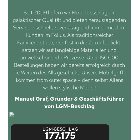
Seit 2009 liefern wir Möbelbeschläge in
galaktischer Qualität und bieten herausragenden
Service – schnell, zuverlässig und immer mit dem
Kunden im Fokus. Als traditionsreicher
Familienbetrieb, der fest in die Zukunft blickt,
setzen wir auf langlebige Materialien und
umweltschonende Prozesse. Über 150.000
Bestellungen haben wir bereits erfolgreich durch
die Weiten des Alls geschickt. Unsere Möbelgriffe
kommen from outer space – denn selbst Aliens
wollen stylische Möbel!
Manuel Graf, Gründer & Geschäftsführer
von LGM-Beschlag
LGM-BESCHLAG
177.175