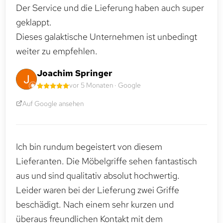
Der Service und die Lieferung haben auch super
geklappt.
Dieses galaktische Unternehmen ist unbedingt
weiter zu empfehlen.
Joachim Springer
vor 5 Monaten · Google
Auf Google ansehen
Ich bin rundum begeistert von diesem
Lieferanten. Die Möbelgriffe sehen fantastisch
aus und sind qualitativ absolut hochwertig.
Leider waren bei der Lieferung zwei Griffe
beschädigt. Nach einem sehr kurzen und
überaus freundlichen Kontakt mit dem