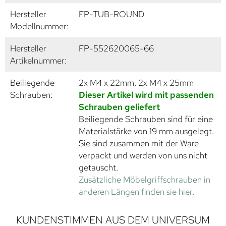
Hersteller
FP-TUB-ROUND
Modellnummer:
Hersteller
FP-552620065-66
Artikelnummer:
Beiliegende
2x M4 x 22mm, 2x M4 x 25mm
Schrauben:
Dieser Artikel wird mit passenden
Schrauben geliefert
Beiliegende Schrauben sind für eine
Materialstärke von 19 mm ausgelegt.
Sie sind zusammen mit der Ware
verpackt und werden von uns nicht
getauscht.
Zusätzliche Möbelgriffschrauben in
anderen Längen finden sie hier.
KUNDENSTIMMEN AUS DEM UNIVERSUM