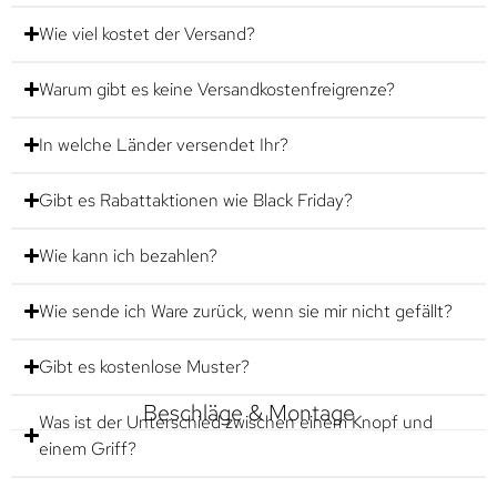
Wie viel kostet der Versand?
Warum gibt es keine Versandkostenfreigrenze?
In welche Länder versendet Ihr?
Gibt es Rabattaktionen wie Black Friday?
Wie kann ich bezahlen?
Wie sende ich Ware zurück, wenn sie mir nicht gefällt?
Gibt es kostenlose Muster?
Beschläge & Montage
Was ist der Unterschied zwischen einem Knopf und
einem Griff?