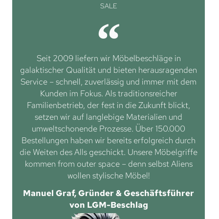
SALE
Seit 2009 liefern wir Möbelbeschläge in
galaktischer Qualität und bieten herausragenden
Service – schnell, zuverlässig und immer mit dem
Kunden im Fokus. Als traditionsreicher
Familienbetrieb, der fest in die Zukunft blickt,
setzen wir auf langlebige Materialien und
umweltschonende Prozesse. Über 150.000
Bestellungen haben wir bereits erfolgreich durch
die Weiten des Alls geschickt. Unsere Möbelgriffe
kommen from outer space – denn selbst Aliens
wollen stylische Möbel!
Manuel Graf, Gründer & Geschäftsführer
von LGM-Beschlag