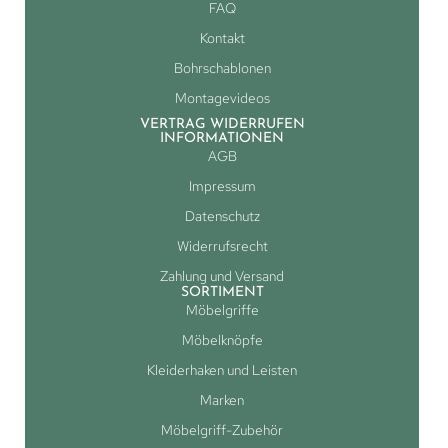
FAQ
Kontakt
Bohrschablonen
Montagevideos
VERTRAG WIDERRUFEN
INFORMATIONEN
AGB
Impressum
Datenschutz
Widerrufsrecht
Zahlung und Versand
SORTIMENT
Möbelgriffe
Möbelknöpfe
Kleiderhaken und Leisten
Marken
Möbelgriff-Zubehör