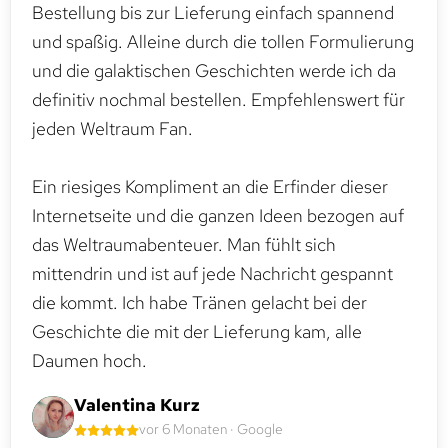
Bestellung bis zur Lieferung einfach spannend
und spaßig. Alleine durch die tollen Formulierung
und die galaktischen Geschichten werde ich da
definitiv nochmal bestellen. Empfehlenswert für
jeden Weltraum Fan.
Ein riesiges Kompliment an die Erfinder dieser
Internetseite und die ganzen Ideen bezogen auf
das Weltraumabenteuer. Man fühlt sich
mittendrin und ist auf jede Nachricht gespannt
die kommt. Ich habe Tränen gelacht bei der
Geschichte die mit der Lieferung kam, alle
Daumen hoch.
Valentina Kurz
vor 6 Monaten · Google