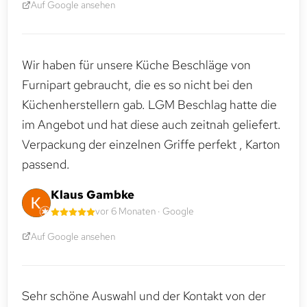
Auf Google ansehen
Wir haben für unsere Küche Beschläge von
Furnipart gebraucht, die es so nicht bei den
Küchenherstellern gab. LGM Beschlag hatte die
im Angebot und hat diese auch zeitnah geliefert.
Verpackung der einzelnen Griffe perfekt , Karton
passend.
Klaus Gambke
vor 6 Monaten · Google
Auf Google ansehen
Sehr schöne Auswahl und der Kontakt von der