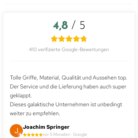
4,8
/ 5
410 verifizierte Google-Bewertungen
Tolle Griffe, Material, Qualität und Aussehen top.
Der Service und die Lieferung haben auch super
geklappt.
Dieses galaktische Unternehmen ist unbedingt
weiter zu empfehlen.
Joachim Springer
vor 5 Monaten · Google