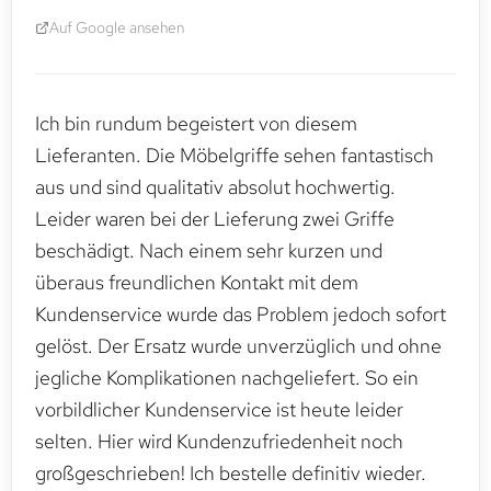
Auf Google ansehen
Ich bin rundum begeistert von diesem
Lieferanten. Die Möbelgriffe sehen fantastisch
aus und sind qualitativ absolut hochwertig.
Leider waren bei der Lieferung zwei Griffe
beschädigt. Nach einem sehr kurzen und
überaus freundlichen Kontakt mit dem
Kundenservice wurde das Problem jedoch sofort
gelöst. Der Ersatz wurde unverzüglich und ohne
jegliche Komplikationen nachgeliefert. So ein
vorbildlicher Kundenservice ist heute leider
selten. Hier wird Kundenzufriedenheit noch
großgeschrieben! Ich bestelle definitiv wieder.