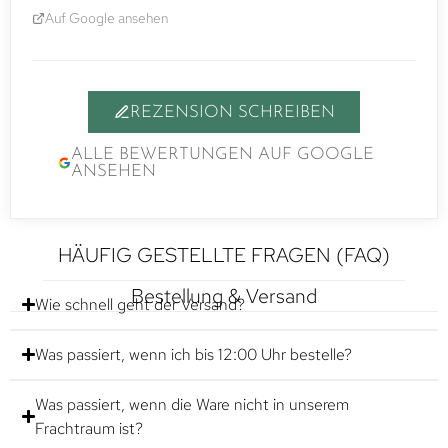
Auf Google ansehen
REZENSION SCHREIBEN
ALLE BEWERTUNGEN AUF GOOGLE
ANSEHEN
HÄUFIG GESTELLTE FRAGEN (FAQ)
Bestellung & Versand
Wie schnell geht der Versand?
Was passiert, wenn ich bis 12:00 Uhr bestelle?
Was passiert, wenn die Ware nicht in unserem
Frachtraum ist?