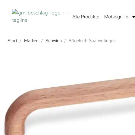
Alle Produkte
Möbelgriffe
Start
/
Marken
/
Schwinn
/
Bügelgriff Saarwellingen