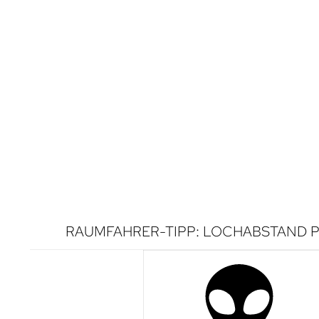
RAUMFAHRER-TIPP: LOCHABSTAND P