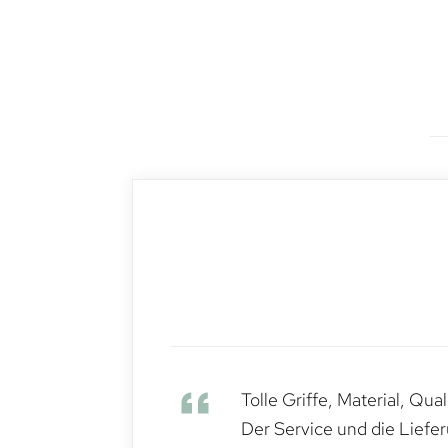
Tolle Griffe, Material, Qua
Der Service und die Liefe