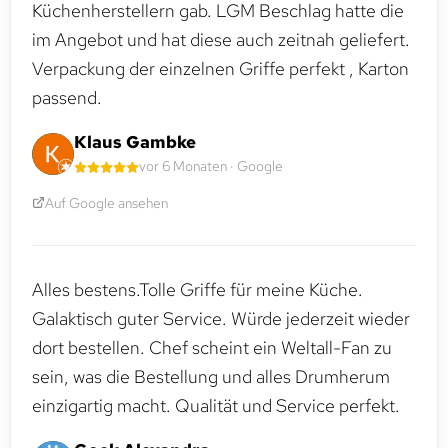
Küchenherstellern gab. LGM Beschlag hatte die
im Angebot und hat diese auch zeitnah geliefert.
Verpackung der einzelnen Griffe perfekt , Karton
passend.
Klaus Gambke
vor 6 Monaten · Google
Auf Google ansehen
Alles bestens.Tolle Griffe für meine Küche.
Galaktisch guter Service. Würde jederzeit wieder
dort bestellen. Chef scheint ein Weltall-Fan zu
sein, was die Bestellung und alles Drumherum
einzigartig macht. Qualität und Service perfekt.