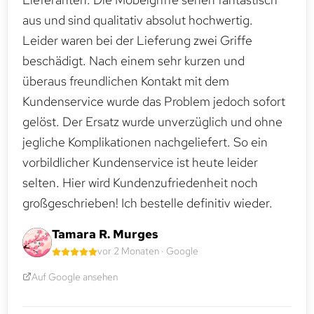
aus und sind qualitativ absolut hochwertig.
Leider waren bei der Lieferung zwei Griffe
beschädigt. Nach einem sehr kurzen und
überaus freundlichen Kontakt mit dem
Kundenservice wurde das Problem jedoch sofort
gelöst. Der Ersatz wurde unverzüglich und ohne
jegliche Komplikationen nachgeliefert. So ein
vorbildlicher Kundenservice ist heute leider
selten. Hier wird Kundenzufriedenheit noch
großgeschrieben! Ich bestelle definitiv wieder.
Tamara R. Murges
vor 2 Monaten · Google
Auf Google ansehen