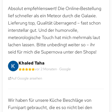
Absolut empfehlenswert! Die Online‑Bestellung
lief schneller als ein Meteor durch die Galaxie.
Lieferung top, Qualität überragend – fast schon
interstellar gut. Und der humorvolle,
meteorologische Touch hat mich mehrmals laut
lachen lassen. Bitte unbedingt weiter so – ihr
seid für mich die Supernova unter den Shops!
Khaled Taha
vor 2 Monaten · Google
Auf Google ansehen
Wir haben für unsere Küche Beschläge von
Furnipart gebraucht, die es so nicht bei den