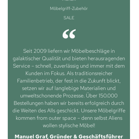
Möbelgriff-Zubehör
SALE
Seit 2009 liefern wir Möbelbeschläge in
galaktischer Qualität und bieten herausragenden
Service – schnell, zuverlässig und immer mit dem
Kunden im Fokus. Als traditionsreicher
Familienbetrieb, der fest in die Zukunft blickt,
setzen wir auf langlebige Materialien und
umweltschonende Prozesse. Über 150.000
Bestellungen haben wir bereits erfolgreich durch
die Weiten des Alls geschickt. Unsere Möbelgriffe
kommen from outer space – denn selbst Aliens
wollen stylische Möbel!
Manuel Graf, Gründer & Geschäftsführer