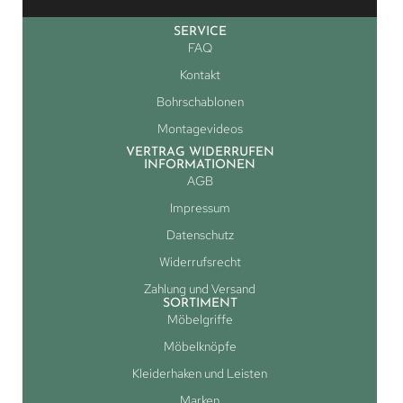
SERVICE
FAQ
Kontakt
Bohrschablonen
Montagevideos
VERTRAG WIDERRUFEN
INFORMATIONEN
AGB
Impressum
Datenschutz
Widerrufsrecht
Zahlung und Versand
SORTIMENT
Möbelgriffe
Möbelknöpfe
Kleiderhaken und Leisten
Marken