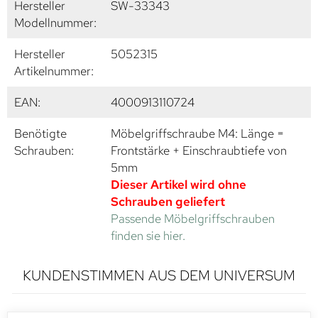
Hersteller
SW-33343
Modellnummer:
Hersteller
5052315
Artikelnummer:
EAN:
4000913110724
Benötigte
Möbelgriffschraube M4: Länge =
Schrauben:
Frontstärke + Einschraubtiefe von
5mm
Dieser Artikel wird ohne
Schrauben geliefert
Passende Möbelgriffschrauben
finden sie hier.
KUNDENSTIMMEN AUS DEM UNIVERSUM