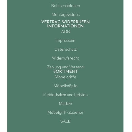
Bohrschablonen
Montagevideos
VERTRAG WIDERRUFEN
INFORMATIONEN
AGB
Impressum
Datenschutz
Widerrufsrecht
Zahlung und Versand
SORTIMENT
Möbelgriffe
Möbelknöpfe
Kleiderhaken und Leisten
Marken
Möbelgriff-Zubehör
SALE