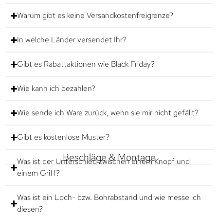
Warum gibt es keine Versandkostenfreigrenze?
In welche Länder versendet Ihr?
Gibt es Rabattaktionen wie Black Friday?
Wie kann ich bezahlen?
Wie sende ich Ware zurück, wenn sie mir nicht gefällt?
Gibt es kostenlose Muster?
Beschläge & Montage
Was ist der Unterschied zwischen einem Knopf und
einem Griff?
Was ist ein Loch- bzw. Bohrabstand und wie messe ich
diesen?