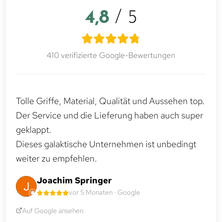
4,8
/ 5
410 verifizierte Google-Bewertungen
Tolle Griffe, Material, Qualität und Aussehen top.
Der Service und die Lieferung haben auch super
geklappt.
Dieses galaktische Unternehmen ist unbedingt
weiter zu empfehlen.
Joachim Springer
vor 5 Monaten · Google
Auf Google ansehen