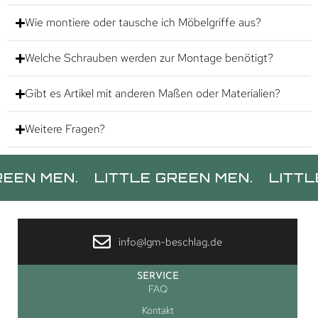
Wie montiere oder tausche ich Möbelgriffe aus?
Welche Schrauben werden zur Montage benötigt?
Gibt es Artikel mit anderen Maßen oder Materialien?
Weitere Fragen?
EN.
LITTLE GREEN MEN.
LITTLE GREE
info@lgm-beschlag.de
SERVICE
FAQ
Kontakt