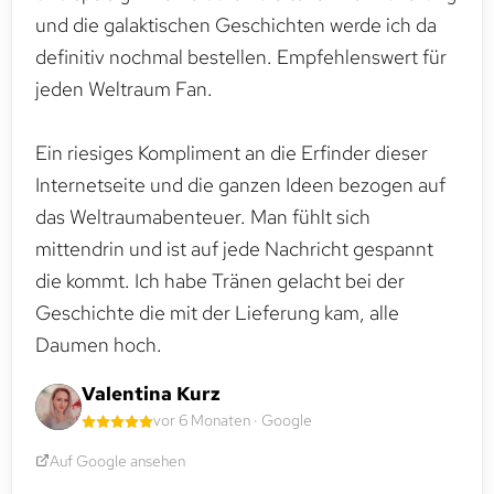
und die galaktischen Geschichten werde ich da
definitiv nochmal bestellen. Empfehlenswert für
jeden Weltraum Fan.
Ein riesiges Kompliment an die Erfinder dieser
Internetseite und die ganzen Ideen bezogen auf
das Weltraumabenteuer. Man fühlt sich
mittendrin und ist auf jede Nachricht gespannt
die kommt. Ich habe Tränen gelacht bei der
Geschichte die mit der Lieferung kam, alle
Daumen hoch.
Valentina Kurz
vor 6 Monaten · Google
Auf Google ansehen