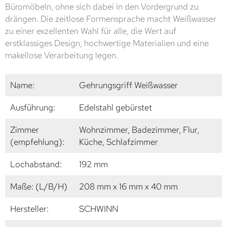
Büromöbeln, ohne sich dabei in den Vordergrund zu
drängen. Die zeitlose Formensprache macht Weißwasser
zu einer exzellenten Wahl für alle, die Wert auf
erstklassiges Design, hochwertige Materialien und eine
makellose Verarbeitung legen.
Name:
Gehrungsgriff Weißwasser
Ausführung:
Edelstahl gebürstet
Zimmer
Wohnzimmer, Badezimmer, Flur,
(empfehlung):
Küche, Schlafzimmer
Lochabstand:
192 mm
Maße: (L/B/H)
208 mm x 16 mm x 40 mm
Hersteller:
SCHWINN