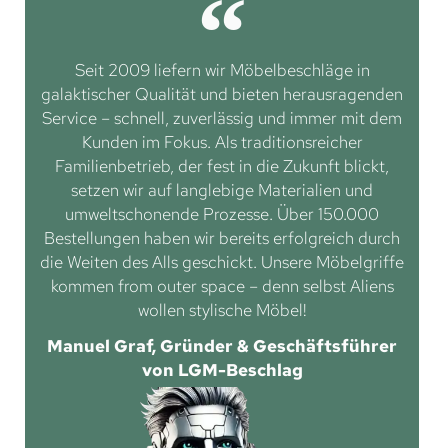
Seit 2009 liefern wir Möbelbeschläge in
galaktischer Qualität und bieten herausragenden
Service – schnell, zuverlässig und immer mit dem
Kunden im Fokus. Als traditionsreicher
Familienbetrieb, der fest in die Zukunft blickt,
setzen wir auf langlebige Materialien und
umweltschonende Prozesse. Über 150.000
Bestellungen haben wir bereits erfolgreich durch
die Weiten des Alls geschickt. Unsere Möbelgriffe
kommen from outer space – denn selbst Aliens
wollen stylische Möbel!
Manuel Graf, Gründer & Geschäftsführer
von LGM-Beschlag