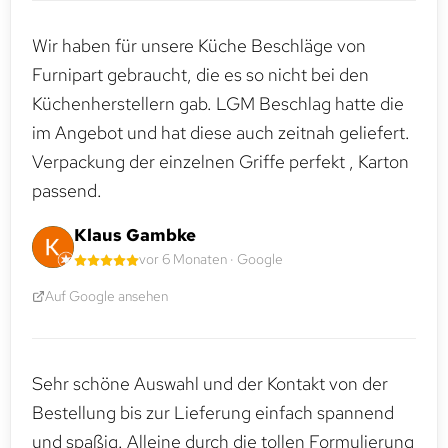
Wir haben für unsere Küche Beschläge von
Furnipart gebraucht, die es so nicht bei den
Küchenherstellern gab. LGM Beschlag hatte die
im Angebot und hat diese auch zeitnah geliefert.
Verpackung der einzelnen Griffe perfekt , Karton
passend.
Klaus Gambke
vor 6 Monaten · Google
Auf Google ansehen
Sehr schöne Auswahl und der Kontakt von der
Bestellung bis zur Lieferung einfach spannend
und spaßig. Alleine durch die tollen Formulierung