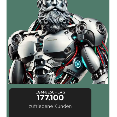
LGM-BESCHLAG
177.100
zufriedene Kunden