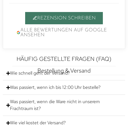
REZENSION SCHREIBEN
ALLE BEWERTUNGEN AUF GOOGLE
ANSEHEN
HÄUFIG GESTELLTE FRAGEN (FAQ)
Bestellung & Versand
Wie schnell geht der Versand?
Was passiert, wenn ich bis 12:00 Uhr bestelle?
Was passiert, wenn die Ware nicht in unserem
Frachtraum ist?
Wie viel kostet der Versand?