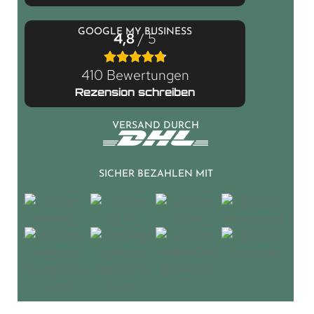
GOOGLE MY BUSINESS
4,8
/ 5
410 Bewertungen
Rezension schreiben
VERSAND DURCH
SICHER BEZAHLEN MIT