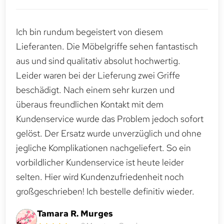
Ich bin rundum begeistert von diesem
Lieferanten. Die Möbelgriffe sehen fantastisch
aus und sind qualitativ absolut hochwertig.
Leider waren bei der Lieferung zwei Griffe
beschädigt. Nach einem sehr kurzen und
überaus freundlichen Kontakt mit dem
Kundenservice wurde das Problem jedoch sofort
gelöst. Der Ersatz wurde unverzüglich und ohne
jegliche Komplikationen nachgeliefert. So ein
vorbildlicher Kundenservice ist heute leider
selten. Hier wird Kundenzufriedenheit noch
großgeschrieben! Ich bestelle definitiv wieder.
Tamara R. Murges