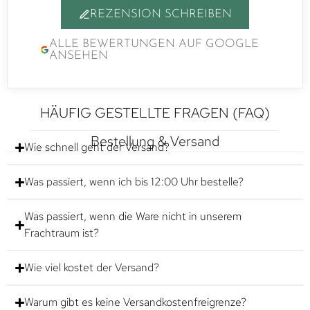
REZENSION SCHREIBEN
ALLE BEWERTUNGEN AUF GOOGLE
ANSEHEN
HÄUFIG GESTELLTE FRAGEN (FAQ)
Bestellung & Versand
Wie schnell geht der Versand?
Was passiert, wenn ich bis 12:00 Uhr bestelle?
Was passiert, wenn die Ware nicht in unserem
Frachtraum ist?
Wie viel kostet der Versand?
Warum gibt es keine Versandkostenfreigrenze?