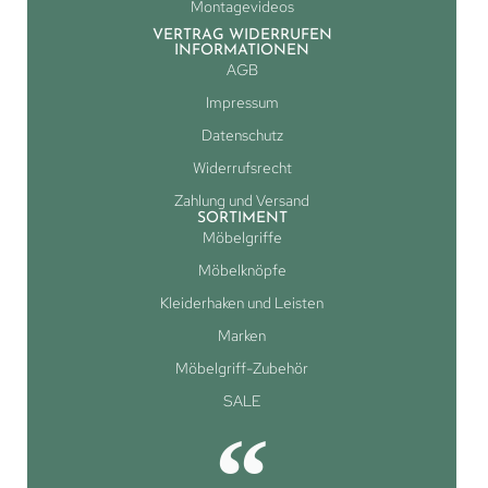
Montagevideos
VERTRAG WIDERRUFEN
INFORMATIONEN
AGB
Impressum
Datenschutz
Widerrufsrecht
Zahlung und Versand
SORTIMENT
Möbelgriffe
Möbelknöpfe
Kleiderhaken und Leisten
Marken
Möbelgriff-Zubehör
SALE