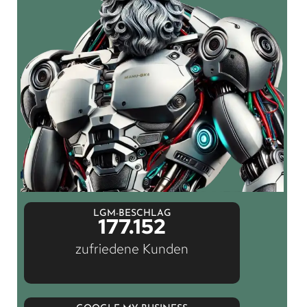
LGM-BESCHLAG
177.152
zufriedene Kunden