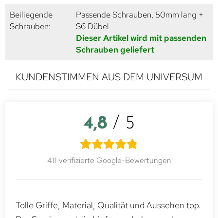
Beiliegende
Passende Schrauben, 50mm lang +
Schrauben:
S6 Dübel
Dieser Artikel wird mit passenden
Schrauben geliefert
KUNDENSTIMMEN AUS DEM UNIVERSUM
4,8
/ 5
411 verifizierte Google-Bewertungen
Tolle Griffe, Material, Qualität und Aussehen top.