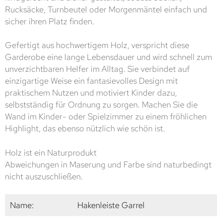
Rucksäcke, Turnbeutel oder Morgenmäntel einfach und
sicher ihren Platz finden.
Gefertigt aus hochwertigem Holz, verspricht diese
Garderobe eine lange Lebensdauer und wird schnell zum
unverzichtbaren Helfer im Alltag. Sie verbindet auf
einzigartige Weise ein fantasievolles Design mit
praktischem Nutzen und motiviert Kinder dazu,
selbstständig für Ordnung zu sorgen. Machen Sie die
Wand im Kinder- oder Spielzimmer zu einem fröhlichen
Highlight, das ebenso nützlich wie schön ist.
Holz ist ein Naturprodukt
Abweichungen in Maserung und Farbe sind naturbedingt
nicht auszuschließen.
Name:
Hakenleiste Garrel