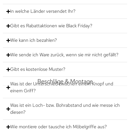
In welche Länder versendet Ihr?
Gibt es Rabattaktionen wie Black Friday?
Wie kann ich bezahlen?
Wie sende ich Ware zurück, wenn sie mir nicht gefällt?
Gibt es kostenlose Muster?
Beschläge & Montage
Was ist der Unterschied zwischen einem Knopf und
einem Griff?
Was ist ein Loch- bzw. Bohrabstand und wie messe ich
diesen?
Wie montiere oder tausche ich Möbelgriffe aus?