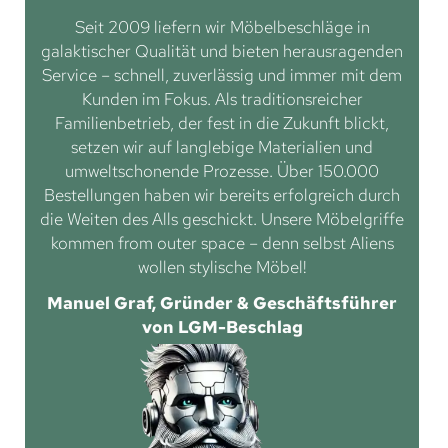
Seit 2009 liefern wir Möbelbeschläge in
galaktischer Qualität und bieten herausragenden
Service – schnell, zuverlässig und immer mit dem
Kunden im Fokus. Als traditionsreicher
Familienbetrieb, der fest in die Zukunft blickt,
setzen wir auf langlebige Materialien und
umweltschonende Prozesse. Über 150.000
Bestellungen haben wir bereits erfolgreich durch
die Weiten des Alls geschickt. Unsere Möbelgriffe
kommen from outer space – denn selbst Aliens
wollen stylische Möbel!
Manuel Graf, Gründer & Geschäftsführer
von LGM-Beschlag