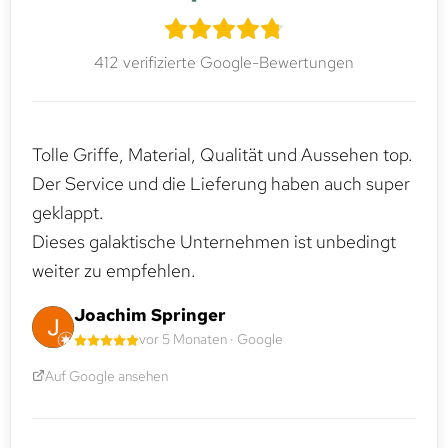
412 verifizierte Google-Bewertungen
Tolle Griffe, Material, Qualität und Aussehen top.
Der Service und die Lieferung haben auch super
geklappt.
Dieses galaktische Unternehmen ist unbedingt
weiter zu empfehlen.
Joachim Springer
vor 5 Monaten · Google
Auf Google ansehen