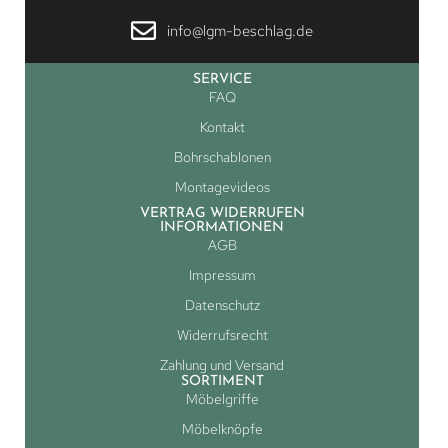
info@lgm-beschlag.de
SERVICE
FAQ
Kontakt
Bohrschablonen
Montagevideos
VERTRAG WIDERRUFEN
INFORMATIONEN
AGB
Impressum
Datenschutz
Widerrufsrecht
Zahlung und Versand
SORTIMENT
Möbelgriffe
Möbelknöpfe