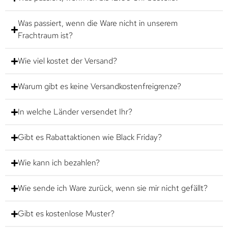
Was passiert, wenn die Ware nicht in unserem
Frachtraum ist?
Wie viel kostet der Versand?
Warum gibt es keine Versandkostenfreigrenze?
In welche Länder versendet Ihr?
Gibt es Rabattaktionen wie Black Friday?
Wie kann ich bezahlen?
Wie sende ich Ware zurück, wenn sie mir nicht gefällt?
Gibt es kostenlose Muster?