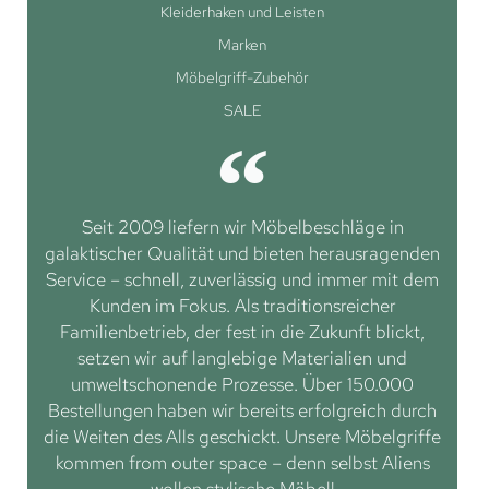
Kleiderhaken und Leisten
Marken
Möbelgriff-Zubehör
SALE
Seit 2009 liefern wir Möbelbeschläge in
galaktischer Qualität und bieten herausragenden
Service – schnell, zuverlässig und immer mit dem
Kunden im Fokus. Als traditionsreicher
Familienbetrieb, der fest in die Zukunft blickt,
setzen wir auf langlebige Materialien und
umweltschonende Prozesse. Über 150.000
Bestellungen haben wir bereits erfolgreich durch
die Weiten des Alls geschickt. Unsere Möbelgriffe
kommen from outer space – denn selbst Aliens