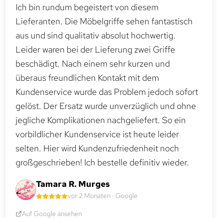
Ich bin rundum begeistert von diesem
Lieferanten. Die Möbelgriffe sehen fantastisch
aus und sind qualitativ absolut hochwertig.
Leider waren bei der Lieferung zwei Griffe
beschädigt. Nach einem sehr kurzen und
überaus freundlichen Kontakt mit dem
Kundenservice wurde das Problem jedoch sofort
gelöst. Der Ersatz wurde unverzüglich und ohne
jegliche Komplikationen nachgeliefert. So ein
vorbildlicher Kundenservice ist heute leider
selten. Hier wird Kundenzufriedenheit noch
großgeschrieben! Ich bestelle definitiv wieder.
Tamara R. Murges
vor 2 Monaten · Google
Auf Google ansehen