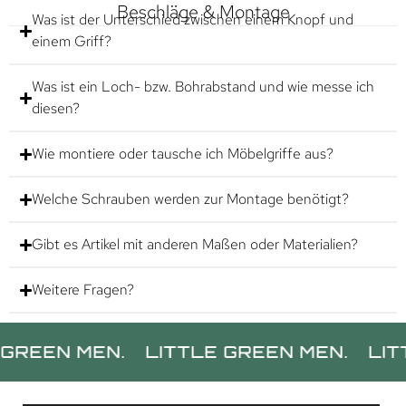
Beschläge & Montage
Was ist der Unterschied zwischen einem Knopf und
einem Griff?
Was ist ein Loch- bzw. Bohrabstand und wie messe ich
diesen?
Wie montiere oder tausche ich Möbelgriffe aus?
Welche Schrauben werden zur Montage benötigt?
Gibt es Artikel mit anderen Maßen oder Materialien?
Weitere Fragen?
N MEN.
LITTLE GREEN MEN.
LITTLE 