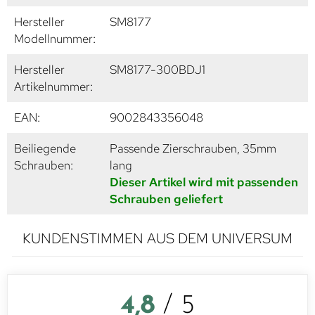
Hersteller
SM8177
Modellnummer:
Hersteller
SM8177-300BDJ1
Artikelnummer:
EAN:
9002843356048
Beiliegende
Passende Zierschrauben, 35mm
Schrauben:
lang
Dieser Artikel wird mit passenden
Schrauben geliefert
KUNDENSTIMMEN AUS DEM UNIVERSUM
4,8
/ 5