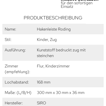
für den sofortigen
Einsatz
PRODUKTBESCHREIBUNG
Name:
Hakenleiste Roding
Stil:
Kinder, Zug
Ausführung:
Kunststoff bedruckt zug mit
steinchen
Zimmer
Flur, Kinderzimmer
(empfehlung):
Lochabstand:
168 mm
Maße: (L/B/H)
300 mm x 30 mm x 36 mm
Hersteller:
SIRO