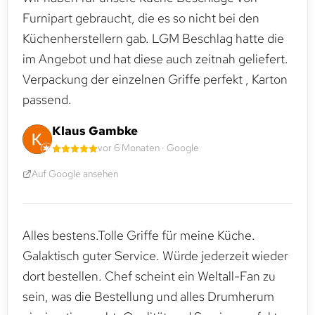
Furnipart gebraucht, die es so nicht bei den
Küchenherstellern gab. LGM Beschlag hatte die
im Angebot und hat diese auch zeitnah geliefert.
Verpackung der einzelnen Griffe perfekt , Karton
passend.
Klaus Gambke
vor 6 Monaten · Google
Auf Google ansehen
Alles bestens.Tolle Griffe für meine Küche.
Galaktisch guter Service. Würde jederzeit wieder
dort bestellen. Chef scheint ein Weltall-Fan zu
sein, was die Bestellung und alles Drumherum